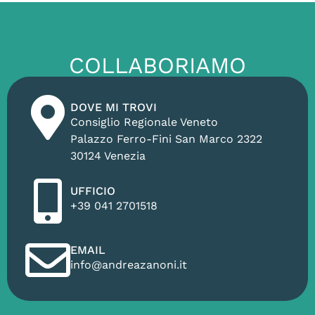
COLLABORIAMO
DOVE MI TROVI
Consiglio Regionale Veneto
Palazzo Ferro-Fini San Marco 2322
30124 Venezia
UFFICIO
+39 041 2701518
EMAIL
info@andreazanoni.it