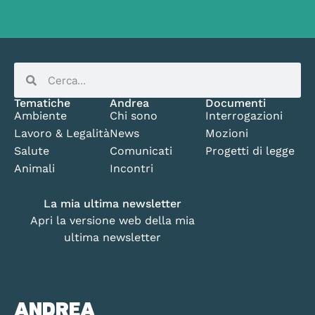
Tematiche
Andrea
Documenti
Ambiente
Chi sono
Interrogazioni
Lavoro & Legalità
News
Mozioni
Salute
Comunicati
Progetti di legge
Animali
Incontri
La mia ultima newsletter
Apri la versione web della mia
ultima newsletter
ANDREA