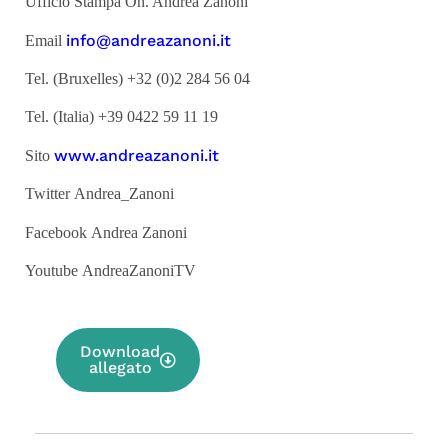
Ufficio Stampa On. Andrea Zanoni
info@andreazanoni.it
Email
Tel. (Bruxelles) +32 (0)2 284 56 04
Tel. (Italia) +39 0422 59 11 19
www.andreazanoni.it
Sito
Twitter Andrea_Zanoni
Facebook Andrea Zanoni
Youtube AndreaZanoniTV
Download
allegato