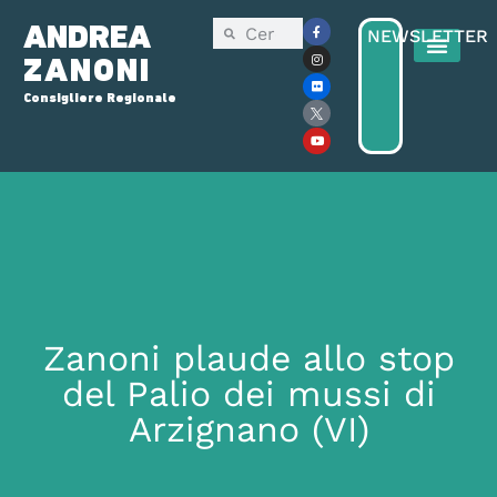
ANDREA
NEWSLETTER
ZANONI
Consigliere Regionale
Zanoni plaude allo stop
del Palio dei mussi di
Arzignano (VI)