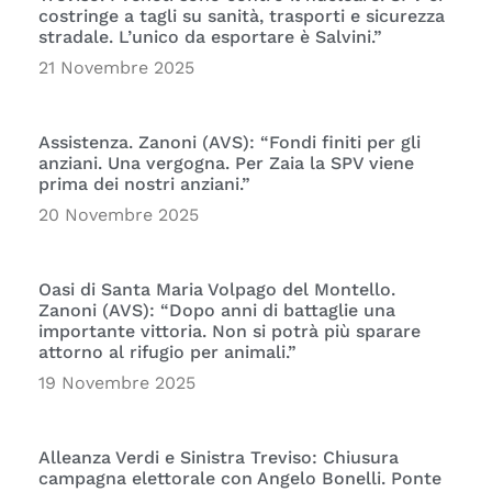
costringe a tagli su sanità, trasporti e sicurezza
stradale. L’unico da esportare è Salvini.”
21 Novembre 2025
Assistenza. Zanoni (AVS): “Fondi finiti per gli
anziani. Una vergogna. Per Zaia la SPV viene
prima dei nostri anziani.”
20 Novembre 2025
Oasi di Santa Maria Volpago del Montello.
Zanoni (AVS): “Dopo anni di battaglie una
importante vittoria. Non si potrà più sparare
attorno al rifugio per animali.”
19 Novembre 2025
Alleanza Verdi e Sinistra Treviso: Chiusura
campagna elettorale con Angelo Bonelli. Ponte