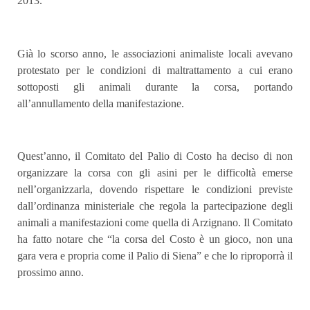
2013.
Già lo scorso anno, le associazioni animaliste locali avevano
protestato per le condizioni di maltrattamento a cui erano
sottoposti gli animali durante la corsa, portando
all’annullamento della manifestazione.
Quest’anno, il Comitato del Palio di Costo ha deciso di non
organizzare la corsa con gli asini per le difficoltà emerse
nell’organizzarla, dovendo rispettare le condizioni previste
dall’ordinanza ministeriale che regola la partecipazione degli
animali a manifestazioni come quella di Arzignano. Il Comitato
ha fatto notare che “la corsa del Costo è un gioco, non una
gara vera e propria come il Palio di Siena” e che lo riproporrà il
prossimo anno.