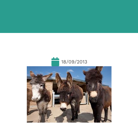
18/09/2013