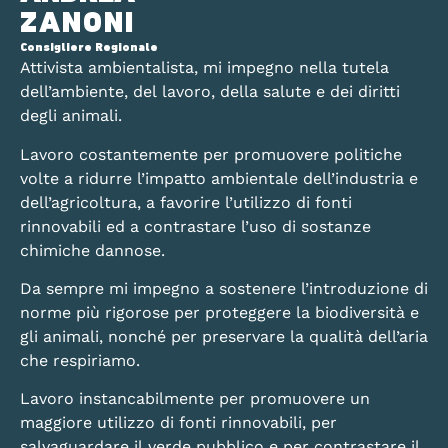
ZANONI
Consigliere Regionale
Attivista ambientalista, mi impegno nella tutela
dell’ambiente, del lavoro, della salute e dei diritti
degli animali.
Lavoro costantemente per promuovere politiche
volte a ridurre l’impatto ambientale dell’industria e
dell’agricoltura, a favorire l’utilizzo di fonti
rinnovabili ed a contrastare l’uso di sostanze
chimiche dannose.
Da sempre mi impegno a sostenere l’introduzione di
norme più rigorose per proteggere la biodiversità e
gli animali, nonché per preservare la qualità dell’aria
che respiriamo.
Lavoro instancabilmente per promuovere un
maggiore utilizzo di fonti rinnovabili, per
salvaguardare il verde pubblico e per contrastare il