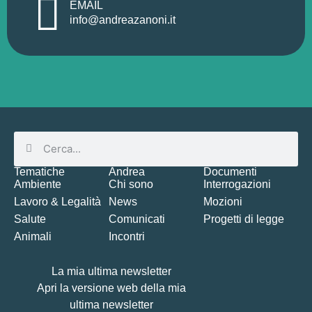
EMAIL
info@andreazanoni.it
Tematiche
Andrea
Documenti
Ambiente
Chi sono
Interrogazioni
Lavoro & Legalità
News
Mozioni
Salute
Comunicati
Progetti di legge
Animali
Incontri
La mia ultima newsletter
Apri la versione web della mia
ultima newsletter