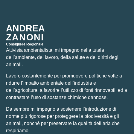
ANDREA
ZANONI
Consigliere Regionale
Attivista ambientalista, mi impegno nella tutela
dell’ambiente, del lavoro, della salute e dei diritti degli
animali.
Lavoro costantemente per promuovere politiche volte a
ridurre l’impatto ambientale dell’industria e
dell’agricoltura, a favorire l’utilizzo di fonti rinnovabili ed a
contrastare l’uso di sostanze chimiche dannose.
Da sempre mi impegno a sostenere l’introduzione di
norme più rigorose per proteggere la biodiversità e gli
animali, nonché per preservare la qualità dell’aria che
respiriamo.