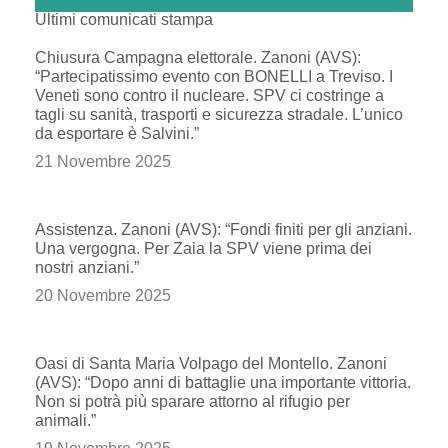
Ultimi comunicati stampa
Chiusura Campagna elettorale. Zanoni (AVS):
“Partecipatissimo evento con BONELLI a Treviso. I
Veneti sono contro il nucleare. SPV ci costringe a
tagli su sanità, trasporti e sicurezza stradale. L’unico
da esportare è Salvini.”
21 Novembre 2025
Assistenza. Zanoni (AVS): “Fondi finiti per gli anziani.
Una vergogna. Per Zaia la SPV viene prima dei
nostri anziani.”
20 Novembre 2025
Oasi di Santa Maria Volpago del Montello. Zanoni
(AVS): “Dopo anni di battaglie una importante vittoria.
Non si potrà più sparare attorno al rifugio per
animali.”