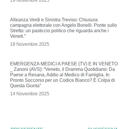
19 Novembre 2025
Alleanza Verdi e Sinistra Treviso: Chiusura
campagna elettorale con Angelo Bonelli. Ponte sullo
Stretto: un pasticcio politico che riguarda anche i
Veneti.”
18 Novembre 2025
EMERGENZA MEDICI A PAESE (TV) E IN VENETO
_ Zanoni (AVS): “Veneto, il Dramma Quotidiano: Da
Paese a Resana, Addio al Medico di Famiglia. In
Pronto Soccorso per un Codice Bianco? È Colpa di
Questa Giunta”
14 Novembre 2025