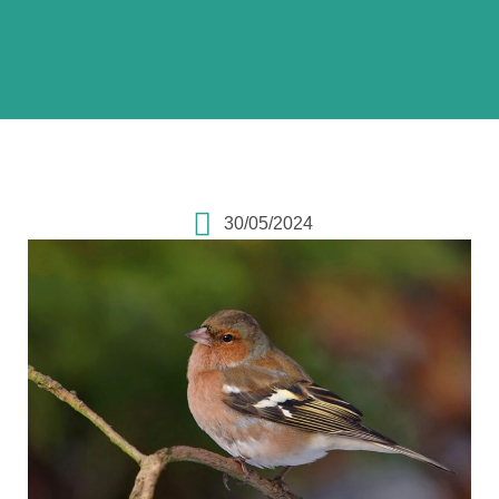
30/05/2024