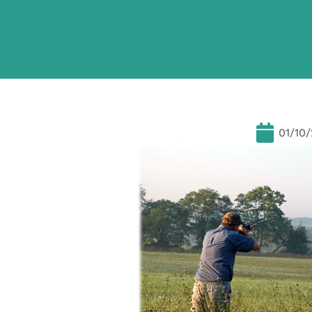
01/10/