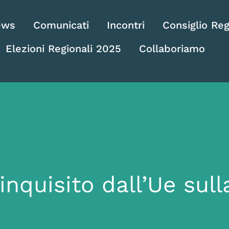
ews
Comunicati
Incontri
Consiglio Reg
Elezioni Regionali 2025
Collaboriamo
inquisito dall’Ue sull