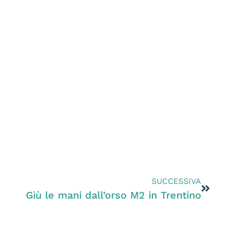
SUCCESSIVA
Giù le mani dall’orso M2 in Trentino