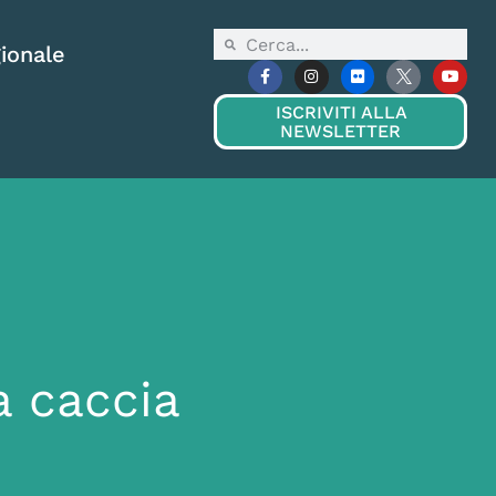
ionale
ISCRIVITI ALLA
NEWSLETTER
a caccia