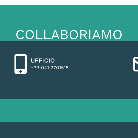
COLLABORIAMO
UFFICIO
+39 041 2701518