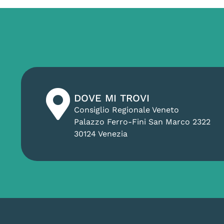
DOVE MI TROVI
Consiglio Regionale Veneto
Palazzo Ferro-Fini San Marco 2322
30124 Venezia