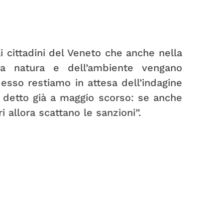
i cittadini del Veneto che anche nella
lla natura e dell’ambiente vengano
esso restiamo in attesa dell’indagine
 detto già a maggio scorso: se anche
 allora scattano le sanzioni”.