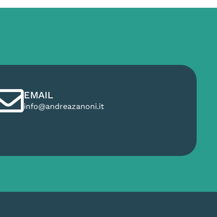
EMAIL
info@andreazanoni.it