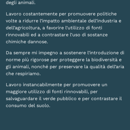
degli animali.
Lavoro costantemente per promuovere politiche
volte a ridurre l’impatto ambientale dell’industria e
dell’agricoltura, a favorire l’utilizzo di fonti
rinnovabili ed a contrastare l’uso di sostanze
chimiche dannose.
Da sempre mi impegno a sostenere l’introduzione di
norme più rigorose per proteggere la biodiversità e
gli animali, nonché per preservare la qualità dell’aria
che respiriamo.
Lavoro instancabilmente per promuovere un
maggiore utilizzo di fonti rinnovabili, per
salvaguardare il verde pubblico e per contrastare il
consumo del suolo.