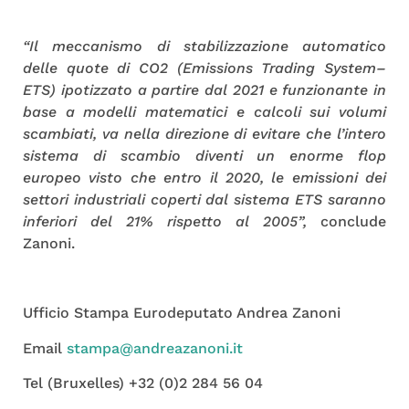
“Il meccanismo di stabilizzazione automatico
delle quote di CO2 (Emissions Trading System–
ETS) ipotizzato a partire dal 2021 e funzionante in
base a modelli matematici e calcoli sui volumi
scambiati, va nella direzione di evitare che l’intero
sistema di scambio diventi un enorme flop
europeo visto che entro il 2020, le emissioni dei
settori industriali coperti dal sistema ETS saranno
inferiori del 21% rispetto al 2005”,
conclude
Zanoni.
Ufficio Stampa Eurodeputato Andrea Zanoni
Email
stampa@andreazanoni.it
Tel (Bruxelles) +32 (0)2 284 56 04