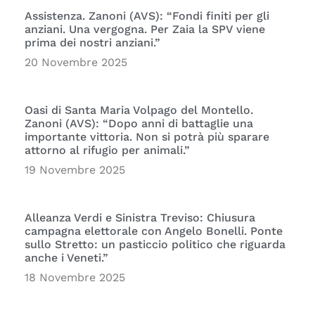
Assistenza. Zanoni (AVS): “Fondi finiti per gli
anziani. Una vergogna. Per Zaia la SPV viene
prima dei nostri anziani.”
20 Novembre 2025
Oasi di Santa Maria Volpago del Montello.
Zanoni (AVS): “Dopo anni di battaglie una
importante vittoria. Non si potrà più sparare
attorno al rifugio per animali.”
19 Novembre 2025
Alleanza Verdi e Sinistra Treviso: Chiusura
campagna elettorale con Angelo Bonelli. Ponte
sullo Stretto: un pasticcio politico che riguarda
anche i Veneti.”
18 Novembre 2025