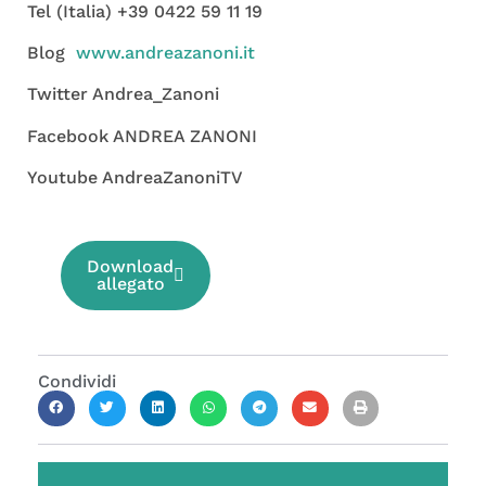
Tel (Italia) +39 0422 59 11 19
Blog
www.andreazanoni.it
Twitter Andrea_Zanoni
Facebook ANDREA ZANONI
Youtube AndreaZanoniTV
Download
allegato
Condividi