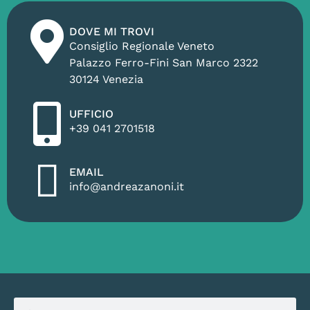
DOVE MI TROVI
Consiglio Regionale Veneto
Palazzo Ferro-Fini San Marco 2322
30124 Venezia
UFFICIO
+39 041 2701518
EMAIL
info@andreazanoni.it