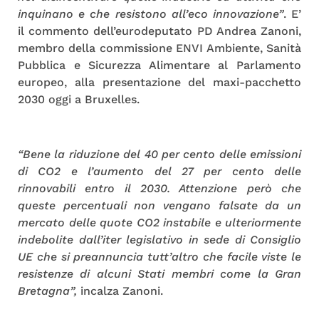
inquinano e che resistono all’eco innovazione”
. E’
il commento dell’eurodeputato PD Andrea Zanoni,
membro della commissione ENVI Ambiente, Sanità
Pubblica e Sicurezza Alimentare al Parlamento
europeo, alla presentazione del maxi-pacchetto
2030 oggi a Bruxelles.
“Bene la riduzione del 40 per cento delle emissioni
di CO2 e l’aumento del 27 per cento delle
rinnovabili entro il 2030. Attenzione però che
queste percentuali non vengano falsate da un
mercato delle quote CO2 instabile e ulteriormente
indebolite dall’iter legislativo in sede di Consiglio
UE che si preannuncia tutt’altro che facile viste le
resistenze di alcuni Stati membri come la Gran
Bretagna”,
incalza Zanoni.