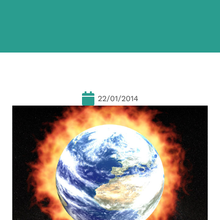
22/01/2014