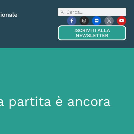
ionale
ISCRIVITI ALLA
NEWSLETTER
a partita è ancora