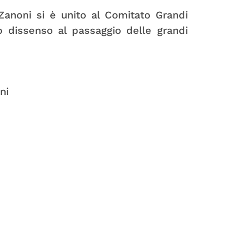
 Zanoni si è unito al Comitato Grandi
o dissenso al passaggio delle grandi
ni