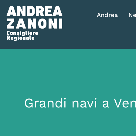
ANDREA
Andrea
N
ZANONI
Consigliere
Regionale
Grandi navi a Ven