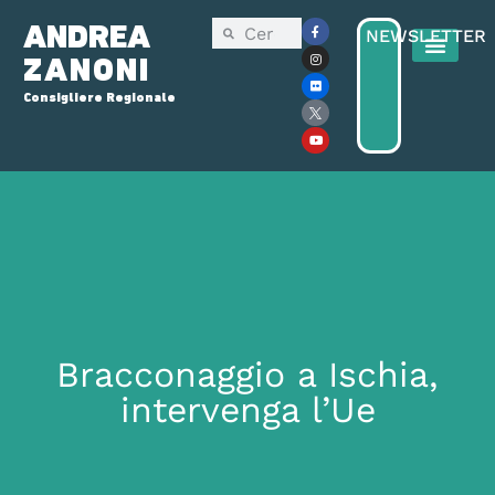
ANDREA
NEWSLETTER
ZANONI
Consigliere Regionale
Bracconaggio a Ischia,
intervenga l’Ue