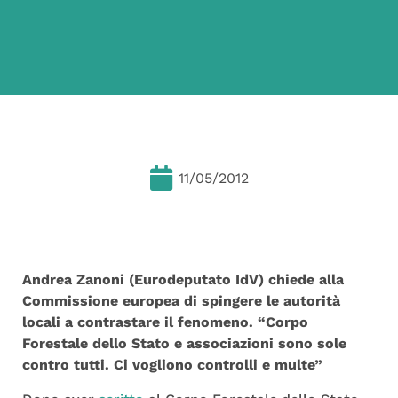
11/05/2012
Andrea Zanoni (Eurodeputato IdV) chiede alla
Commissione europea di spingere le autorità
locali a contrastare il fenomeno. “Corpo
Forestale dello Stato e associazioni sono sole
contro tutti. Ci vogliono controlli e multe”