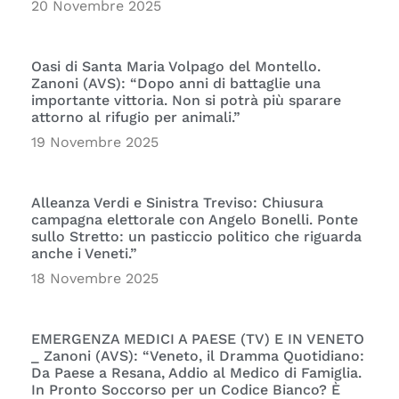
20 Novembre 2025
Oasi di Santa Maria Volpago del Montello.
Zanoni (AVS): “Dopo anni di battaglie una
importante vittoria. Non si potrà più sparare
attorno al rifugio per animali.”
19 Novembre 2025
Alleanza Verdi e Sinistra Treviso: Chiusura
campagna elettorale con Angelo Bonelli. Ponte
sullo Stretto: un pasticcio politico che riguarda
anche i Veneti.”
18 Novembre 2025
EMERGENZA MEDICI A PAESE (TV) E IN VENETO
_ Zanoni (AVS): “Veneto, il Dramma Quotidiano:
Da Paese a Resana, Addio al Medico di Famiglia.
In Pronto Soccorso per un Codice Bianco? È