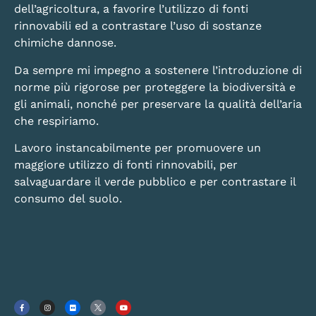
dell’agricoltura, a favorire l’utilizzo di fonti
rinnovabili ed a contrastare l’uso di sostanze
chimiche dannose.
Da sempre mi impegno a sostenere l’introduzione di
norme più rigorose per proteggere la biodiversità e
gli animali, nonché per preservare la qualità dell’aria
che respiriamo.
Lavoro instancabilmente per promuovere un
maggiore utilizzo di fonti rinnovabili, per
salvaguardare il verde pubblico e per contrastare il
consumo del suolo.