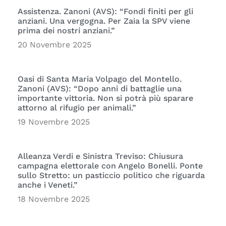
Assistenza. Zanoni (AVS): “Fondi finiti per gli
anziani. Una vergogna. Per Zaia la SPV viene
prima dei nostri anziani.”
20 Novembre 2025
Oasi di Santa Maria Volpago del Montello.
Zanoni (AVS): “Dopo anni di battaglie una
importante vittoria. Non si potrà più sparare
attorno al rifugio per animali.”
19 Novembre 2025
Alleanza Verdi e Sinistra Treviso: Chiusura
campagna elettorale con Angelo Bonelli. Ponte
sullo Stretto: un pasticcio politico che riguarda
anche i Veneti.”
18 Novembre 2025