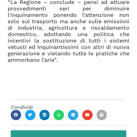
“La Regione – conclude – pensi ad attuare
provvedimenti seri per diminuire
l’inquinamento ponendo l’attenzione non
solo sul trasporto ma anche sulle emissioni
di industria, agricoltura e riscaldamento
domestico, adottando una politica che
incentivi la sostituzione di tutti i sistemi
vetusti ed inquinantissimi con altri di nuova
generazione e vietando tutte le pratiche che
ammorbano l’aria”.
Condividi