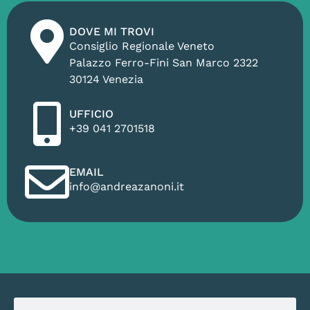
DOVE MI TROVI
Consiglio Regionale Veneto
Palazzo Ferro-Fini San Marco 2322
30124 Venezia
UFFICIO
+39 041 2701518
EMAIL
info@andreazanoni.it