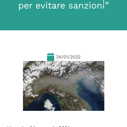
per evitare sanzioni”
24/01/2022