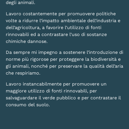
degli animali.
Lavoro costantemente per promuovere politiche
volte a ridurre l’impatto ambientale dell’industria e
dell’agricoltura, a favorire l’utilizzo di fonti
rinnovabili ed a contrastare l’uso di sostanze
chimiche dannose.
Da sempre mi impegno a sostenere l’introduzione di
norme più rigorose per proteggere la biodiversità e
gli animali, nonché per preservare la qualità dell’aria
che respiriamo.
Lavoro instancabilmente per promuovere un
maggiore utilizzo di fonti rinnovabili, per
salvaguardare il verde pubblico e per contrastare il
consumo del suolo.