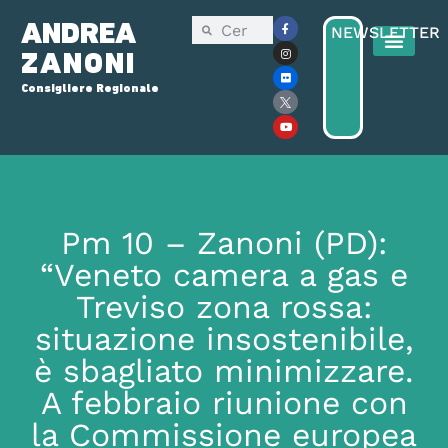
ANDREA
NEWSLETTER
ZANONI
Consigliere Regionale
Pm 10 – Zanoni (PD):
“Veneto camera a gas e
Treviso zona rossa:
situazione insostenibile,
è sbagliato minimizzare.
A febbraio riunione con
la Commissione europea