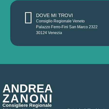
DOVE MI TROVI
Consiglio Regionale Veneto
Palazzo Ferro-Fini San Marco 2322
30124 Venezia
ANDREA
ZANONI
Consigliere Regionale