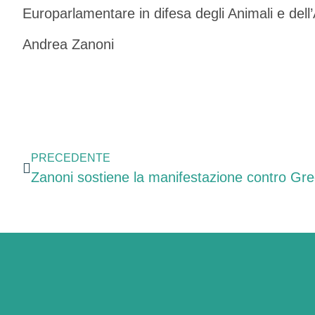
Europarlamentare in difesa degli Animali e dell
Andrea Zanoni
PRECEDENTE
Zanoni sostiene la manifestazione contro Gree