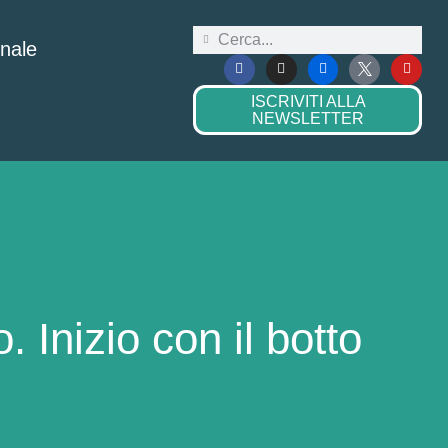
onale
ISCRIVITI ALLA
NEWSLETTER
 Inizio con il botto