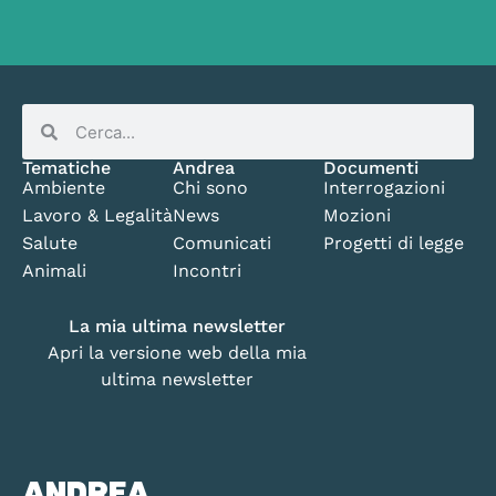
Tematiche
Andrea
Documenti
Ambiente
Chi sono
Interrogazioni
Lavoro & Legalità
News
Mozioni
Salute
Comunicati
Progetti di legge
Animali
Incontri
La mia ultima newsletter
Apri la versione web della mia
ultima newsletter
ANDREA