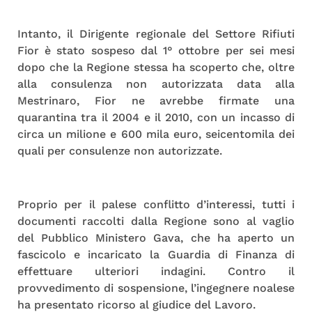
Intanto, il Dirigente regionale del Settore Rifiuti
Fior è stato sospeso dal 1° ottobre per sei mesi
dopo che la Regione stessa ha scoperto che, oltre
alla consulenza non autorizzata data alla
Mestrinaro, Fior ne avrebbe firmate una
quarantina tra il 2004 e il 2010, con un incasso di
circa un milione e 600 mila euro, seicentomila dei
quali per consulenze non autorizzate.
Proprio per il palese conflitto d’interessi, tutti i
documenti raccolti dalla Regione sono al vaglio
del Pubblico Ministero Gava, che ha aperto un
fascicolo e incaricato la Guardia di Finanza di
effettuare ulteriori indagini. Contro il
provvedimento di sospensione, l’ingegnere noalese
ha presentato ricorso al giudice del Lavoro.