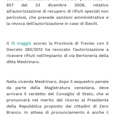
857 del 23 dicembre 2008, relativo
all’autorizzazione di recupero di rifiuti speciali non
pericolosi, che prevede sanzioni amministrative e
la revoca dell’autorizzazione in caso di illeciti.
Il
15 maggio
scorso la Provincia di Treviso con il
Decreto 285/2013 ha revocato l’autorizzazione a
ricevere rifiuti nell’impianto di via Bertoneria della
ditta Mestrinaro.
Nella vicenda Mestrinaro, dopo il sequestro penale
da parte della Magistratura veneziana, deve
arrivare il verdetto del Consiglio di Stato, che si
pronuncerà nel merito del ricorso al Presidente
della Repubblica proposto dai cittadini di Zero
Branco. In attesa di pronunciamento è anche
il