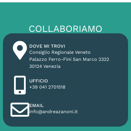
COLLABORIAMO
DOVE MI TROVI
Consiglio Regionale Veneto
Palazzo Ferro-Fini San Marco 2322
30124 Venezia
UFFICIO
+39 041 2701518
EMAIL
info@andreazanoni.it