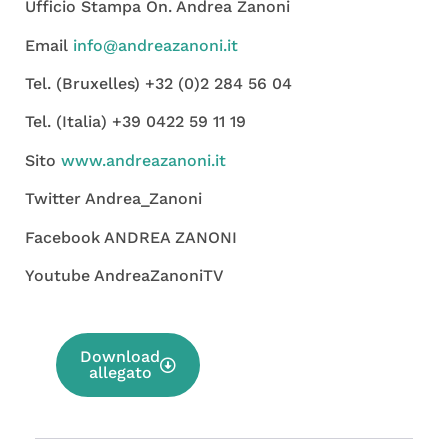
Ufficio Stampa On. Andrea Zanoni
Email
info@andreazanoni.it
Tel. (Bruxelles) +32 (0)2 284 56 04
Tel. (Italia) +39 0422 59 11 19
Sito
www.andreazanoni.it
Twitter Andrea_Zanoni
Facebook ANDREA ZANONI
Youtube AndreaZanoniTV
Download
allegato