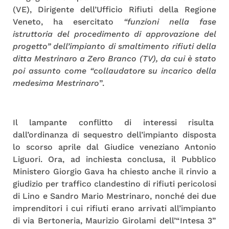
(VE), Dirigente dell’Ufficio Rifiuti della Regione
Veneto, ha esercitato
“funzioni nella fase
istruttoria del procedimento di approvazione del
progetto” dell’impianto di smaltimento rifiuti della
ditta Mestrinaro a Zero Branco (TV), da cui è stato
poi assunto come “collaudatore su incarico della
medesima Mestrinaro
”.
Il lampante conflitto di interessi risulta
dall’ordinanza di sequestro dell’impianto disposta
lo scorso aprile dal Giudice veneziano Antonio
Liguori. Ora, ad inchiesta conclusa, il Pubblico
Ministero Giorgio Gava ha chiesto anche il rinvio a
giudizio per traffico clandestino di rifiuti pericolosi
di Lino e Sandro Mario Mestrinaro, nonché dei due
imprenditori i cui rifiuti erano arrivati all’impianto
di via Bertoneria, Maurizio Girolami dell’“Intesa 3”