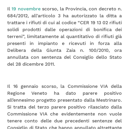
Il
19 novembre
scorso, la Provincia, con decreto n.
684/2012, all’articolo 3 ha autorizzato la ditta a
trattare i rifiuti di cui al codice “CER 19 13 02 rifiuti
solidi prodotti dalle operazioni di bonifica dei
terreni”, limitatamente al quantitativo di rifiuti già
presenti in impianto e ricevuti in forza alla
Delibera della Giunta Zaia n. 100/2010, ora
annullata con sentenza del Consiglio dello Stato
del 28 dicembre 2011.
Il 16 gennaio scorso, la Commissione VIA della
Regione Veneto ha dato parere positivo
all’ennesimo progetto presentato dalla Mestrinaro.
Si tratta del terzo parere positivo rilasciato dalla
Commissione VIA che evidentemente non vuole
tenere conto delle due precedenti sentenze del
Consiglio di Stato che hanno annullato altrettante