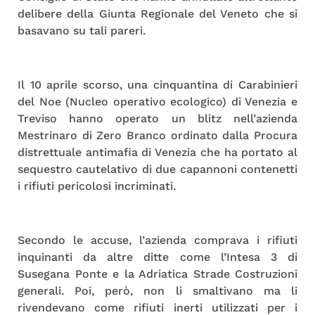
delibere della Giunta Regionale del Veneto che si
basavano su tali pareri.
Il 10 aprile scorso, una cinquantina di Carabinieri
del Noe (Nucleo operativo ecologico) di Venezia e
Treviso hanno operato un blitz nell’azienda
Mestrinaro di Zero Branco ordinato dalla Procura
distrettuale antimafia di Venezia che ha portato al
sequestro cautelativo di due capannoni contenetti
i rifiuti pericolosi incriminati.
Secondo le accuse, l’azienda comprava i rifiuti
inquinanti da altre ditte come l’Intesa 3 di
Susegana Ponte e la Adriatica Strade Costruzioni
generali. Poi, però, non li smaltivano ma li
rivendevano come rifiuti inerti utilizzati per i