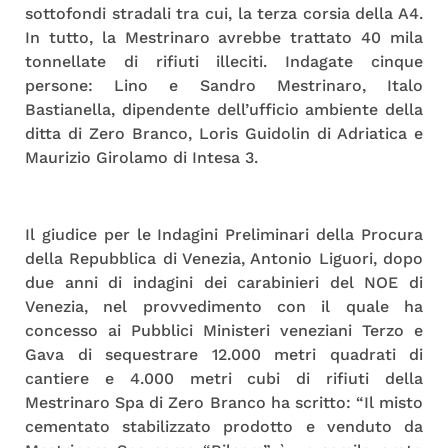
sottofondi stradali tra cui, la terza corsia della A4.
In tutto, la Mestrinaro avrebbe trattato 40 mila
tonnellate di rifiuti illeciti. Indagate cinque
persone: Lino e Sandro Mestrinaro, Italo
Bastianella, dipendente dell’ufficio ambiente della
ditta di Zero Branco, Loris Guidolin di Adriatica e
Maurizio Girolamo di Intesa 3.
Il giudice per le Indagini Preliminari della Procura
della Repubblica di Venezia, Antonio Liguori, dopo
due anni di indagini dei carabinieri del NOE di
Venezia, nel provvedimento con il quale ha
concesso ai Pubblici Ministeri veneziani Terzo e
Gava di sequestrare 12.000 metri quadrati di
cantiere e 4.000 metri cubi di rifiuti della
Mestrinaro Spa di Zero Branco ha scritto: “Il misto
cementato stabilizzato prodotto e venduto da