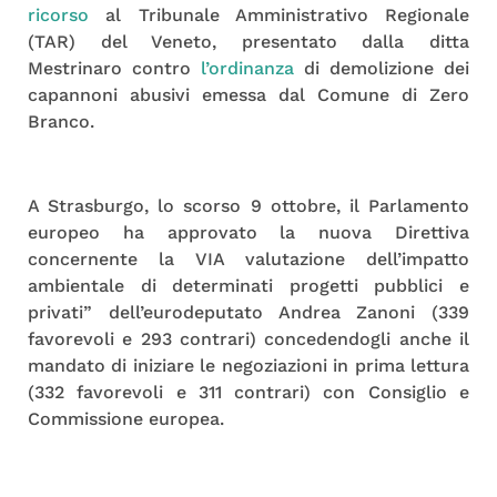
ricorso
al Tribunale Amministrativo Regionale
(TAR) del Veneto, presentato dalla ditta
Mestrinaro contro
l’ordinanza
di demolizione dei
capannoni abusivi emessa dal Comune di Zero
Branco.
A Strasburgo, lo scorso 9 ottobre, il Parlamento
europeo ha approvato la nuova Direttiva
concernente la VIA valutazione dell’impatto
ambientale di determinati progetti pubblici e
privati” dell’eurodeputato Andrea Zanoni (339
favorevoli e 293 contrari) concedendogli anche il
mandato di iniziare le negoziazioni in prima lettura
(332 favorevoli e 311 contrari) con Consiglio e
Commissione europea.