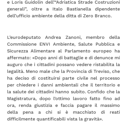
e Loris Guidolin dell’“Adriatica Strade Costruzioni
generali”, oltre a Italo Bastianella dipendente
dell’ufficio ambiente della ditta di Zero Branco.
L’eurodeputato Andrea Zanoni, membro della
Commissione ENVI Ambiente, Salute Pubblica e
Sicurezza Alimentare al Parlamento europeo ha
affermato: «Dopo anni di battaglie e di denunce mi
auguro che i cittadini possano vedere ristabilita la
legalità. Meno male che la Provincia di Treviso, che
ha deciso di costituirsi parte civile nel processo
per chiedere i danni ambientali che il territorio e
la salute dei cittadini hanno subito. Confido che la
Magistratura, dopo l’ottimo lavoro fatto fino ad
ora, renda giustizia e faccia pagare il massimo
della pena a chi si è macchiato di reati
difficilmente quantificabili vista la gravità».