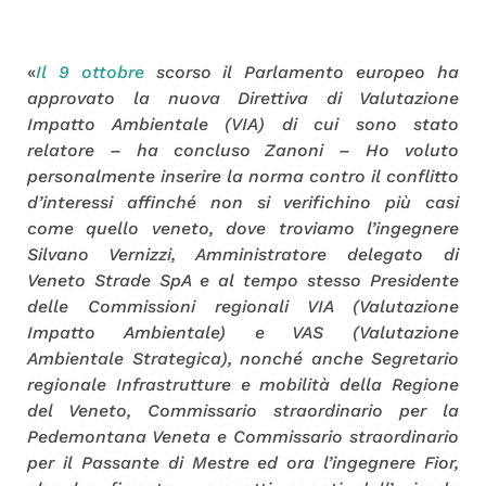
«
Il 9 ottobre
scorso il Parlamento europeo ha
approvato la nuova Direttiva di Valutazione
Impatto Ambientale (VIA) di cui sono stato
relatore – ha concluso Zanoni – Ho voluto
personalmente inserire la norma contro il conflitto
d’interessi affinché non si verifichino più casi
come quello veneto, dove troviamo l’ingegnere
Silvano Vernizzi, Amministratore delegato di
Veneto Strade SpA e al tempo stesso Presidente
delle Commissioni regionali VIA (Valutazione
Impatto Ambientale) e VAS (Valutazione
Ambientale Strategica), nonché anche Segretario
regionale Infrastrutture e mobilità della Regione
del Veneto, Commissario straordinario per la
Pedemontana Veneta e Commissario straordinario
per il Passante di Mestre ed ora l’ingegnere Fior,