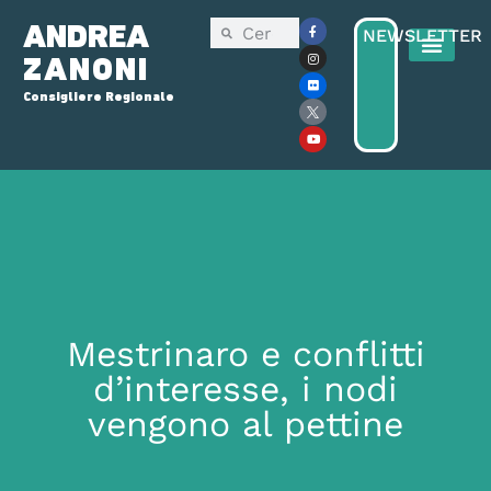
ANDREA
NEWSLETTER
ZANONI
Consigliere Regionale
Mestrinaro e conflitti
d’interesse, i nodi
vengono al pettine