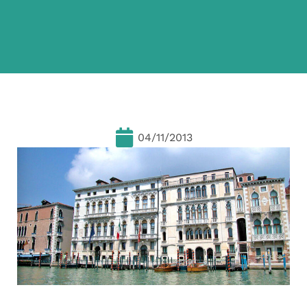
04/11/2013