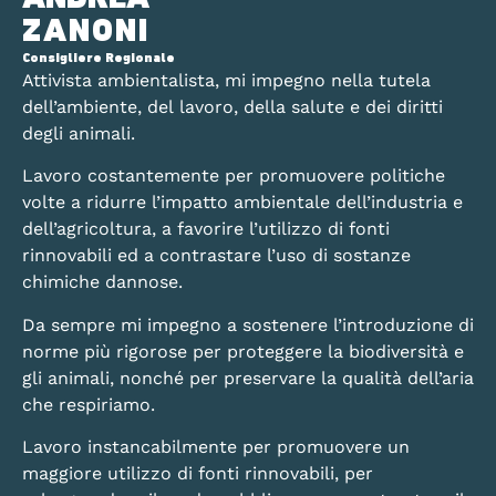
ZANONI
Consigliere Regionale
Attivista ambientalista, mi impegno nella tutela
dell’ambiente, del lavoro, della salute e dei diritti
degli animali.
Lavoro costantemente per promuovere politiche
volte a ridurre l’impatto ambientale dell’industria e
dell’agricoltura, a favorire l’utilizzo di fonti
rinnovabili ed a contrastare l’uso di sostanze
chimiche dannose.
Da sempre mi impegno a sostenere l’introduzione di
norme più rigorose per proteggere la biodiversità e
gli animali, nonché per preservare la qualità dell’aria
che respiriamo.
Lavoro instancabilmente per promuovere un
maggiore utilizzo di fonti rinnovabili, per