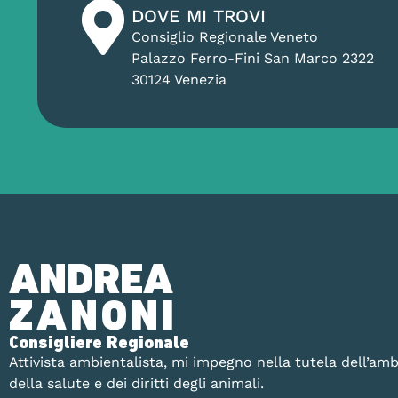
DOVE MI TROVI
Consiglio Regionale Veneto
Palazzo Ferro-Fini San Marco 2322
30124 Venezia
ANDREA
ZANONI
Consigliere Regionale
Attivista ambientalista, mi impegno nella tutela dell’amb
della salute e dei diritti degli animali.