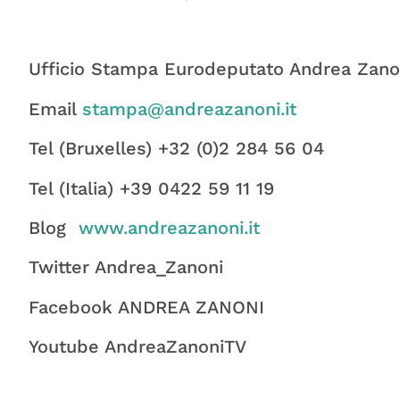
Ufficio Stampa Eurodeputato Andrea Zano
Email
stampa@andreazanoni.it
Tel (Bruxelles) +32 (0)2 284 56 04
Tel (Italia) +39 0422 59 11 19
Blog
www.andreazanoni.it
Twitter Andrea_Zanoni
Facebook ANDREA ZANONI
Youtube AndreaZanoniTV