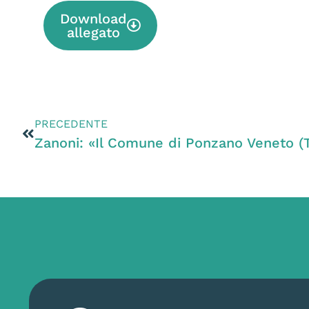
Download
allegato
PRECEDENTE