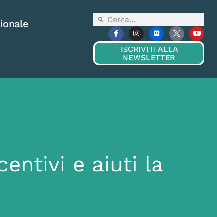
ionale
ISCRIVITI ALLA
NEWSLETTER
entivi e aiuti la