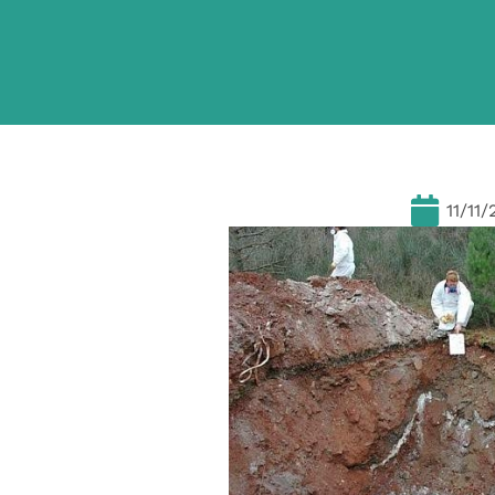
11/11/