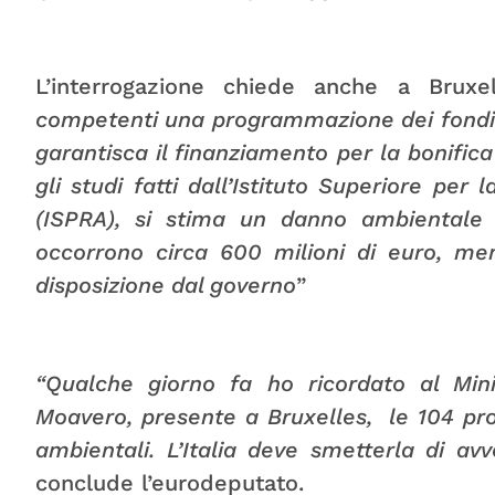
L’interrogazione chiede anche a Brux
competenti una programmazione dei fondi 
garantisca il finanziamento per la bonifica
gli studi fatti dall’Istituto Superiore per
(ISPRA), si stima un danno ambientale 
occorrono circa 600 milioni di euro, me
disposizione dal governo
”
“Qualche giorno fa ho ricordato al Min
Moavero, presente a Bruxelles, le 104 pro
ambientali. L’Italia deve smetterla di avv
conclude l’eurodeputato.