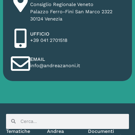
Consiglio Regionale Veneto
Palazzo Ferro-Fini San Marco 2322
30124 Venezia
UFFICIO
+39 041 2701518
EMAIL
info@andreazanoni.it
Tematiche
Andrea
Documenti