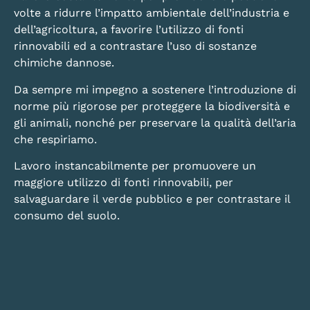
volte a ridurre l’impatto ambientale dell’industria e
dell’agricoltura, a favorire l’utilizzo di fonti
rinnovabili ed a contrastare l’uso di sostanze
chimiche dannose.
Da sempre mi impegno a sostenere l’introduzione di
norme più rigorose per proteggere la biodiversità e
gli animali, nonché per preservare la qualità dell’aria
che respiriamo.
Lavoro instancabilmente per promuovere un
maggiore utilizzo di fonti rinnovabili, per
salvaguardare il verde pubblico e per contrastare il
consumo del suolo.