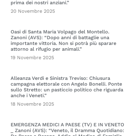
prima dei nostri anziani.”
20 Novembre 2025
Oasi di Santa Maria Volpago del Montello.
Zanoni (AVS): “Dopo anni di battaglie una
importante vittoria. Non si potrà più sparare
attorno al rifugio per animali.”
19 Novembre 2025
Alleanza Verdi e Sinistra Treviso: Chiusura
campagna elettorale con Angelo Bonelli. Ponte
sullo Stretto: un pasticcio politico che riguarda
anche i Veneti.”
18 Novembre 2025
EMERGENZA MEDICI A PAESE (TV) E IN VENETO
_ Zanoni (AVS): “Veneto, il Dramma Quotidiano: