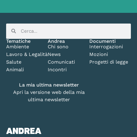
Tematiche
Andrea
Documenti
Ambiente
Chi sono
Interrogazioni
Lavoro & Legalità
News
Mozioni
Salute
Comunicati
Progetti di legge
Animali
Incontri
La mia ultima newsletter
Apri la versione web della mia
ultima newsletter
ANDREA