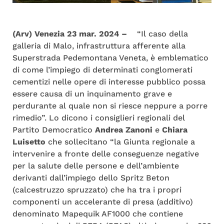
(Arv) Venezia 23 mar. 2024 –
“Il caso della
galleria di Malo, infrastruttura afferente alla
Superstrada Pedemontana Veneta, è emblematico
di come l’impiego di determinati conglomerati
cementizi nelle opere di interesse pubblico possa
essere causa di un inquinamento grave e
perdurante al quale non si riesce neppure a porre
rimedio”. Lo dicono i consiglieri regionali del
Partito Democratico
Andrea Zanoni
e
Chiara
Luisetto
che sollecitano “la Giunta regionale a
intervenire a fronte delle conseguenze negative
per la salute delle persone e dell’ambiente
derivanti dall’impiego dello Spritz Beton
(calcestruzzo spruzzato) che ha tra i propri
componenti un accelerante di presa (additivo)
denominato Mapequik AF1000 che contiene