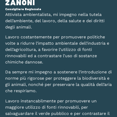
ZANONI
Consigliere Regionale
Attivista ambientalista, mi impegno nella tutela
dell’ambiente, del lavoro, della salute e dei diritti
degli animali.
Lavoro costantemente per promuovere politiche
volte a ridurre l’impatto ambientale dell’industria e
dell’agricoltura, a favorire l’utilizzo di fonti
rinnovabili ed a contrastare l’uso di sostanze
chimiche dannose.
Da sempre mi impegno a sostenere l’introduzione di
norme più rigorose per proteggere la biodiversità e
gli animali, nonché per preservare la qualità dell’aria
che respiriamo.
Lavoro instancabilmente per promuovere un
maggiore utilizzo di fonti rinnovabili, per
salvaguardare il verde pubblico e per contrastare il