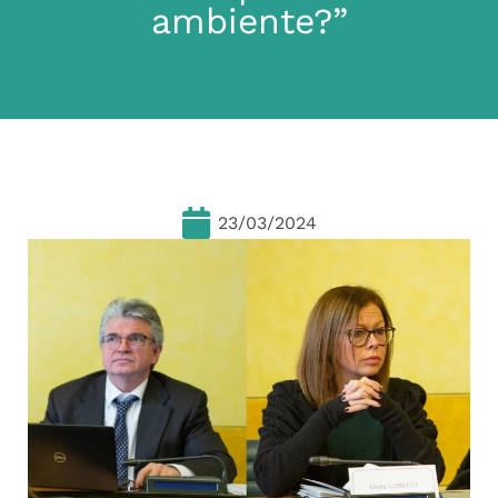
ambiente?”
23/03/2024