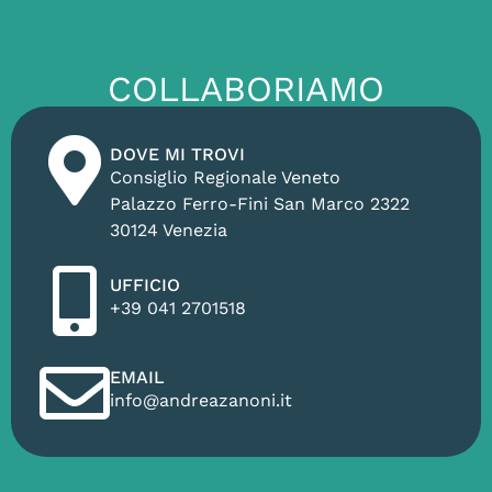
COLLABORIAMO
DOVE MI TROVI
Consiglio Regionale Veneto
Palazzo Ferro-Fini San Marco 2322
30124 Venezia
UFFICIO
+39 041 2701518
EMAIL
info@andreazanoni.it