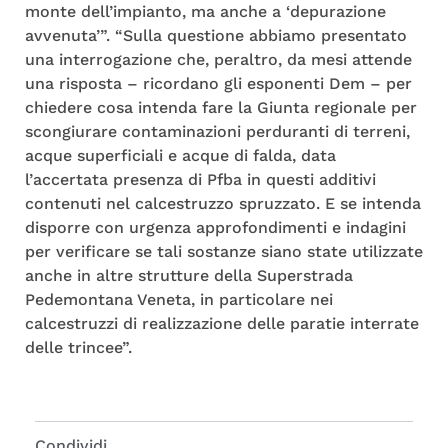
monte dell’impianto, ma anche a ‘depurazione
avvenuta’”. “Sulla questione abbiamo presentato
una interrogazione che, peraltro, da mesi attende
una risposta – ricordano gli esponenti Dem – per
chiedere cosa intenda fare la Giunta regionale per
scongiurare contaminazioni perduranti di terreni,
acque superficiali e acque di falda, data
l’accertata presenza di Pfba in questi additivi
contenuti nel calcestruzzo spruzzato. E se intenda
disporre con urgenza approfondimenti e indagini
per verificare se tali sostanze siano state utilizzate
anche in altre strutture della Superstrada
Pedemontana Veneta, in particolare nei
calcestruzzi di realizzazione delle paratie interrate
delle trincee”.
Condividi