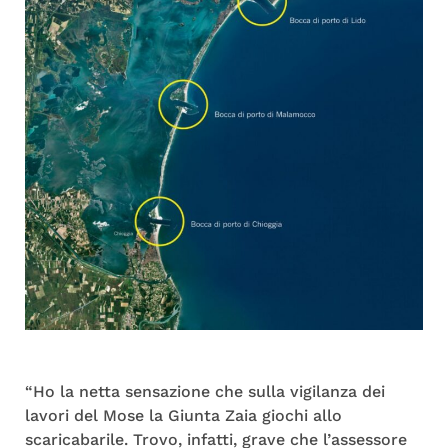
“Ho la netta sensazione che sulla vigilanza dei
lavori del Mose la Giunta Zaia giochi allo
scaricabarile. Trovo, infatti, grave che l’assessore