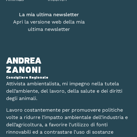
La mia ultima newsletter
Apri la versione web della mia
ultima newsletter
ANDREA
ZANONI
Consigliere Regionale
Attivista ambientalista, mi impegno nella tutela
dell’ambiente, del lavoro, della salute e dei diritti
degli animali.
Lavoro costantemente per promuovere politiche
volte a ridurre l’impatto ambientale dell’industria e
dell’agricoltura, a favorire l’utilizzo di fonti
rinnovabili ed a contrastare l’uso di sostanze