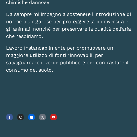
chimiche dannose.
Da sempre mi impegno a sostenere l’introduzione di
norme più rigorose per proteggere la biodiversità e
gli animali, nonché per preservare la qualità dell’aria
che respiriamo.
Lavoro instancabilmente per promuovere un
maggiore utilizzo di fonti rinnovabili, per
salvaguardare il verde pubblico e per contrastare il
consumo del suolo.