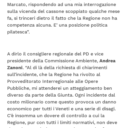
Marcato, rispondendo ad una mia interrogazione
sulla vicenda del cassone scoppiato qualche mese
fa, si trinceri dietro il fatto che la Regione non ha
competenza alcuna. E’ una posizione politica
pilatesca”.
A dirlo il consigliere regionale del PD e vice
presidente della Commissione Ambiente,
Andrea
Zanoni
. “Al di là della richiesta di chiarimenti
sull’incidente, che la Regione ha rivolto al
Provveditorato Interregionale alle Opere
Pubbliche, mi attenderei un atteggiamento ben
diverso da parte della Giunta. Ogni incidente dal
costo milionario come questo provoca un danno
economico per tutti i Veneti e una serie di disagi.
C’è insomma un dovere di controllo a cui la
Regione, pur con tutti i limiti normativi, non deve