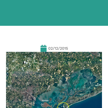
02/12/2015