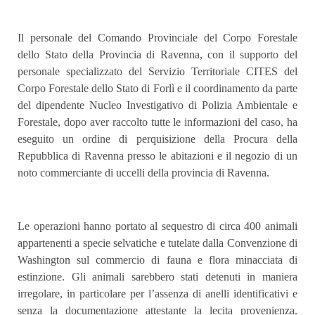
Il personale del Comando Provinciale del Corpo Forestale
dello Stato della Provincia di Ravenna, con il supporto del
personale specializzato del Servizio Territoriale CITES del
Corpo Forestale dello Stato di Forlì e il coordinamento da parte
del dipendente Nucleo Investigativo di Polizia Ambientale e
Forestale, dopo aver raccolto tutte le informazioni del caso, ha
eseguito un ordine di perquisizione della Procura della
Repubblica di Ravenna presso le abitazioni e il negozio di un
noto commerciante di uccelli della provincia di Ravenna.
Le operazioni hanno portato al sequestro di circa 400 animali
appartenenti a specie selvatiche e tutelate dalla Convenzione di
Washington sul commercio di fauna e flora minacciata di
estinzione. Gli animali sarebbero stati detenuti in maniera
irregolare, in particolare per l’assenza di anelli identificativi e
senza la documentazione attestante la lecita provenienza.