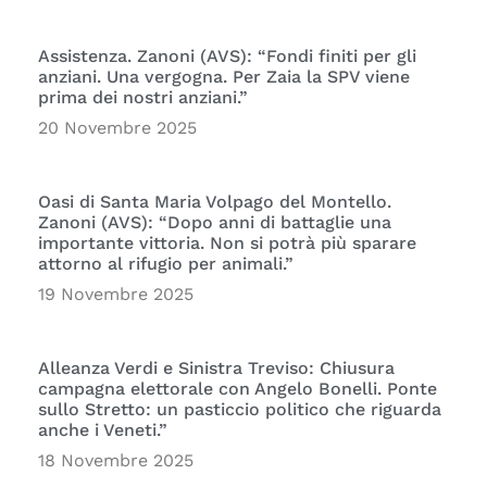
Assistenza. Zanoni (AVS): “Fondi finiti per gli
anziani. Una vergogna. Per Zaia la SPV viene
prima dei nostri anziani.”
20 Novembre 2025
Oasi di Santa Maria Volpago del Montello.
Zanoni (AVS): “Dopo anni di battaglie una
importante vittoria. Non si potrà più sparare
attorno al rifugio per animali.”
19 Novembre 2025
Alleanza Verdi e Sinistra Treviso: Chiusura
campagna elettorale con Angelo Bonelli. Ponte
sullo Stretto: un pasticcio politico che riguarda
anche i Veneti.”
18 Novembre 2025