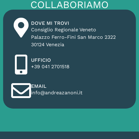
COLLABORIAMO
DOVE MI TROVI
Consiglio Regionale Veneto
Palazzo Ferro-Fini San Marco 2322
30124 Venezia
UFFICIO
+39 041 2701518
EMAIL
info@andreazanoni.it