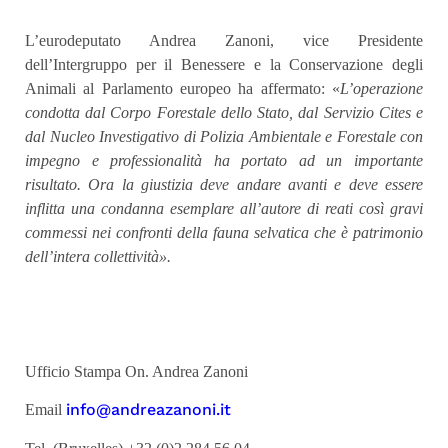
L’eurodeputato Andrea Zanoni, vice Presidente
dell’Intergruppo per il Benessere e la Conservazione degli
Animali al Parlamento europeo ha affermato: «
L’operazione
condotta dal Corpo Forestale dello Stato, dal Servizio Cites e
dal Nucleo Investigativo di Polizia Ambientale e Forestale con
impegno e professionalità ha portato ad un importante
risultato. Ora la giustizia deve andare avanti e deve essere
inflitta una condanna esemplare all’autore di reati così gravi
commessi nei confronti della fauna selvatica che è patrimonio
dell’intera collettività».
Ufficio Stampa On. Andrea Zanoni
info@andreazanoni.it
Email