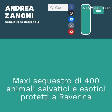
ANDREA
NEWSLETTER
ZANONI
Consigliere Regionale
Maxi sequestro di 400
animali selvatici e esotici
protetti a Ravenna