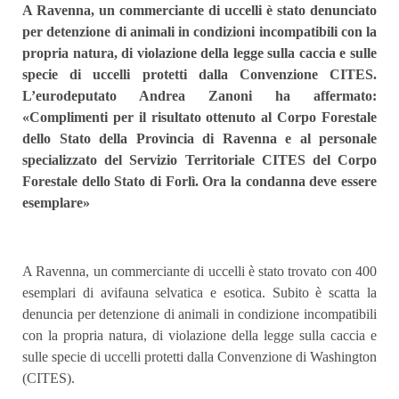
A Ravenna, un commerciante di uccelli è stato denunciato
per detenzione di animali in condizioni incompatibili con la
propria natura, di violazione della legge sulla caccia e sulle
specie di uccelli protetti dalla Convenzione CITES.
L’eurodeputato Andrea Zanoni ha affermato:
«Complimenti per il risultato ottenuto al Corpo Forestale
dello Stato della Provincia di Ravenna e al personale
specializzato del Servizio Territoriale CITES del Corpo
Forestale dello Stato di Forlì. Ora la condanna deve essere
esemplare»
A Ravenna, un commerciante di uccelli è stato trovato con 400
esemplari di avifauna selvatica e esotica. Subito è scatta la
denuncia per detenzione di animali in condizione incompatibili
con la propria natura, di violazione della legge sulla caccia e
sulle specie di uccelli protetti dalla Convenzione di Washington
(CITES).