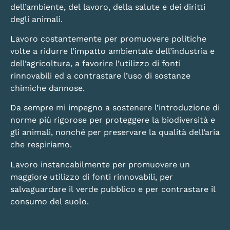
dell’ambiente, del lavoro, della salute e dei diritti
degli animali.
Lavoro costantemente per promuovere politiche
volte a ridurre l’impatto ambientale dell’industria e
dell’agricoltura, a favorire l’utilizzo di fonti
rinnovabili ed a contrastare l’uso di sostanze
chimiche dannose.
Da sempre mi impegno a sostenere l’introduzione di
norme più rigorose per proteggere la biodiversità e
gli animali, nonché per preservare la qualità dell’aria
che respiriamo.
Lavoro instancabilmente per promuovere un
maggiore utilizzo di fonti rinnovabili, per
salvaguardare il verde pubblico e per contrastare il
consumo del suolo.