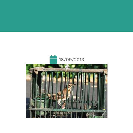
18/09/2013