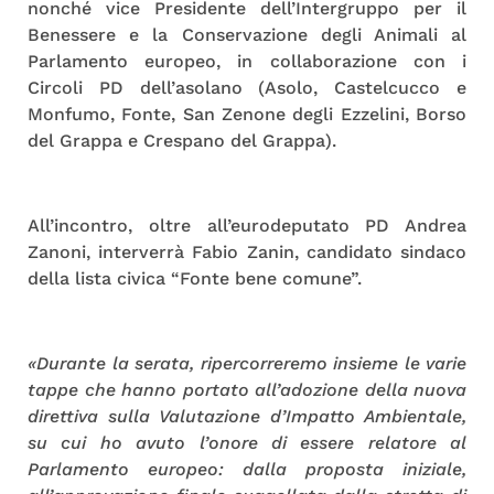
nonché vice Presidente dell’Intergruppo per il
Benessere e la Conservazione degli Animali al
Parlamento europeo, in collaborazione con i
Circoli PD dell’asolano (Asolo, Castelcucco e
Monfumo, Fonte, San Zenone degli Ezzelini, Borso
del Grappa e Crespano del Grappa).
All’incontro, oltre all’eurodeputato PD Andrea
Zanoni, interverrà Fabio Zanin, candidato sindaco
della lista civica “Fonte bene comune”.
«Durante la serata, ripercorreremo insieme le varie
tappe che hanno portato all’adozione della nuova
direttiva sulla Valutazione d’Impatto Ambientale,
su cui ho avuto l’onore di essere relatore al
Parlamento europeo: dalla proposta iniziale,