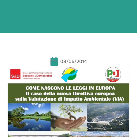
08/05/2014