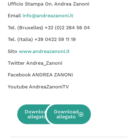
Ufficio Stampa On. Andrea Zanoni
Email
info@andreazanoni.it
Tel. (Bruxelles) +32 (0)2 284 56 04
Tel. (Italia) +39 0422 59 11 19
Sito
www.andreazanoni.it
Twitter Andrea_Zanoni
Facebook ANDREA ZANONI
Youtube AndreaZanoniTV
Download
Download
allegato
allegato