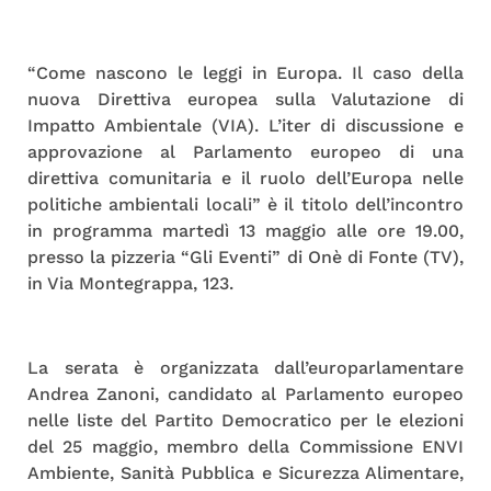
“Come nascono le leggi in Europa. Il caso della
nuova Direttiva europea sulla Valutazione di
Impatto Ambientale (VIA). L’iter di discussione e
approvazione al Parlamento europeo di una
direttiva comunitaria e il ruolo dell’Europa nelle
politiche ambientali locali” è il titolo dell’incontro
in programma martedì 13 maggio alle ore 19.00,
presso la pizzeria “Gli Eventi” di Onè di Fonte (TV),
in Via Montegrappa, 123.
La serata è organizzata dall’europarlamentare
Andrea Zanoni, candidato al Parlamento europeo
nelle liste del Partito Democratico per le elezioni
del 25 maggio, membro della Commissione ENVI
Ambiente, Sanità Pubblica e Sicurezza Alimentare,