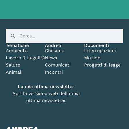
Tematiche
Andrea
Documenti
Ambiente
Chi sono
Interrogazioni
Lavoro & Legalità
News
Mozioni
Salute
Comunicati
Progetti di legge
Animali
Incontri
La mia ultima newsletter
Apri la versione web della mia
ultima newsletter