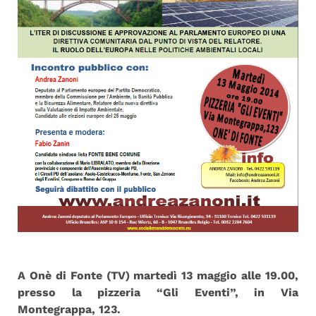
A Onè di Fonte (TV) martedì 13 maggio alle 19.00,
presso la pizzeria “Gli Eventi”, in Via
Montegrappa, 123.