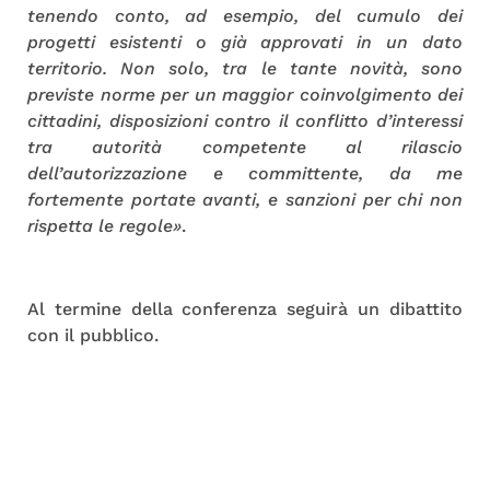
tenendo conto, ad esempio, del cumulo dei
progetti esistenti o già approvati in un dato
territorio. Non solo, tra le tante novità, sono
previste norme per un maggior coinvolgimento dei
cittadini, disposizioni contro il conflitto d’interessi
tra autorità competente al rilascio
dell’autorizzazione e committente, da me
fortemente portate avanti, e sanzioni per chi non
rispetta le regole»
.
Al termine della conferenza seguirà un dibattito
con il pubblico.