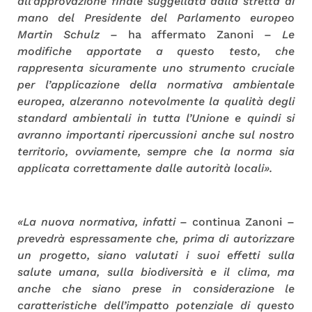
all’approvazione finale suggellata dalla stretta di
mano del Presidente del Parlamento europeo
Martin Schulz
– ha affermato Zanoni –
Le
modifiche apportate a questo testo, che
rappresenta sicuramente uno strumento cruciale
per l’applicazione della normativa ambientale
europea, alzeranno notevolmente la qualità degli
standard ambientali in tutta l’Unione e quindi si
avranno importanti ripercussioni anche sul nostro
territorio, ovviamente, sempre che la norma sia
applicata correttamente dalle autorità locali».
«La nuova normativa, infatti
– continua Zanoni –
prevedrà espressamente che, prima di autorizzare
un progetto, siano valutati i suoi effetti sulla
salute umana, sulla biodiversità e il clima, ma
anche che siano prese in considerazione le
caratteristiche dell’impatto potenziale di questo