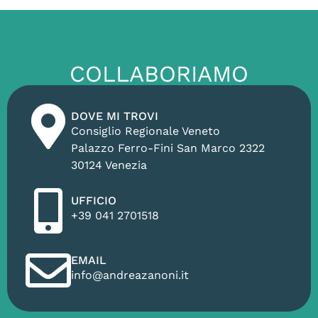
COLLABORIAMO
DOVE MI TROVI
Consiglio Regionale Veneto
Palazzo Ferro-Fini San Marco 2322
30124 Venezia
UFFICIO
+39 041 2701518
EMAIL
info@andreazanoni.it