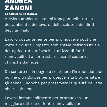
ANDREA
ZANONI
Consigliere Regionale
Attivista ambientalista, mi impegno nella tutela
dell’ambiente, del lavoro, della salute e dei diritti
degli animali.
Lavoro costantemente per promuovere politiche
volte a ridurre l’impatto ambientale dell’industria e
dell’agricoltura, a favorire l’utilizzo di fonti
rinnovabili ed a contrastare l’uso di sostanze
chimiche dannose.
Da sempre mi impegno a sostenere l’introduzione di
norme più rigorose per proteggere la biodiversità e
gli animali, nonché per preservare la qualità dell’aria
che respiriamo.
Lavoro instancabilmente per promuovere un
maggiore utilizzo di fonti rinnovabili, per