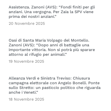
Assistenza. Zanoni (AVS): “Fondi finiti per gli
anziani. Una vergogna. Per Zaia la SPV viene
prima dei nostri anziani.”
20 Novembre 2025
Oasi di Santa Maria Volpago del Montello.
Zanoni (AVS): “Dopo anni di battaglie una
importante vittoria. Non si potrà più sparare
attorno al rifugio per animali.”
19 Novembre 2025
Alleanza Verdi e Sinistra Treviso: Chiusura
campagna elettorale con Angelo Bonelli. Ponte
sullo Stretto: un pasticcio politico che riguarda
anche i Veneti.”
18 Novembre 2025