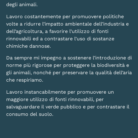
degli animali.
Lavoro costantemente per promuovere politiche
volte a ridurre l’impatto ambientale dell’industria e
dell’agricoltura, a favorire l’utilizzo di fonti
rinnovabili ed a contrastare l’uso di sostanze
chimiche dannose.
Da sempre mi impegno a sostenere l’introduzione di
norme più rigorose per proteggere la biodiversità e
gli animali, nonché per preservare la qualità dell’aria
che respiriamo.
Lavoro instancabilmente per promuovere un
maggiore utilizzo di fonti rinnovabili, per
salvaguardare il verde pubblico e per contrastare il
consumo del suolo.