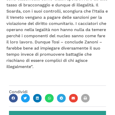
tasso di bracconaggio e dunque di illegalità. Il
Soarda, con i suoi controlli, scongiura che l’Italia e
il Veneto vengano a pagare delle sanzioni per la
violazione del diritto comunitario. I cacciatori che
operano nella legalità non hanno nulla da temere
perché i componenti del nucleo sanno come fare
il loro lavoro. Dunque Tosi – conclude Zanoni –
farebbe bene ad impiegare diversamente il suo
tempo invece di promuovere battaglie che
rischiano di essere complici di chi agisce
illegalmente”.
Condividi