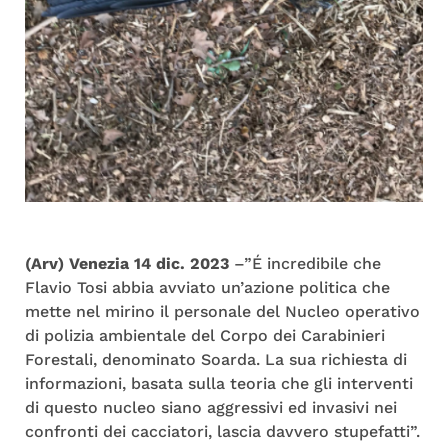
(Arv) Venezia 14 dic. 2023
–”É incredibile che
Flavio Tosi abbia avviato un’azione politica che
mette nel mirino il personale del Nucleo operativo
di polizia ambientale del Corpo dei Carabinieri
Forestali, denominato Soarda. La sua richiesta di
informazioni, basata sulla teoria che gli interventi
di questo nucleo siano aggressivi ed invasivi nei
confronti dei cacciatori, lascia davvero stupefatti”.