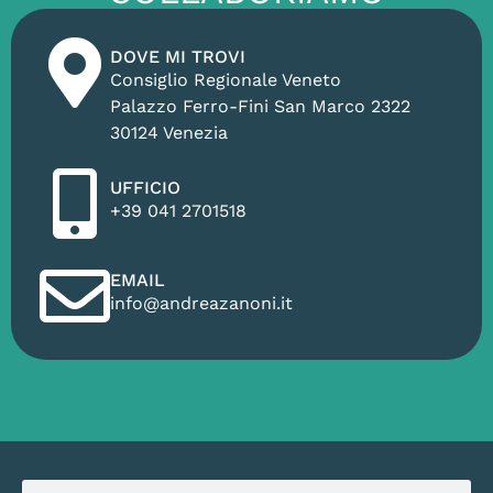
DOVE MI TROVI
Consiglio Regionale Veneto
Palazzo Ferro-Fini San Marco 2322
30124 Venezia
UFFICIO
+39 041 2701518
EMAIL
info@andreazanoni.it