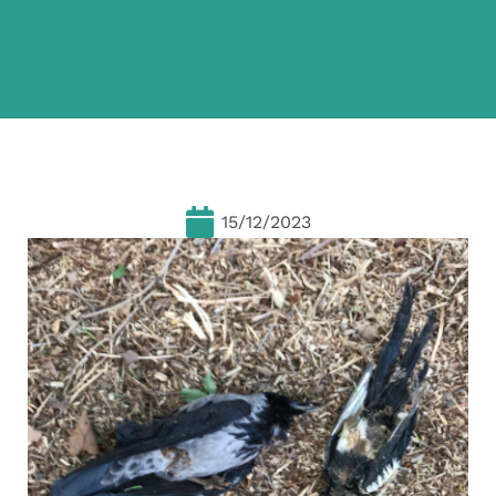
15/12/2023