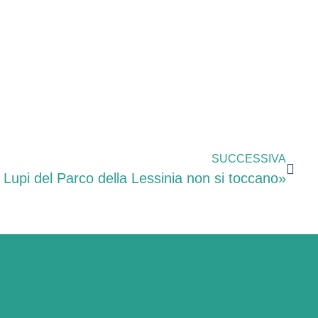
SUCCESSIVA
 Lupi del Parco della Lessinia non si toccano»