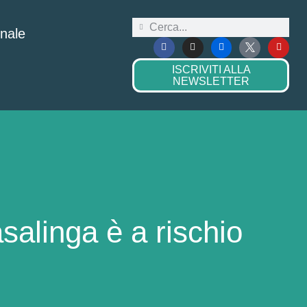
onale
ISCRIVITI ALLA
NEWSLETTER
salinga è a rischio