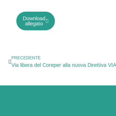
Download
allegato
PRECEDENTE