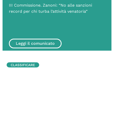
III Commissione. Zanoni: “No alle sanzioni
record per chi turba l’attività venatoria”
Leggi il comunicato
CLASSIFICARE