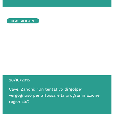
CLASSIFICARE
28/10/2015
Cave. Zanoni: “Un tentativo di ‘golpe’
vergognoso per affossare la programmazione
regionale”.