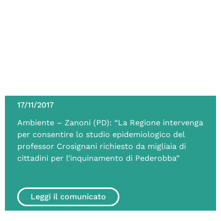
17/11/2017
Ambiente – Zanoni (PD): “La Regione intervenga
per consentire lo studio epidemiologico del
professor Crosignani richiesto da migliaia di
cittadini per l’inquinamento di Pederobba”
Leggi il comunicato