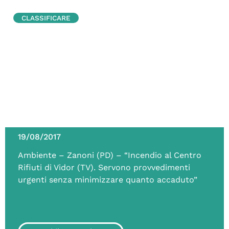
CLASSIFICARE
19/08/2017
Ambiente – Zanoni (PD) – “Incendio al Centro
Rifiuti di Vidor (TV). Servono provvedimenti
urgenti senza minimizzare quanto accaduto”