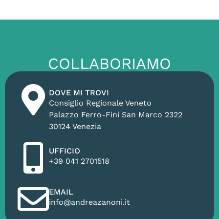
COLLABORIAMO
DOVE MI TROVI
Consiglio Regionale Veneto
Palazzo Ferro-Fini San Marco 2322
30124 Venezia
UFFICIO
+39 041 2701518
EMAIL
info@andreazanoni.it