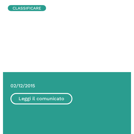
CLASSIFICARE
02/12/2015
Leggi il comunicato