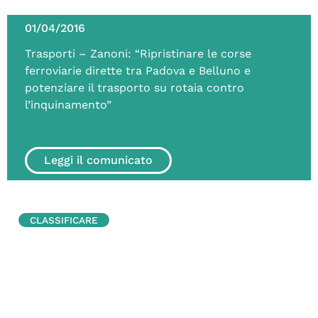
01/04/2016
Trasporti – Zanoni: “Ripristinare le corse
ferroviarie dirette tra Padova e Belluno e
potenziare il trasporto su rotaia contro
l’inquinamento”
Leggi il comunicato
CLASSIFICARE