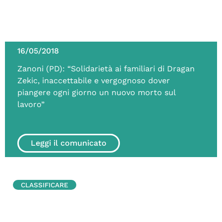
16/05/2018
Zanoni (PD): “Solidarietà ai familiari di Dragan
Zekic, inaccettabile e vergognoso dover
piangere ogni giorno un nuovo morto sul
lavoro”
Leggi il comunicato
CLASSIFICARE