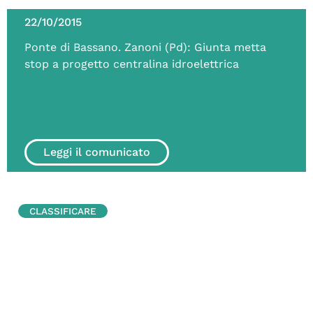
22/10/2015
Ponte di Bassano. Zanoni (Pd): Giunta metta
stop a progetto centralina idroelettrica
Leggi il comunicato
CLASSIFICARE