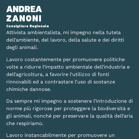
ANDREA
ZANONI
Consigliere Regionale
Attivista ambientalista, mi impegno nella tutela
dell’ambiente, del lavoro, della salute e dei diritti
degli animali.
Lavoro costantemente per promuovere politiche
volte a ridurre l’impatto ambientale dell’industria e
dell’agricoltura, a favorire l’utilizzo di fonti
rinnovabili ed a contrastare l’uso di sostanze
chimiche dannose.
Da sempre mi impegno a sostenere l’introduzione di
norme più rigorose per proteggere la biodiversità e
gli animali, nonché per preservare la qualità dell’aria
che respiriamo.
Lavoro instancabilmente per promuovere un