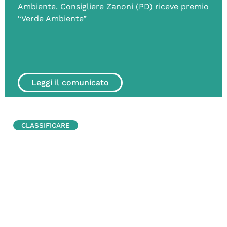
Ambiente. Consigliere Zanoni (PD) riceve premio
“Verde Ambiente”
Leggi il comunicato
CLASSIFICARE