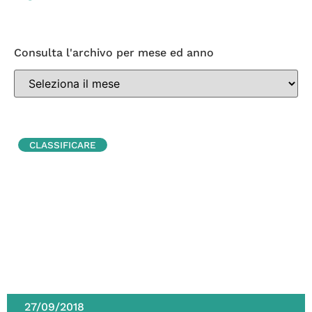
Consulta l'archivo per mese ed anno
CLASSIFICARE
27/09/2018