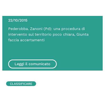
22/10/2015
Pederobba. Zanoni (Pd): una procedura di
intervento sul territorio poco chiara, Giunta
faccia accertamenti
Leggi il comunicato
CLASSIFICARE