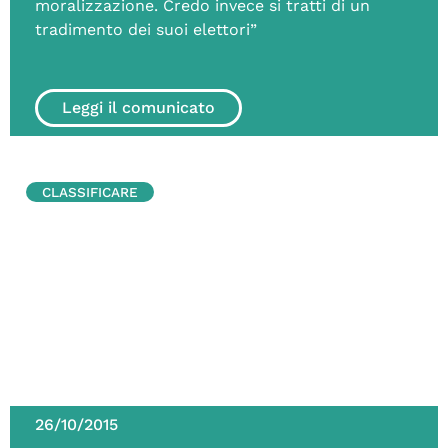
moralizzazione. Credo invece si tratti di un
tradimento dei suoi elettori”
Leggi il comunicato
CLASSIFICARE
26/10/2015