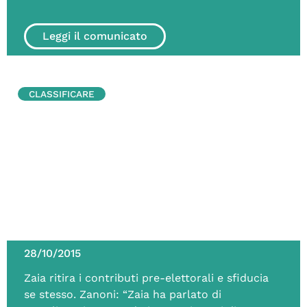
Leggi il comunicato
CLASSIFICARE
28/10/2015
Zaia ritira i contributi pre-elettorali e sfiducia
se stesso. Zanoni: “Zaia ha parlato di