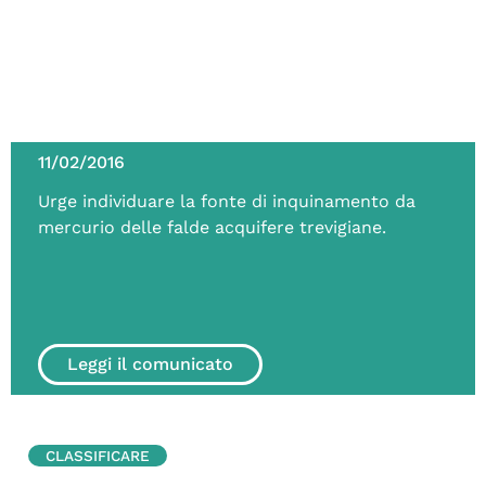
11/02/2016
Urge individuare la fonte di inquinamento da
mercurio delle falde acquifere trevigiane.
Leggi il comunicato
CLASSIFICARE