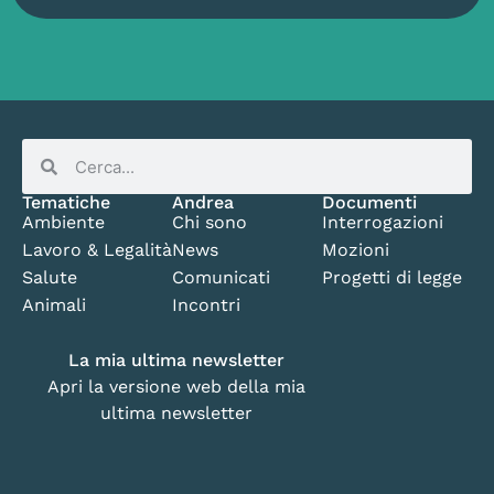
Tematiche
Andrea
Documenti
Ambiente
Chi sono
Interrogazioni
Lavoro & Legalità
News
Mozioni
Salute
Comunicati
Progetti di legge
Animali
Incontri
La mia ultima newsletter
Apri la versione web della mia
ultima newsletter