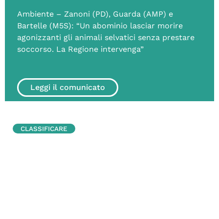
Ambiente – Zanoni (PD), Guarda (AMP) e
Bartelle (M5S): “Un abominio lasciar morire
agonizzanti gli animali selvatici senza prestare
soccorso. La Regione intervenga”
Leggi il comunicato
CLASSIFICARE