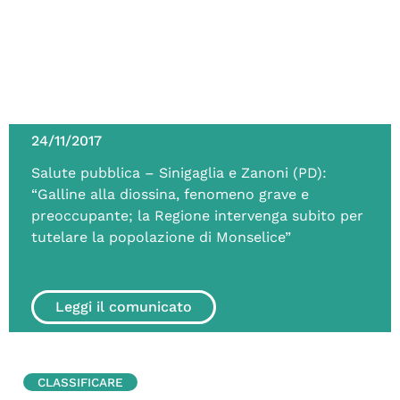
24/11/2017
Salute pubblica – Sinigaglia e Zanoni (PD):
“Galline alla diossina, fenomeno grave e
preoccupante; la Regione intervenga subito per
tutelare la popolazione di Monselice”
Leggi il comunicato
CLASSIFICARE