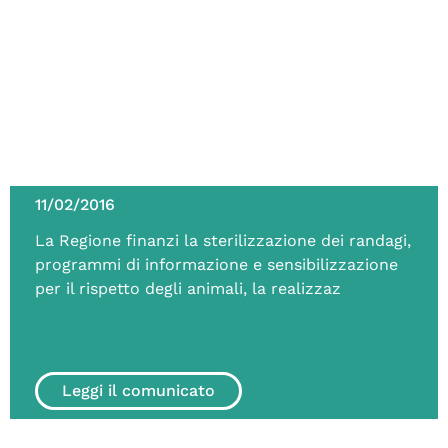
11/02/2016
La Regione finanzi la sterilizzazione dei randagi,
programmi di informazione e sensibilizzazione
per il rispetto degli animali, la realizzaz
Leggi il comunicato