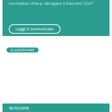
normativa chiara: abrogare il Decreto Clini”
Leggi il comunicato
CLASSIFICARE
18/10/2016