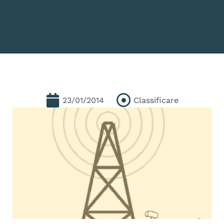
23/01/2014
Classificare