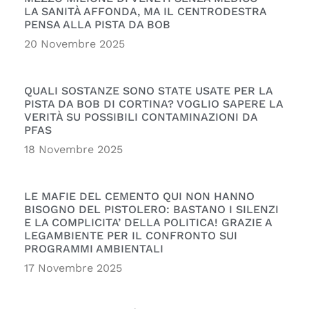
LA SANITÀ AFFONDA, MA IL CENTRODESTRA
PENSA ALLA PISTA DA BOB
20 Novembre 2025
QUALI SOSTANZE SONO STATE USATE PER LA
PISTA DA BOB DI CORTINA? VOGLIO SAPERE LA
VERITÀ SU POSSIBILI CONTAMINAZIONI DA
PFAS
18 Novembre 2025
LE MAFIE DEL CEMENTO QUI NON HANNO
BISOGNO DEL PISTOLERO: BASTANO I SILENZI
E LA COMPLICITA’ DELLA POLITICA! GRAZIE A
LEGAMBIENTE PER IL CONFRONTO SUI
PROGRAMMI AMBIENTALI
17 Novembre 2025