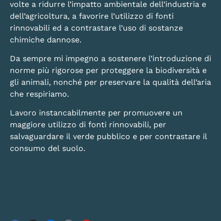
volte a ridurre l’impatto ambientale dell’industria e
dell’agricoltura, a favorire l’utilizzo di fonti
rinnovabili ed a contrastare l’uso di sostanze
chimiche dannose.
Da sempre mi impegno a sostenere l’introduzione di
norme più rigorose per proteggere la biodiversità e
gli animali, nonché per preservare la qualità dell’aria
che respiriamo.
Lavoro instancabilmente per promuovere un
maggiore utilizzo di fonti rinnovabili, per
salvaguardare il verde pubblico e per contrastare il
consumo del suolo.