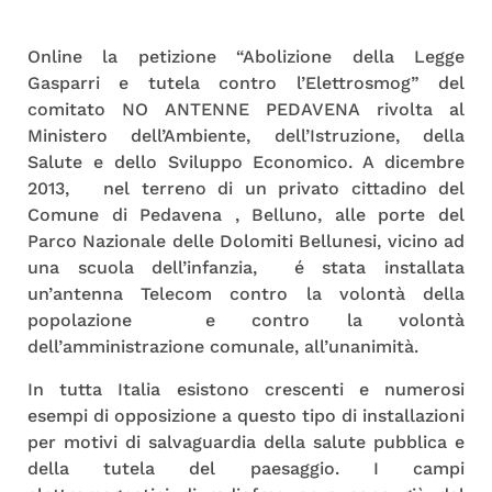
Online la petizione “Abolizione della Legge
Gasparri e tutela contro l’Elettrosmog” del
comitato NO ANTENNE PEDAVENA rivolta al
Ministero dell’Ambiente, dell’Istruzione, della
Salute e dello Sviluppo Economico. A dicembre
2013, nel terreno di un privato cittadino del
Comune di Pedavena , Belluno, alle porte del
Parco Nazionale delle Dolomiti Bellunesi, vicino ad
una scuola dell’infanzia, é stata installata
un’antenna Telecom contro la volontà della
popolazione e contro la volontà
dell’amministrazione comunale, all’unanimità.
In tutta Italia esistono crescenti e numerosi
esempi di opposizione a questo tipo di installazioni
per motivi di salvaguardia della salute pubblica e
della tutela del paesaggio. I campi