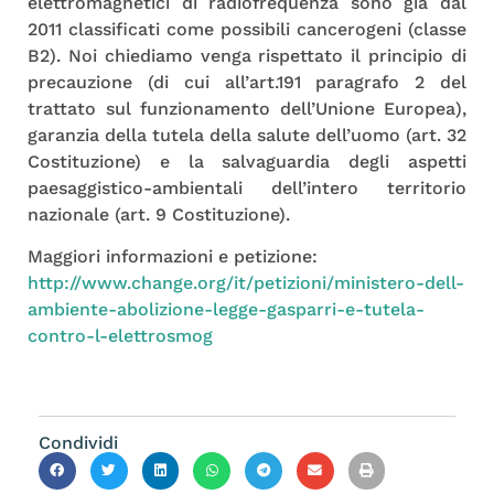
elettromagnetici di radiofrequenza sono già dal
2011 classificati come possibili cancerogeni (classe
B2). Noi chiediamo venga rispettato il principio di
precauzione (di cui all’art.191 paragrafo 2 del
trattato sul funzionamento dell’Unione Europea),
garanzia della tutela della salute dell’uomo (art. 32
Costituzione) e la salvaguardia degli aspetti
paesaggistico-ambientali dell’intero territorio
nazionale (art. 9 Costituzione).
Maggiori informazioni e petizione:
http://www.change.org/it/petizioni/ministero-dell-
ambiente-abolizione-legge-gasparri-e-tutela-
contro-l-elettrosmog
Condividi