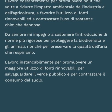
Lavoro costantemente per promuovere politiche
volte a ridurre l’impatto ambientale dell’industria e
dell’agricoltura, a favorire l’utilizzo di fonti
rinnovabili ed a contrastare l’uso di sostanze
chimiche dannose.
Da sempre mi impegno a sostenere l’introduzione di
norme più rigorose per proteggere la biodiversità e
gli animali, nonché per preservare la qualità dell’aria
che respiriamo.
Lavoro instancabilmente per promuovere un
maggiore utilizzo di fonti rinnovabili, per
salvaguardare il verde pubblico e per contrastare il
consumo del suolo.