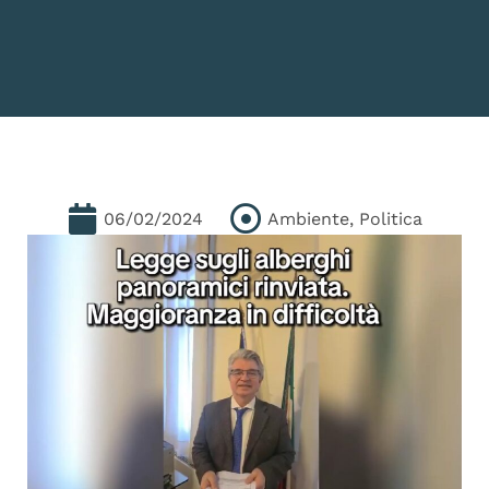
06/02/2024
Ambiente
,
Politica