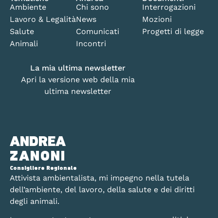
Ambiente
Chi sono
Interrogazioni
Lavoro & Legalità
News
Mozioni
Salute
Comunicati
Progetti di legge
Animali
Incontri
La mia ultima newsletter
Apri la versione web della mia
ultima newsletter
ANDREA
ZANONI
Consigliere Regionale
Attivista ambientalista, mi impegno nella tutela
dell’ambiente, del lavoro, della salute e dei diritti
degli animali.