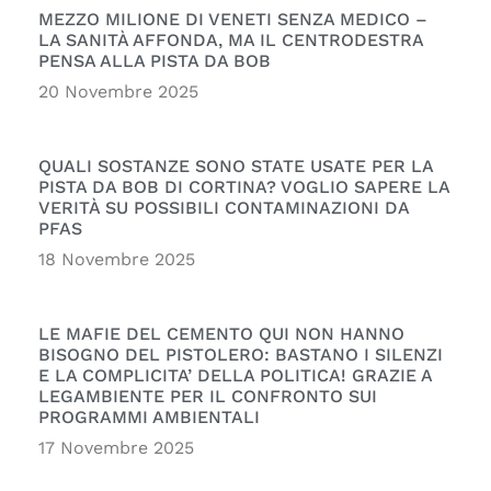
MEZZO MILIONE DI VENETI SENZA MEDICO –
LA SANITÀ AFFONDA, MA IL CENTRODESTRA
PENSA ALLA PISTA DA BOB
20 Novembre 2025
QUALI SOSTANZE SONO STATE USATE PER LA
PISTA DA BOB DI CORTINA? VOGLIO SAPERE LA
VERITÀ SU POSSIBILI CONTAMINAZIONI DA
PFAS
18 Novembre 2025
LE MAFIE DEL CEMENTO QUI NON HANNO
BISOGNO DEL PISTOLERO: BASTANO I SILENZI
E LA COMPLICITA’ DELLA POLITICA! GRAZIE A
LEGAMBIENTE PER IL CONFRONTO SUI
PROGRAMMI AMBIENTALI
17 Novembre 2025