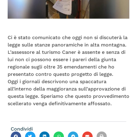
Ci è stato comunicato che oggi non si discuterà la
legge sulle stanze panoramiche in alta montagna.
L’assessore al turismo Caner è assente e senza di
lui non ci possono essere i pareri della giunta
regionale sugli oltre 35 emendamenti che ho
presentato contro questo progetto di legge.
Oggi i giornali descrivono una spaccatura
all’interno della maggioranza sull’approvazione di
questa legge. Speriamo che questo provvedimento
scellerato venga definitivamente affossato.
Condividi