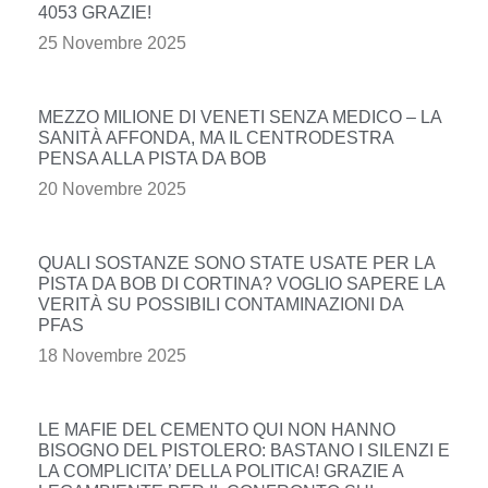
4053 GRAZIE!
25 Novembre 2025
MEZZO MILIONE DI VENETI SENZA MEDICO – LA
SANITÀ AFFONDA, MA IL CENTRODESTRA
PENSA ALLA PISTA DA BOB
20 Novembre 2025
QUALI SOSTANZE SONO STATE USATE PER LA
PISTA DA BOB DI CORTINA? VOGLIO SAPERE LA
VERITÀ SU POSSIBILI CONTAMINAZIONI DA
PFAS
18 Novembre 2025
LE MAFIE DEL CEMENTO QUI NON HANNO
BISOGNO DEL PISTOLERO: BASTANO I SILENZI E
LA COMPLICITA’ DELLA POLITICA! GRAZIE A