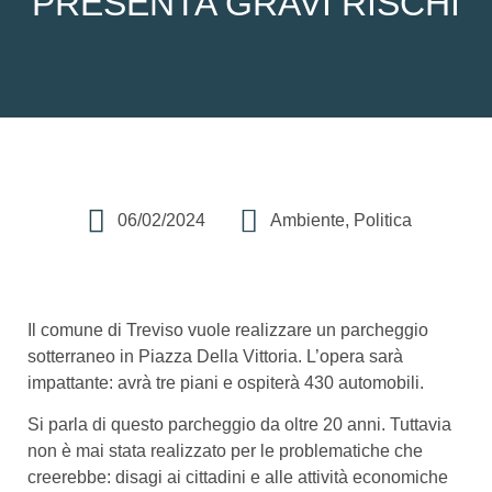
PRESENTA GRAVI RISCHI
06/02/2024
Ambiente
,
Politica
Il comune di Treviso vuole realizzare un parcheggio
sotterraneo in Piazza Della Vittoria. L’opera sarà
impattante: avrà tre piani e ospiterà 430 automobili.
Si parla di questo parcheggio da oltre 20 anni. Tuttavia
non è mai stata realizzato per le problematiche che
creerebbe: disagi ai cittadini e alle attività economiche