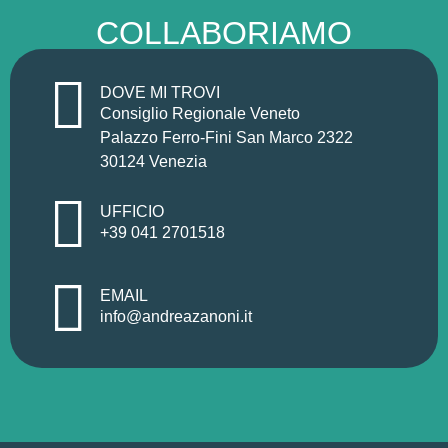
COLLABORIAMO
DOVE MI TROVI
Consiglio Regionale Veneto
Palazzo Ferro-Fini San Marco 2322
30124 Venezia
UFFICIO
+39 041 2701518
EMAIL
info@andreazanoni.it