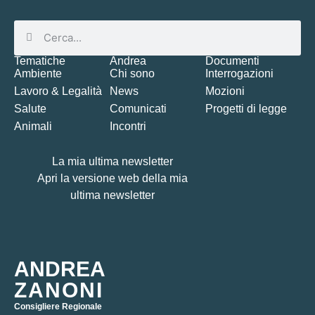
Tematiche
Andrea
Documenti
Ambiente
Chi sono
Interrogazioni
Lavoro & Legalità
News
Mozioni
Salute
Comunicati
Progetti di legge
Animali
Incontri
La mia ultima newsletter
Apri la versione web della mia
ultima newsletter
ANDREA
ZANONI
Consigliere Regionale