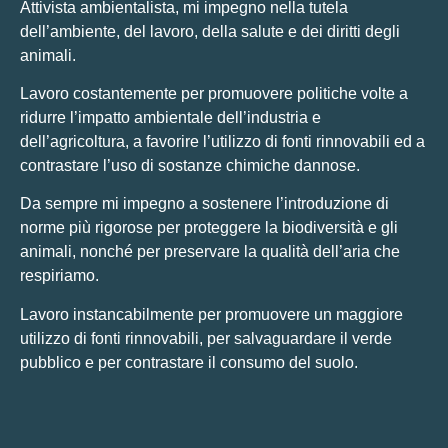
Attivista ambientalista, mi impegno nella tutela
dell’ambiente, del lavoro, della salute e dei diritti degli
animali.
Lavoro costantemente per promuovere politiche volte a
ridurre l’impatto ambientale dell’industria e
dell’agricoltura, a favorire l’utilizzo di fonti rinnovabili ed a
contrastare l’uso di sostanze chimiche dannose.
Da sempre mi impegno a sostenere l’introduzione di
norme più rigorose per proteggere la biodiversità e gli
animali, nonché per preservare la qualità dell’aria che
respiriamo.
Lavoro instancabilmente per promuovere un maggiore
utilizzo di fonti rinnovabili, per salvaguardare il verde
pubblico e per contrastare il consumo del suolo.