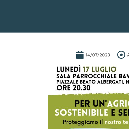
14/07/2023