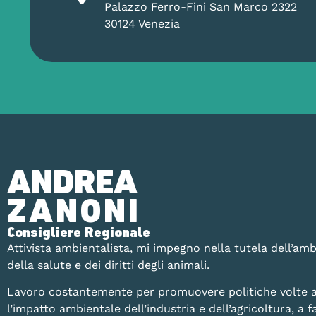
Palazzo Ferro-Fini San Marco 2322
30124 Venezia
ANDREA
ZANONI
Consigliere Regionale
Attivista ambientalista, mi impegno nella tutela dell’amb
della salute e dei diritti degli animali.
Lavoro costantemente per promuovere politiche volte a
l’impatto ambientale dell’industria e dell’agricoltura, a fa