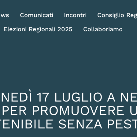
ews
Comunicati
Incontri
Consiglio Reg
Elezioni Regionali 2025
Collaboriamo
NEDÌ 17 LUGLIO A N
) PER PROMUOVERE 
ENIBILE SENZA PEST