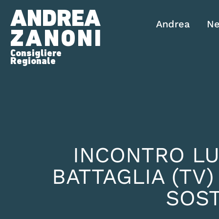
ANDREA
Andrea
N
ZANONI
Consigliere
Regionale
INCONTRO LU
BATTAGLIA (TV
SOST