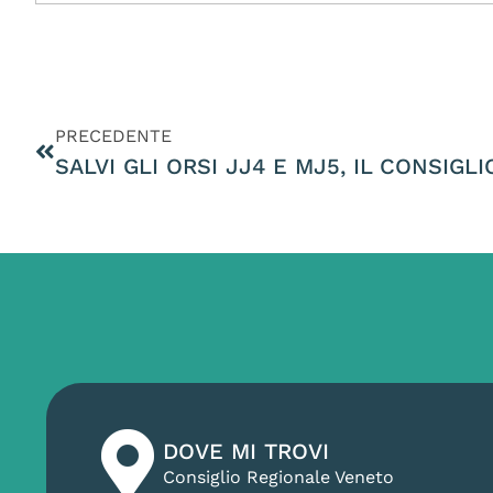
PRECEDENTE
DOVE MI TROVI
Consiglio Regionale Veneto