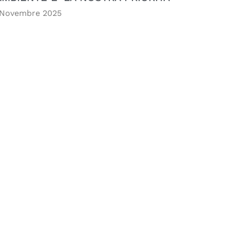
 Novembre 2025