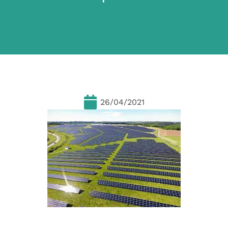
26/04/2021