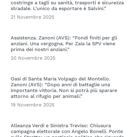
costringe a tagli su sanità, trasporti e sicurezza
stradale. L’unico da esportare è Salvini.”
21 Novembre 2025
Assistenza. Zanoni (AVS): “Fondi finiti per gli
anziani. Una vergogna. Per Zaia la SPV viene
prima dei nostri anziani.”
20 Novembre 2025
Oasi di Santa Maria Volpago del Montello.
Zanoni (AVS): “Dopo anni di battaglie una
importante vittoria. Non si potrà più sparare
attorno al rifugio per animali.”
19 Novembre 2025
Alleanza Verdi e Sinistra Treviso: Chiusura
campagna elettorale con Angelo Bonelli. Ponte