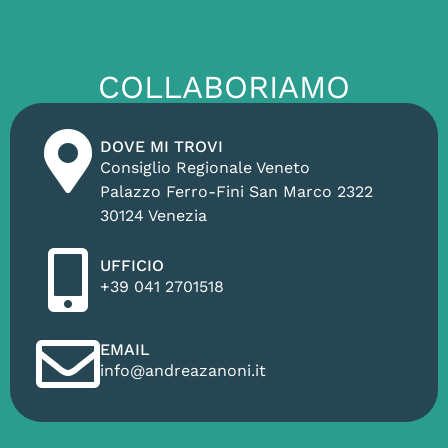
COLLABORIAMO
DOVE MI TROVI
Consiglio Regionale Veneto
Palazzo Ferro-Fini San Marco 2322
30124 Venezia
UFFICIO
+39 041 2701518
EMAIL
info@andreazanoni.it