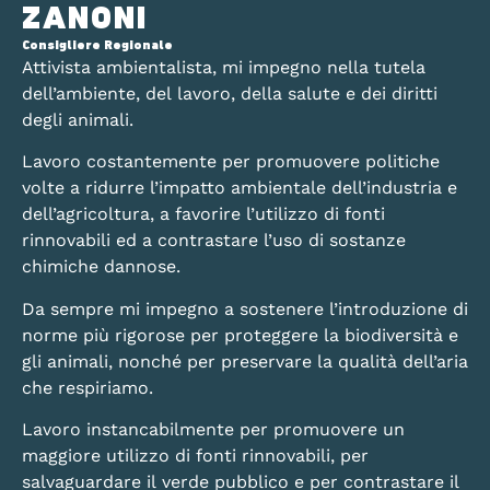
ZANONI
Consigliere Regionale
Attivista ambientalista, mi impegno nella tutela
dell’ambiente, del lavoro, della salute e dei diritti
degli animali.
Lavoro costantemente per promuovere politiche
volte a ridurre l’impatto ambientale dell’industria e
dell’agricoltura, a favorire l’utilizzo di fonti
rinnovabili ed a contrastare l’uso di sostanze
chimiche dannose.
Da sempre mi impegno a sostenere l’introduzione di
norme più rigorose per proteggere la biodiversità e
gli animali, nonché per preservare la qualità dell’aria
che respiriamo.
Lavoro instancabilmente per promuovere un
maggiore utilizzo di fonti rinnovabili, per
salvaguardare il verde pubblico e per contrastare il