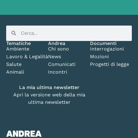
Tematiche
Andrea
Documenti
Ambiente
Chi sono
Interrogazioni
Lavoro & Legalità
News
Mozioni
Salute
Comunicati
Progetti di legge
Animali
Incontri
La mia ultima newsletter
Apri la versione web della mia
ultima newsletter
ANDREA