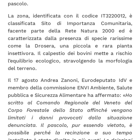
pascolo.
La zona, identificata con il codice IT3220012, è
classificata Sito di Importanza Comunitaria,
facente parte della Rete Natura 2000 ed è
caratterizzata dalla presenza di specie rarissime
come la Drosera, una piccola e rara pianta
insettivora. Il calpestio dei bovini mette a rischio
l’equilibrio ecologico, stravolgendo la morfologia
del terreno.
Il 17 agosto Andrea Zanoni, Eurodeputato IdV e
membro della commissione ENVI Ambiente, Salute
pubblica e Sicurezza Alimentare ha affermato: «
Ho
scritto al Comando Regionale del Veneto del
Corpo Forestale dello Stato affinché vengano
limitati i danni provocati dalla situazione
denunciata. Il pascolo, pur essendo vietato, è
possibile perché la recinzione a suo tempo