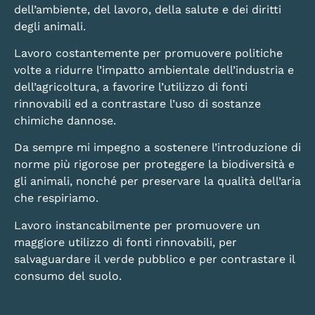
dell’ambiente, del lavoro, della salute e dei diritti
degli animali.
Lavoro costantemente per promuovere politiche
volte a ridurre l’impatto ambientale dell’industria e
dell’agricoltura, a favorire l’utilizzo di fonti
rinnovabili ed a contrastare l’uso di sostanze
chimiche dannose.
Da sempre mi impegno a sostenere l’introduzione di
norme più rigorose per proteggere la biodiversità e
gli animali, nonché per preservare la qualità dell’aria
che respiriamo.
Lavoro instancabilmente per promuovere un
maggiore utilizzo di fonti rinnovabili, per
salvaguardare il verde pubblico e per contrastare il
consumo del suolo.