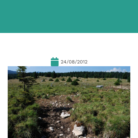
24/08/2012