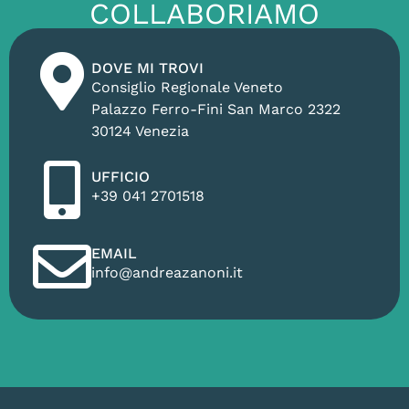
COLLABORIAMO
DOVE MI TROVI
Consiglio Regionale Veneto
Palazzo Ferro-Fini San Marco 2322
30124 Venezia
UFFICIO
+39 041 2701518
EMAIL
info@andreazanoni.it