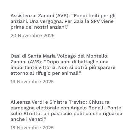
Assistenza. Zanoni (AVS): “Fondi finiti per gli
anziani. Una vergogna. Per Zaia la SPV viene
prima dei nostri anziani.”
20 Novembre 2025
Oasi di Santa Maria Volpago del Montello.
Zanoni (AVS): “Dopo anni di battaglie una
importante vittoria. Non si potrà più sparare
attorno al rifugio per animali.”
19 Novembre 2025
Alleanza Verdi e Sinistra Treviso: Chiusura
campagna elettorale con Angelo Bonelli. Ponte
sullo Stretto: un pasticcio politico che riguarda
anche i Veneti.”
18 Novembre 2025