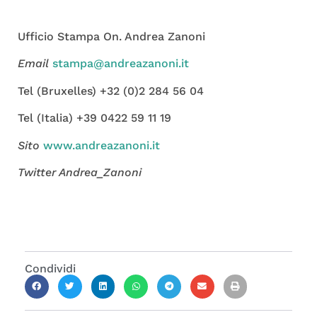
Ufficio Stampa On. Andrea Zanoni
Email
stampa@andreazanoni.it
Tel (Bruxelles) +32 (0)2 284 56 04
Tel (Italia) +39 0422 59 11 19
Sito
www.andreazanoni.it
Twitter
Andrea_Zanoni
Condividi