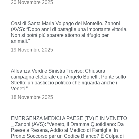
20 Novembre 2025
Oasi di Santa Maria Volpago del Montello. Zanoni
(AVS): “Dopo anni di battaglie una importante vittoria.
Non si potrà più sparare attorno al rifugio per
animali.”
19 Novembre 2025
Alleanza Verdi e Sinistra Treviso: Chiusura
campagna elettorale con Angelo Bonelli. Ponte sullo
Stretto: un pasticcio politico che riguarda anche i
Veneti.”
18 Novembre 2025
EMERGENZA MEDICI A PAESE (TV) E IN VENETO
_ Zanoni (AVS): “Veneto, il Dramma Quotidiano: Da
Paese a Resana, Addio al Medico di Famiglia. In
Pronto Soccorso per un Codice Bianco? È Colpa di