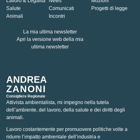
Lavoro & Legalità
News
Mozioni
Salute
Comunicati
Progetti di legge
Animali
Incontri
La mia ultima newsletter
Apri la versione web della mia
ultima newsletter
ANDREA
ZANONI
Consigliere Regionale
Attivista ambientalista, mi impegno nella tutela
dell’ambiente, del lavoro, della salute e dei diritti degli
animali.
Lavoro costantemente per promuovere politiche volte a
ridurre l’impatto ambientale dell’industria e