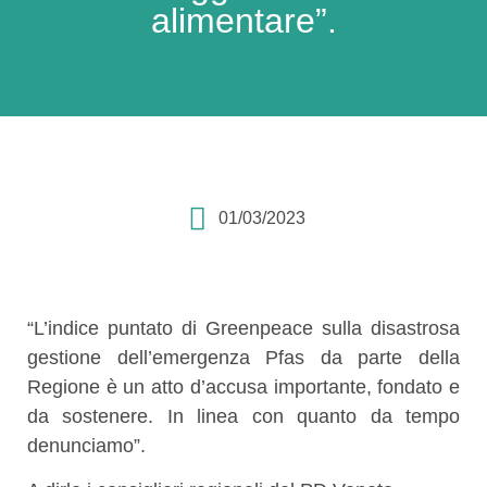
alimentare”.
01/03/2023
“L’indice puntato di Greenpeace sulla disastrosa
gestione dell’emergenza Pfas da parte della
Regione è un atto d’accusa importante, fondato e
da sostenere. In linea con quanto da tempo
denunciamo”.