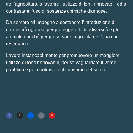
dell’agricoltura, a favorire l’utilizzo di fonti rinnovabili ed a
contrastare l’uso di sostanze chimiche dannose.
Da sempre mi impegno a sostenere l’introduzione di
norme più rigorose per proteggere la biodiversità e gli
animali, nonché per preservare la qualità dell’aria che
respiriamo.
Lavoro instancabilmente per promuovere un maggiore
utilizzo di fonti rinnovabili, per salvaguardare il verde
pubblico e per contrastare il consumo del suolo.