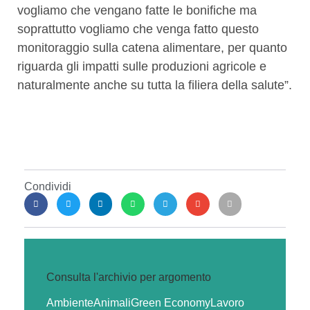
vogliamo che vengano fatte le bonifiche ma
soprattutto vogliamo che venga fatto questo
monitoraggio sulla catena alimentare, per quanto
riguarda gli impatti sulle produzioni agricole e
naturalmente anche su tutta la filiera della salute”.
Condividi
Consulta l'archivio per argomento
Ambiente
Animali
Green Economy
Lavoro