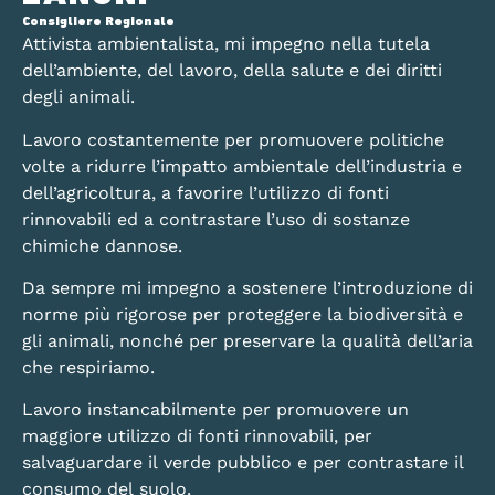
Consigliere Regionale
Attivista ambientalista, mi impegno nella tutela
dell’ambiente, del lavoro, della salute e dei diritti
degli animali.
Lavoro costantemente per promuovere politiche
volte a ridurre l’impatto ambientale dell’industria e
dell’agricoltura, a favorire l’utilizzo di fonti
rinnovabili ed a contrastare l’uso di sostanze
chimiche dannose.
Da sempre mi impegno a sostenere l’introduzione di
norme più rigorose per proteggere la biodiversità e
gli animali, nonché per preservare la qualità dell’aria
che respiriamo.
Lavoro instancabilmente per promuovere un
maggiore utilizzo di fonti rinnovabili, per
salvaguardare il verde pubblico e per contrastare il
consumo del suolo.