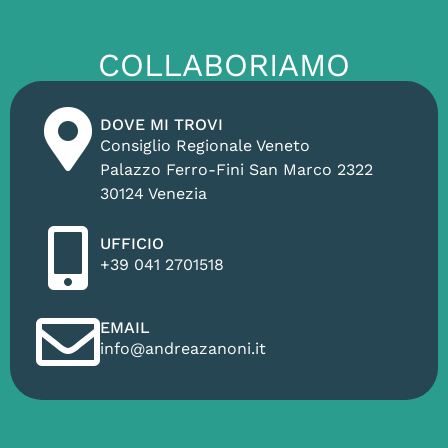
COLLABORIAMO
DOVE MI TROVI
Consiglio Regionale Veneto
Palazzo Ferro-Fini San Marco 2322
30124 Venezia
UFFICIO
+39 041 2701518
EMAIL
info@andreazanoni.it