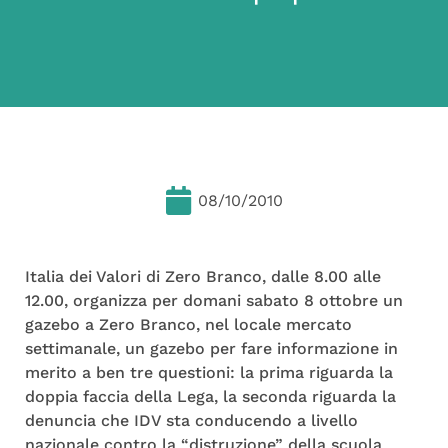
08/10/2010
Italia dei Valori di Zero Branco, dalle 8.00 alle
12.00, organizza per domani sabato 8 ottobre un
gazebo a Zero Branco, nel locale mercato
settimanale, un gazebo per fare informazione in
merito a ben tre questioni: la prima riguarda la
doppia faccia della Lega, la seconda riguarda la
denuncia che IDV sta conducendo a livello
nazionale contro la “distruzione” della scuola