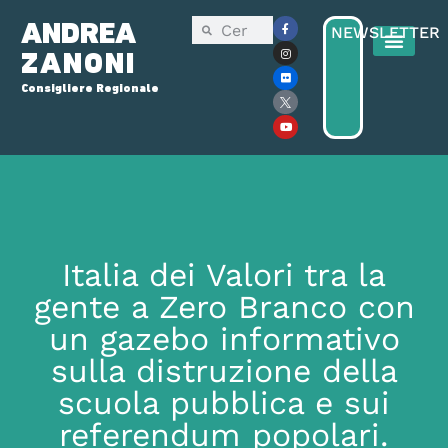
ANDREA
NEWSLETTER
ZANONI
Consigliere Regionale
Italia dei Valori tra la
gente a Zero Branco con
un gazebo informativo
sulla distruzione della
scuola pubblica e sui
referendum popolari.