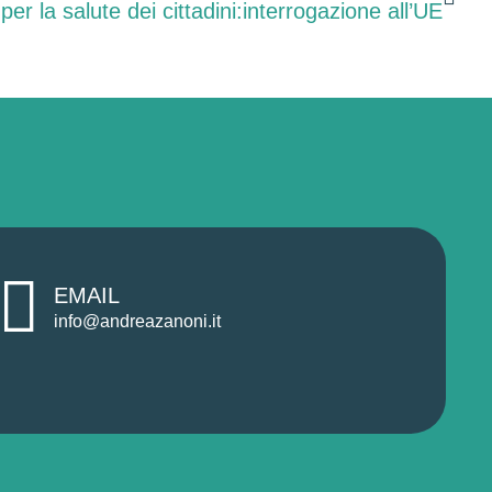
per la salute dei cittadini:interrogazione all’UE
EMAIL
info@andreazanoni.it