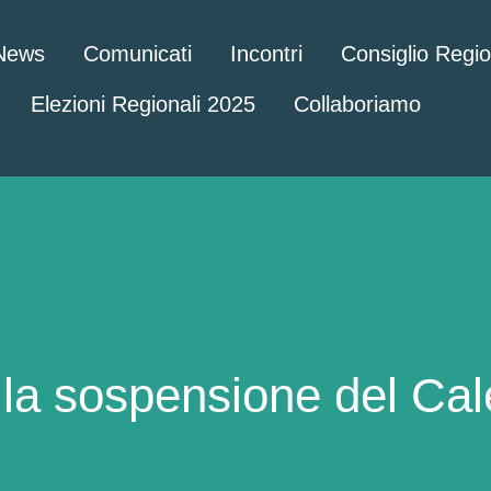
News
Comunicati
Incontri
Consiglio Regi
Elezioni Regionali 2025
Collaboriamo
 la sospensione del Cal