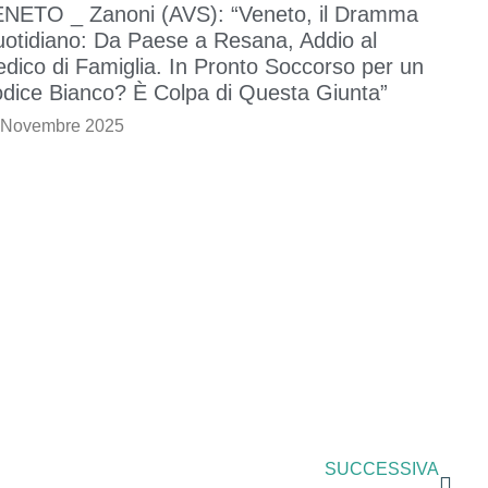
NETO _ Zanoni (AVS): “Veneto, il Dramma
otidiano: Da Paese a Resana, Addio al
dico di Famiglia. In Pronto Soccorso per un
dice Bianco? È Colpa di Questa Giunta”
 Novembre 2025
SUCCESSIVA