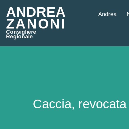
ANDREA
Andrea
ZANONI
Consigliere
Regionale
Caccia, revocata