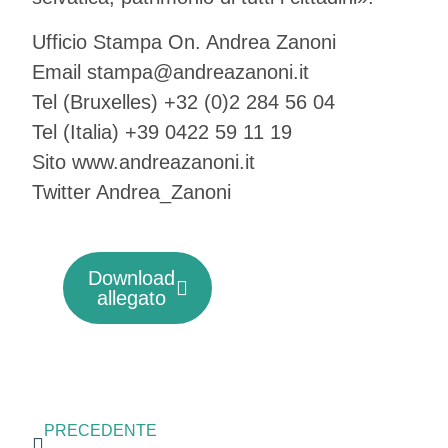
Ufficio Stampa On. Andrea Zanoni
Email stampa@andreazanoni.it
Tel (Bruxelles) +32 (0)2 284 56 04
Tel (Italia) +39 0422 59 11 19
Sito www.andreazanoni.it
Twitter Andrea_Zanoni
Download
allegato
PRECEDENTE