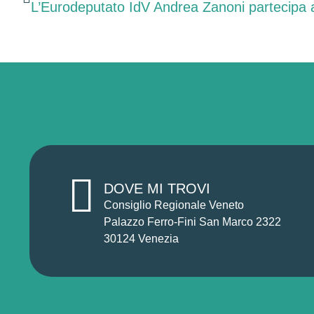
L’Eurodeputato IdV Andrea Zanoni partecipa a
DOVE MI TROVI
Consiglio Regionale Veneto
Palazzo Ferro-Fini San Marco 2322
30124 Venezia