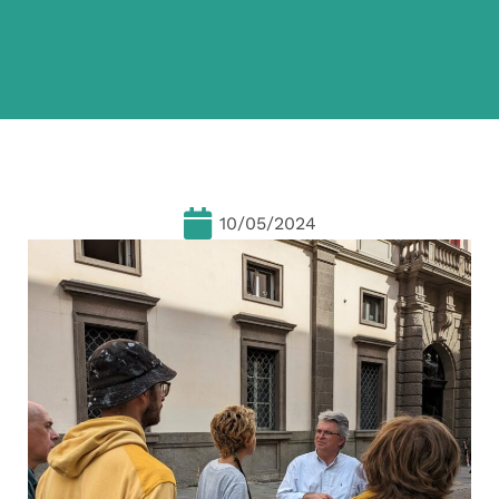
10/05/2024