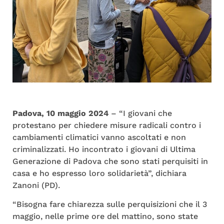
Padova, 10 maggio 2024
– “I giovani che
protestano per chiedere misure radicali contro i
cambiamenti climatici vanno ascoltati e non
criminalizzati. Ho incontrato i giovani di Ultima
Generazione di Padova che sono stati perquisiti in
casa e ho espresso loro solidarietà”, dichiara
Zanoni (PD).
“Bisogna fare chiarezza sulle perquisizioni che il 3
maggio, nelle prime ore del mattino, sono state