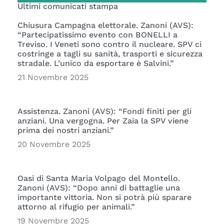
Ultimi comunicati stampa
Chiusura Campagna elettorale. Zanoni (AVS):
“Partecipatissimo evento con BONELLI a
Treviso. I Veneti sono contro il nucleare. SPV ci
costringe a tagli su sanità, trasporti e sicurezza
stradale. L’unico da esportare è Salvini.”
21 Novembre 2025
Assistenza. Zanoni (AVS): “Fondi finiti per gli
anziani. Una vergogna. Per Zaia la SPV viene
prima dei nostri anziani.”
20 Novembre 2025
Oasi di Santa Maria Volpago del Montello.
Zanoni (AVS): “Dopo anni di battaglie una
importante vittoria. Non si potrà più sparare
attorno al rifugio per animali.”
19 Novembre 2025