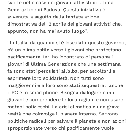
svolte nelle case dei giovani attivisti di Ultima
Generazione di Padova. Questa iniziativa è
avvenuta a seguito della tentata azione
dimostrativa del 12 aprile dei giovani attivisti che,
appunto, non ha mai avuto luogo”.
“In Italia, da quando si è insediato questo governo,
c’è un clima ostile verso i giovani che protestano
pacificamente. Ieri ho incontrato di persona i
giovani di Ultima Generazione che una settimana
fa sono stati perquisiti all’alba, per ascoltarli e
esprimere loro solidarietà. Non tutti sono
maggiorenni e a loro sono stati sequestrati anche
il PC e lo smartphone. Bisogna dialogare con i
giovani e comprendere le loro ragioni e non usare
metodi polizieschi. La crisi climatica è una grave
realtà che coinvolge il pianeta interno. Servono
politiche radicali per salvare il pianeta e non azioni
sproporzionate verso chi pacificamente vuole