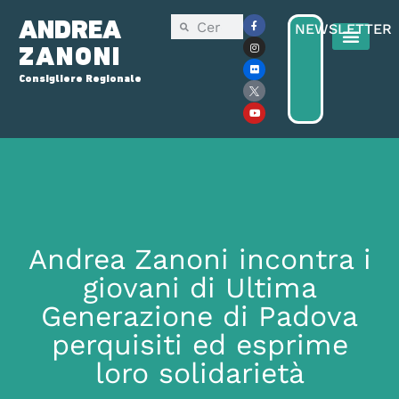
ANDREA
NEWSLETTER
ZANONI
Consigliere Regionale
Andrea Zanoni incontra i
giovani di Ultima
Generazione di Padova
perquisiti ed esprime
loro solidarietà