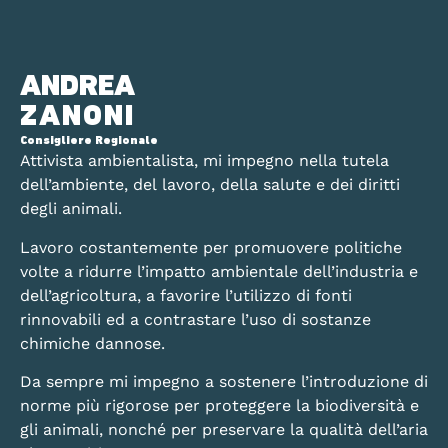
ANDREA
ZANONI
Consigliere Regionale
Attivista ambientalista, mi impegno nella tutela
dell’ambiente, del lavoro, della salute e dei diritti
degli animali.
Lavoro costantemente per promuovere politiche
volte a ridurre l’impatto ambientale dell’industria e
dell’agricoltura, a favorire l’utilizzo di fonti
rinnovabili ed a contrastare l’uso di sostanze
chimiche dannose.
Da sempre mi impegno a sostenere l’introduzione di
norme più rigorose per proteggere la biodiversità e
gli animali, nonché per preservare la qualità dell’aria