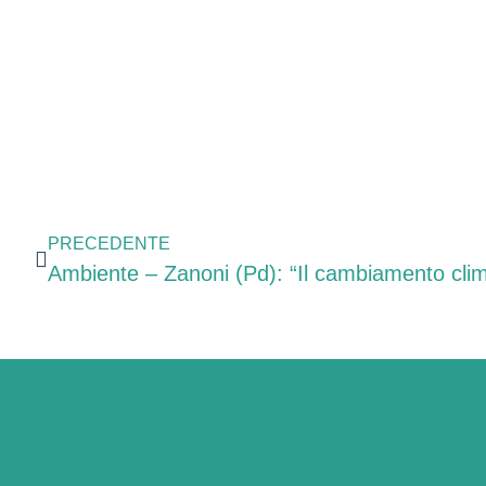
PRECEDENTE