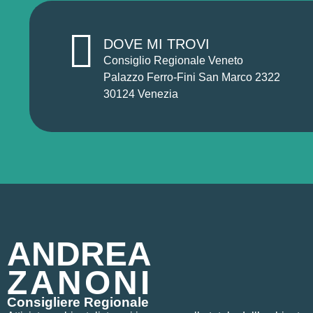
DOVE MI TROVI
Consiglio Regionale Veneto
Palazzo Ferro-Fini San Marco 2322
30124 Venezia
ANDREA
ZANONI
Consigliere Regionale