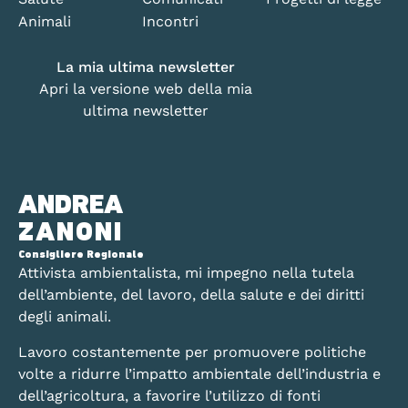
Animali
Incontri
La mia ultima newsletter
Apri la versione web della mia
ultima newsletter
ANDREA
ZANONI
Consigliere Regionale
Attivista ambientalista, mi impegno nella tutela
dell’ambiente, del lavoro, della salute e dei diritti
degli animali.
Lavoro costantemente per promuovere politiche
volte a ridurre l’impatto ambientale dell’industria e
dell’agricoltura, a favorire l’utilizzo di fonti