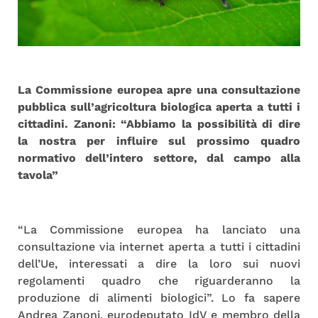
La Commissione europea apre una consultazione
pubblica sull’agricoltura biologica aperta a tutti i
cittadini. Zanoni: “Abbiamo la possibilità di dire
la nostra per influire sul prossimo quadro
normativo dell’intero settore, dal campo alla
tavola”
“La Commissione europea ha lanciato una
consultazione via internet aperta a tutti i cittadini
dell’Ue, interessati a dire la loro sui nuovi
regolamenti quadro che riguarderanno la
produzione di alimenti biologici”. Lo fa sapere
Andrea Zanoni, eurodeputato IdV e membro della