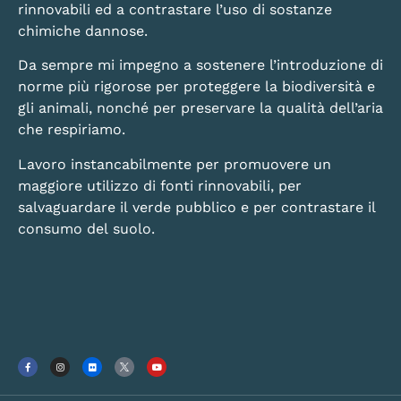
rinnovabili ed a contrastare l’uso di sostanze
chimiche dannose.
Da sempre mi impegno a sostenere l’introduzione di
norme più rigorose per proteggere la biodiversità e
gli animali, nonché per preservare la qualità dell’aria
che respiriamo.
Lavoro instancabilmente per promuovere un
maggiore utilizzo di fonti rinnovabili, per
salvaguardare il verde pubblico e per contrastare il
consumo del suolo.