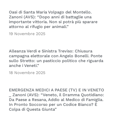
Oasi di Santa Maria Volpago del Montello.
Zanoni (AVS): “Dopo anni di battaglie una
importante vittoria. Non si potrà più sparare
attorno al rifugio per animali.”
19 Novembre 2025
Alleanza Verdi e Sinistra Treviso: Chiusura
campagna elettorale con Angelo Bonelli. Ponte
sullo Stretto: un pasticcio politico che riguarda
anche i Veneti.”
18 Novembre 2025
EMERGENZA MEDICI A PAESE (TV) E IN VENETO
_ Zanoni (AVS): “Veneto, il Dramma Quotidiano:
Da Paese a Resana, Addio al Medico di Famiglia.
In Pronto Soccorso per un Codice Bianco? È
Colpa di Questa Giunta”