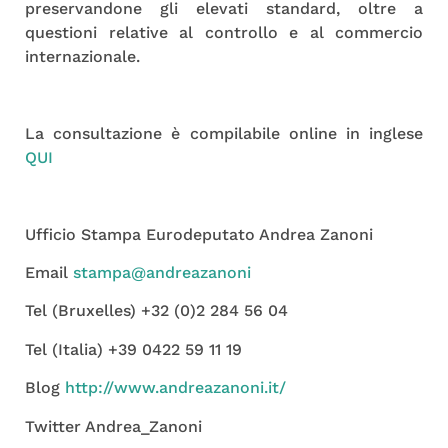
preservandone gli elevati standard, oltre a
questioni relative al controllo e al commercio
internazionale.
La consultazione è compilabile online in inglese
QUI
Ufficio Stampa Eurodeputato Andrea Zanoni
Email
stampa@andreazanoni
Tel (Bruxelles) +32 (0)2 284 56 04
Tel (Italia) +39 0422 59 11 19
Blog
http://www.andreazanoni.it/
Twitter Andrea_Zanoni