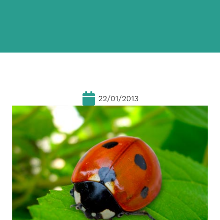
22/01/2013