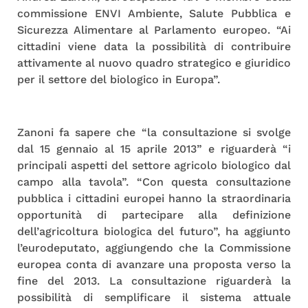
commissione ENVI Ambiente, Salute Pubblica e
Sicurezza Alimentare al Parlamento europeo. “Ai
cittadini viene data la possibilità di contribuire
attivamente al nuovo quadro strategico e giuridico
per il settore del biologico in Europa”.
Zanoni fa sapere che “la consultazione si svolge
dal 15 gennaio al 15 aprile 2013” e riguarderà “i
principali aspetti del settore agricolo biologico dal
campo alla tavola”. “Con questa consultazione
pubblica i cittadini europei hanno la straordinaria
opportunità di partecipare alla definizione
dell’agricoltura biologica del futuro”, ha aggiunto
l’eurodeputato, aggiungendo che la Commissione
europea conta di avanzare una proposta verso la
fine del 2013. La consultazione riguarderà la
possibilità di semplificare il sistema attuale