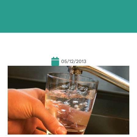
05/12/2013