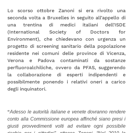
Lo scorso ottobre Zanoni si era rivolto una
seconda volta a Bruxelles in seguito all’appello di
una trentina di medici italiani dell’ISDE
(International Society of Doctors for
Environment), che chiedevano con urgenza un
progetto di screening sanitario della popolazione
residente nei comuni delle province di Vicenza,
Verona e Padova contaminati da sostanze
perfluoroalchiliche, ovvero da PFAS, suggerendo
la collaborazione di esperti indipendenti e
possibilmente ponendo i relativi oneri a carico
degli inquinatori.
“
Adesso le autorità italiane e venete dovranno rendere
conto alla Commissione europea affinché siano presi i
giusti provvedimenti volti ad evitare ogni possibile