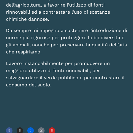
dell’agricoltura, a favorire l’utilizzo di fonti
rinnovabili ed a contrastare l’uso di sostanze
chimiche dannose.
Da sempre mi impegno a sostenere l’introduzione di
norme più rigorose per proteggere la biodiversità e
gli animali, nonché per preservare la qualità dell’aria
che respiriamo.
Lavoro instancabilmente per promuovere un
maggiore utilizzo di fonti rinnovabili, per
salvaguardare il verde pubblico e per contrastare il
consumo del suolo.