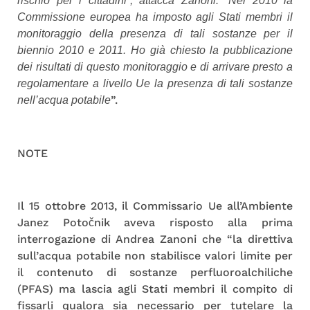
rischio per i cittadini”, attacca Zanoni. “Nel 2010 la
Commissione europea ha imposto agli Stati membri il
monitoraggio della presenza di tali sostanze per il
biennio 2010 e 2011. Ho già chiesto la pubblicazione
dei risultati di questo monitoraggio e di arrivare presto a
regolamentare a livello Ue la presenza di tali sostanze
”.
nell’acqua potabile
NOTE
Il 15 ottobre 2013, il Commissario Ue all’Ambiente
Janez Potočnik aveva risposto alla prima
interrogazione di Andrea Zanoni che “la direttiva
sull’acqua potabile non stabilisce valori limite per
il contenuto di sostanze perfluoroalchiliche
(PFAS) ma lascia agli Stati membri il compito di
fissarli qualora sia necessario per tutelare la