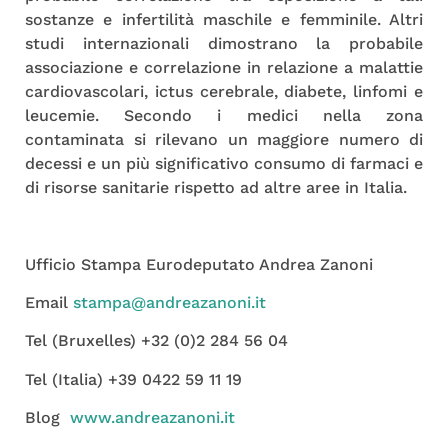
sostanze e infertilità maschile e femminile. Altri
studi internazionali dimostrano la probabile
associazione e correlazione in relazione a malattie
cardiovascolari, ictus cerebrale, diabete, linfomi e
leucemie. Secondo i medici nella zona
contaminata si rilevano un maggiore numero di
decessi e un più significativo consumo di farmaci e
di risorse sanitarie rispetto ad altre aree in Italia.
Ufficio Stampa Eurodeputato Andrea Zanoni
Email
stampa@andreazanoni.it
Tel (Bruxelles) +32 (0)2 284 56 04
Tel (Italia) +39 0422 59 11 19
Blog
www.andreazanoni.it