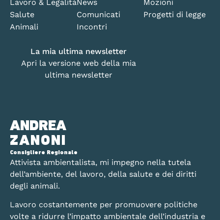
Lavoro & Legalità
News
Mozioni
Salute
Comunicati
Progetti di legge
Animali
Incontri
La mia ultima newsletter
Apri la versione web della mia
ultima newsletter
ANDREA
ZANONI
Consigliere Regionale
Attivista ambientalista, mi impegno nella tutela
dell’ambiente, del lavoro, della salute e dei diritti
degli animali.
Lavoro costantemente per promuovere politiche
volte a ridurre l’impatto ambientale dell’industria e