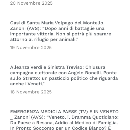
20 Novembre 2025
Oasi di Santa Maria Volpago del Montello.
Zanoni (AVS): “Dopo anni di battaglie una
importante vittoria. Non si potrà più sparare
attorno al rifugio per animali.”
19 Novembre 2025
Alleanza Verdi e Sinistra Treviso: Chiusura
campagna elettorale con Angelo Bonelli. Ponte
sullo Stretto: un pasticcio politico che riguarda
anche i Veneti.”
18 Novembre 2025
EMERGENZA MEDICI A PAESE (TV) E IN VENETO
_ Zanoni (AVS): “Veneto, il Dramma Quotidiano:
Da Paese a Resana, Addio al Medico di Famiglia.
In Pronto Soccorso per un Codice Bianco? È