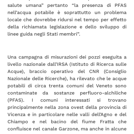
salute umana” pertanto “la presenza di PFAS
nell’acqua potabile è soprattutto un problema
locale che dovrebbe ridursi nel tempo per effetto
della richiamata legislazione e dello sviluppo di
linee guida negli Stati membri”.
Una campagna di misurazioni dei pozzi eseguita a
livello nazionale dall’IRSA (Istituto di Ricerca sulle
Acque), braccio operativo del CNR (Consiglio
Nazionale delle Ricerche), ha rilevato che le acque
potabili di circa trenta comuni del Veneto sono
contaminate da sostanze perfluoro-alchiliche
(PFAS). I comuni interessati si trovano
principalmente nella zona ovest della provincia di
Vicenza e in particolare nelle valli dell’Agno e del
Chiampo e nel bacino del fiume Fratta che
confluisce nel canale Garzone, ma anche in alcune