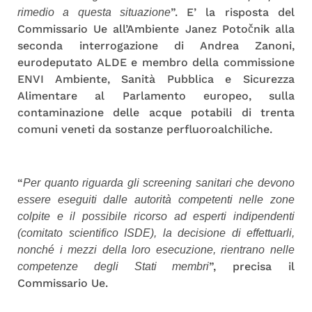
”. E’ la risposta del
rimedio a questa situazione
Commissario Ue all’Ambiente Janez Potočnik alla
seconda interrogazione di Andrea Zanoni,
eurodeputato ALDE e membro della commissione
ENVI Ambiente, Sanità Pubblica e Sicurezza
Alimentare al Parlamento europeo, sulla
contaminazione delle acque potabili di trenta
comuni veneti da sostanze perfluoroalchiliche.
“
Per quanto riguarda gli screening sanitari che devono
essere eseguiti dalle autorità competenti nelle zone
colpite e il possibile ricorso ad esperti indipendenti
(comitato scientifico ISDE), la decisione di effettuarli,
nonché i mezzi della loro esecuzione, rientrano nelle
”, precisa il
competenze degli Stati membri
Commissario Ue.