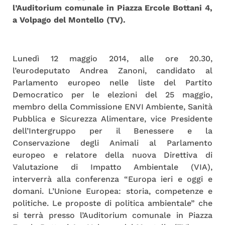
l’Auditorium comunale in Piazza Ercole Bottani 4,
a Volpago del Montello (TV).
Lunedì 12 maggio 2014, alle ore 20.30,
l’eurodeputato Andrea Zanoni, candidato al
Parlamento europeo nelle liste del Partito
Democratico per le elezioni del 25 maggio,
membro della Commissione ENVI Ambiente, Sanità
Pubblica e Sicurezza Alimentare, vice Presidente
dell’Intergruppo per il Benessere e la
Conservazione degli Animali al Parlamento
europeo e relatore della nuova Direttiva di
Valutazione di Impatto Ambientale (VIA),
interverrà alla conferenza “Europa ieri e oggi e
domani. L’Unione Europea: storia, competenze e
politiche. Le proposte di politica ambientale” che
si terrà presso l’Auditorium comunale in Piazza