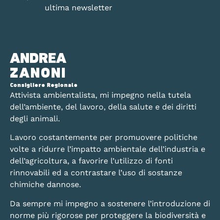
ultima newsletter
ANDREA
ZANONI
Consigliere Regionale
Attivista ambientalista, mi impegno nella tutela
dell’ambiente, del lavoro, della salute e dei diritti
degli animali.
Lavoro costantemente per promuovere politiche
volte a ridurre l’impatto ambientale dell’industria e
dell’agricoltura, a favorire l’utilizzo di fonti
rinnovabili ed a contrastare l’uso di sostanze
chimiche dannose.
Da sempre mi impegno a sostenere l’introduzione di
norme più rigorose per proteggere la biodiversità e