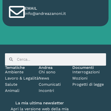
EMAIL
info@andreazanoni.it
Tematiche
Andrea
Documenti
Ambiente
Chi sono
Interrogazioni
Lavoro & Legalità
News
Mozioni
Salute
Comunicati
Progetti di legge
Animali
Incontri
La mia ultima newsletter
Apri la versione web della mia