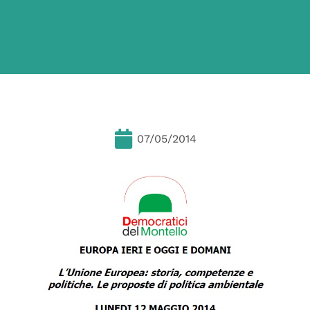
07/05/2014