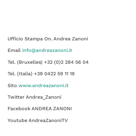
Ufficio Stampa On. Andrea Zanoni
Email
info@andreazanoni.it
Tel. (Bruxelles) +32 (0)2 284 56 04
Tel. (Italia) +39 0422 59 11 19
Sito
www.andreazanoni.it
Twitter Andrea_Zanoni
Facebook ANDREA ZANONI
Youtube AndreaZanoniTV