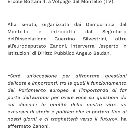
Ercole Bottani 4, a Volpago del Montello (TV).
Alla serata, organizzata dai Democratici del
Montello e introdotta dal Segretario
dell’Associazione Guerrino Silvestrini, oltre
all’eurodeputato Zanoni, interverrà l’esperto in
Istituzioni di Diritto Pubblico Angelo Baldan.
«Sarà un’occasione per affrontare questioni
delicate e importanti, tra le quali il funzionamento
del Parlamento europeo e l’importanza di far
parte dell’Europa per avere voce su questioni da
cui dipende la qualità della nostra vita: un
excursus di storia e politica che ci porterà fino ai
nostri giorni e ci traghetterà verso il futuro»
, ha
affermato Zanoni.