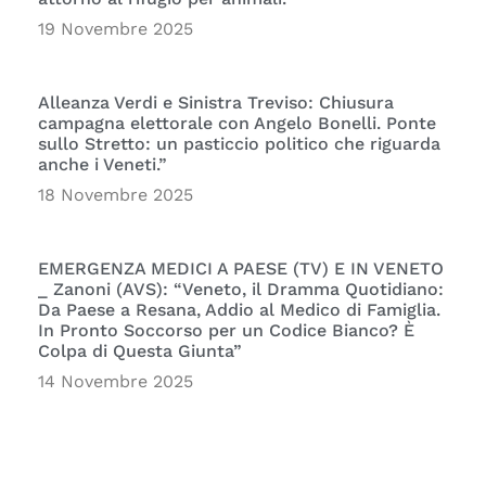
19 Novembre 2025
Alleanza Verdi e Sinistra Treviso: Chiusura
campagna elettorale con Angelo Bonelli. Ponte
sullo Stretto: un pasticcio politico che riguarda
anche i Veneti.”
18 Novembre 2025
EMERGENZA MEDICI A PAESE (TV) E IN VENETO
_ Zanoni (AVS): “Veneto, il Dramma Quotidiano:
Da Paese a Resana, Addio al Medico di Famiglia.
In Pronto Soccorso per un Codice Bianco? È
Colpa di Questa Giunta”
14 Novembre 2025