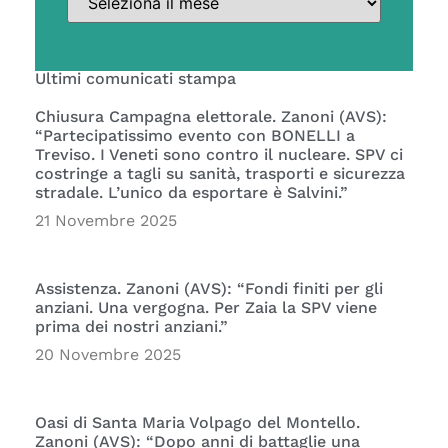
Ultimi comunicati stampa
Chiusura Campagna elettorale. Zanoni (AVS):
“Partecipatissimo evento con BONELLI a
Treviso. I Veneti sono contro il nucleare. SPV ci
costringe a tagli su sanità, trasporti e sicurezza
stradale. L’unico da esportare è Salvini.”
21 Novembre 2025
Assistenza. Zanoni (AVS): “Fondi finiti per gli
anziani. Una vergogna. Per Zaia la SPV viene
prima dei nostri anziani.”
20 Novembre 2025
Oasi di Santa Maria Volpago del Montello.
Zanoni (AVS): “Dopo anni di battaglie una