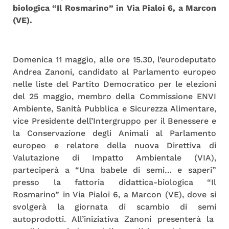
biologica “Il Rosmarino” in Via Pialoi 6, a Marcon
(VE).
Domenica 11 maggio, alle ore 15.30, l’eurodeputato
Andrea Zanoni, candidato al Parlamento europeo
nelle liste del Partito Democratico per le elezioni
del 25 maggio, membro della Commissione ENVI
Ambiente, Sanità Pubblica e Sicurezza Alimentare,
vice Presidente dell’Intergruppo per il Benessere e
la Conservazione degli Animali al Parlamento
europeo e relatore della nuova Direttiva di
Valutazione di Impatto Ambientale (VIA),
parteciperà a “Una babele di semi… e saperi”
presso la fattoria didattica-biologica “Il
Rosmarino” in Via Pialoi 6, a Marcon (VE), dove si
svolgerà la giornata di scambio di semi
autoprodotti. All’iniziativa Zanoni presenterà la