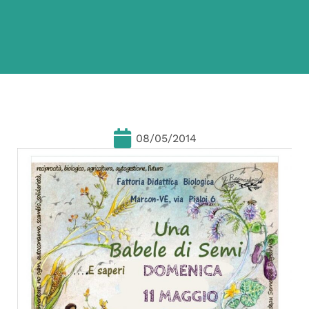
08/05/2014