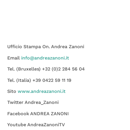
Ufficio Stampa On. Andrea Zanoni
Email
info@andreazanoni.it
Tel. (Bruxelles) +32 (0)2 284 56 04
Tel. (Italia) +39 0422 59 11 19
Sito
www.andreazanoni.it
Twitter Andrea_Zanoni
Facebook ANDREA ZANONI
Youtube AndreaZanoniTV