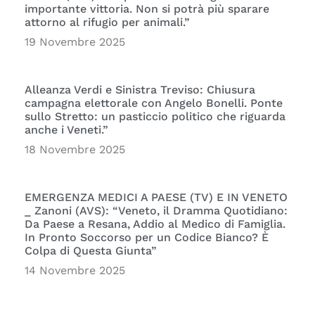
importante vittoria. Non si potrà più sparare
attorno al rifugio per animali.”
19 Novembre 2025
Alleanza Verdi e Sinistra Treviso: Chiusura
campagna elettorale con Angelo Bonelli. Ponte
sullo Stretto: un pasticcio politico che riguarda
anche i Veneti.”
18 Novembre 2025
EMERGENZA MEDICI A PAESE (TV) E IN VENETO
_ Zanoni (AVS): “Veneto, il Dramma Quotidiano:
Da Paese a Resana, Addio al Medico di Famiglia.
In Pronto Soccorso per un Codice Bianco? È
Colpa di Questa Giunta”
14 Novembre 2025