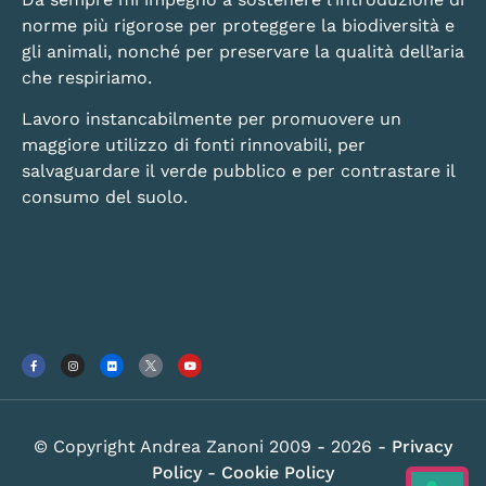
norme più rigorose per proteggere la biodiversità e
gli animali, nonché per preservare la qualità dell’aria
che respiriamo.
Lavoro instancabilmente per promuovere un
maggiore utilizzo di fonti rinnovabili, per
salvaguardare il verde pubblico e per contrastare il
consumo del suolo.
© Copyright Andrea Zanoni 2009 - 2026 -
Privacy
Policy
-
Cookie Policy