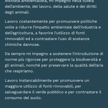
Attivista ambientalista, mi impegno nella tutela
dell’ambiente, del lavoro, della salute e dei diritti
degli animali.
Lavoro costantemente per promuovere politiche
volte a ridurre l’impatto ambientale dell’industria e
dell’agricoltura, a favorire l’utilizzo di fonti
rinnovabili ed a contrastare l’uso di sostanze
chimiche dannose.
Da sempre mi impegno a sostenere l’introduzione di
norme più rigorose per proteggere la biodiversità e
gli animali, nonché per preservare la qualità dell’aria
che respiriamo.
Lavoro instancabilmente per promuovere un
maggiore utilizzo di fonti rinnovabili, per
salvaguardare il verde pubblico e per contrastare il
consumo del suolo.