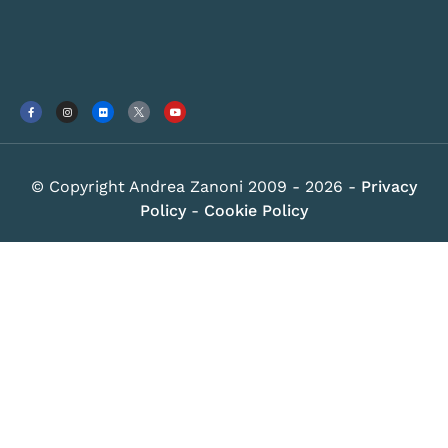
© Copyright Andrea Zanoni 2009 - 2026 -
Privacy
Policy
-
Cookie Policy