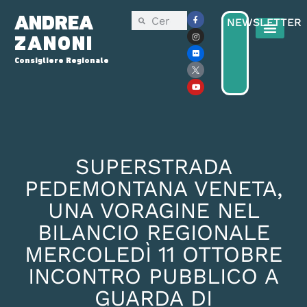
ANDREA
NEWSLETTER
ZANONI
Consigliere Regionale
SUPERSTRADA
PEDEMONTANA VENETA,
UNA VORAGINE NEL
BILANCIO REGIONALE
MERCOLEDÌ 11 OTTOBRE
INCONTRO PUBBLICO A
GUARDA DI