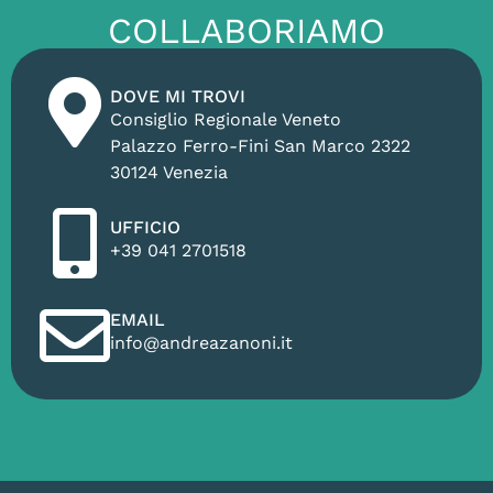
COLLABORIAMO
DOVE MI TROVI
Consiglio Regionale Veneto
Palazzo Ferro-Fini San Marco 2322
30124 Venezia
UFFICIO
+39 041 2701518
EMAIL
info@andreazanoni.it