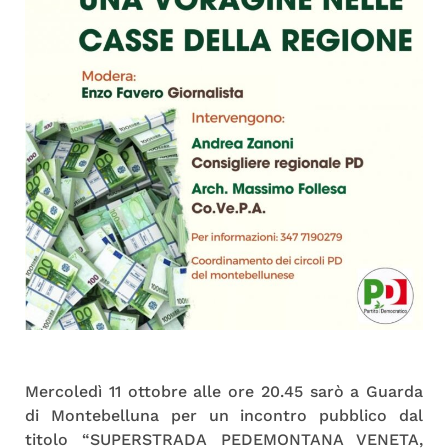
Mercoledì 11 ottobre alle ore 20.45 sarò a Guarda
di Montebelluna per un incontro pubblico dal
titolo “SUPERSTRADA PEDEMONTANA VENETA,