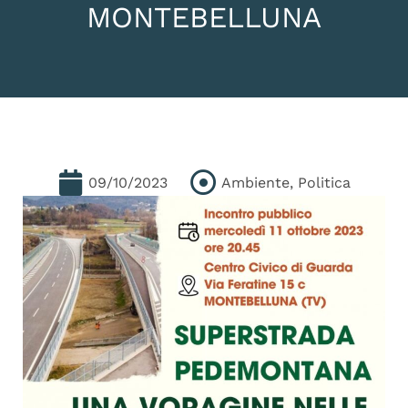
MONTEBELLUNA
09/10/2023
Ambiente
,
Politica