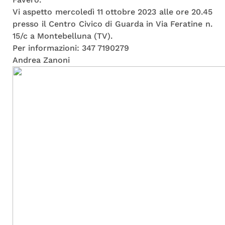
Vi aspetto mercoledì 11 ottobre 2023 alle ore 20.45
presso il Centro Civico di Guarda in Via Feratine n.
15/c a Montebelluna (TV).
Per informazioni: 347 7190279
Andrea Zanoni