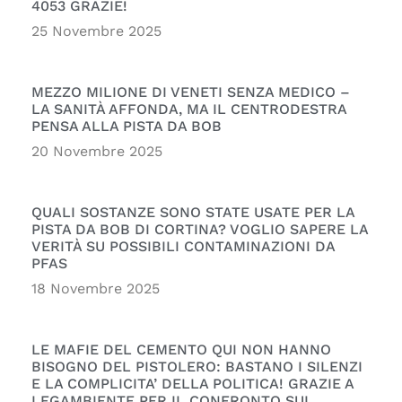
4053 GRAZIE!
25 Novembre 2025
MEZZO MILIONE DI VENETI SENZA MEDICO –
LA SANITÀ AFFONDA, MA IL CENTRODESTRA
PENSA ALLA PISTA DA BOB
20 Novembre 2025
QUALI SOSTANZE SONO STATE USATE PER LA
PISTA DA BOB DI CORTINA? VOGLIO SAPERE LA
VERITÀ SU POSSIBILI CONTAMINAZIONI DA
PFAS
18 Novembre 2025
LE MAFIE DEL CEMENTO QUI NON HANNO
BISOGNO DEL PISTOLERO: BASTANO I SILENZI
E LA COMPLICITA’ DELLA POLITICA! GRAZIE A
LEGAMBIENTE PER IL CONFRONTO SUI