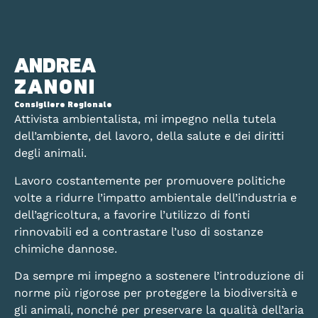
ANDREA
ZANONI
Consigliere Regionale
Attivista ambientalista, mi impegno nella tutela
dell’ambiente, del lavoro, della salute e dei diritti
degli animali.
Lavoro costantemente per promuovere politiche
volte a ridurre l’impatto ambientale dell’industria e
dell’agricoltura, a favorire l’utilizzo di fonti
rinnovabili ed a contrastare l’uso di sostanze
chimiche dannose.
Da sempre mi impegno a sostenere l’introduzione di
norme più rigorose per proteggere la biodiversità e
gli animali, nonché per preservare la qualità dell’aria