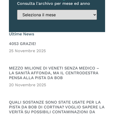
Consulta l'archivo per mese ed anno
Ultime News
4053 GRAZIE!
25 Novembre 2025
MEZZO MILIONE DI VENETI SENZA MEDICO –
LA SANITÀ AFFONDA, MA IL CENTRODESTRA
PENSA ALLA PISTA DA BOB
20 Novembre 2025
QUALI SOSTANZE SONO STATE USATE PER LA
PISTA DA BOB DI CORTINA? VOGLIO SAPERE LA
VERITÀ SU POSSIBILI CONTAMINAZIONI DA