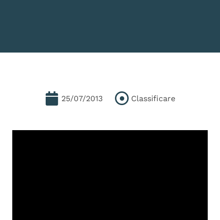
25/07/2013
Classificare