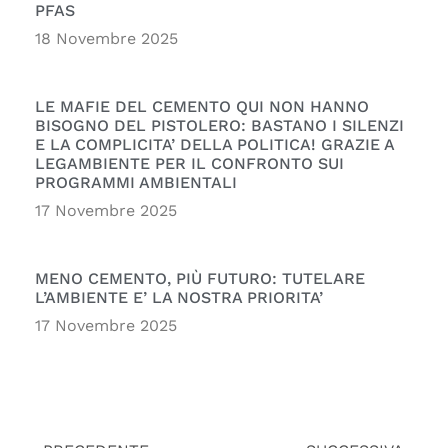
PFAS
18 Novembre 2025
LE MAFIE DEL CEMENTO QUI NON HANNO
BISOGNO DEL PISTOLERO: BASTANO I SILENZI
E LA COMPLICITA’ DELLA POLITICA! GRAZIE A
LEGAMBIENTE PER IL CONFRONTO SUI
PROGRAMMI AMBIENTALI
17 Novembre 2025
MENO CEMENTO, PIÙ FUTURO: TUTELARE
L’AMBIENTE E’ LA NOSTRA PRIORITA’
17 Novembre 2025