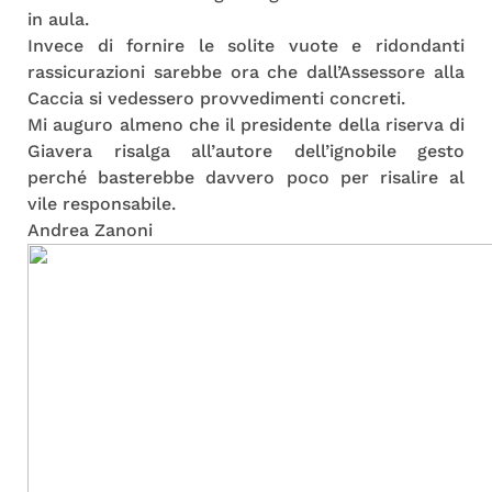
in aula.
Invece di fornire le solite vuote e ridondanti
rassicurazioni sarebbe ora che dall’Assessore alla
Caccia si vedessero provvedimenti concreti.
Mi auguro almeno che il presidente della riserva di
Giavera risalga all’autore dell’ignobile gesto
perché basterebbe davvero poco per risalire al
vile responsabile.
Andrea Zanoni