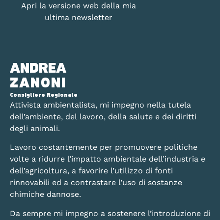
Apri la versione web della mia
ultima newsletter
ANDREA
ZANONI
Consigliere Regionale
Attivista ambientalista, mi impegno nella tutela
dell’ambiente, del lavoro, della salute e dei diritti
degli animali.
Lavoro costantemente per promuovere politiche
volte a ridurre l’impatto ambientale dell’industria e
dell’agricoltura, a favorire l’utilizzo di fonti
rinnovabili ed a contrastare l’uso di sostanze
chimiche dannose.
Da sempre mi impegno a sostenere l’introduzione di