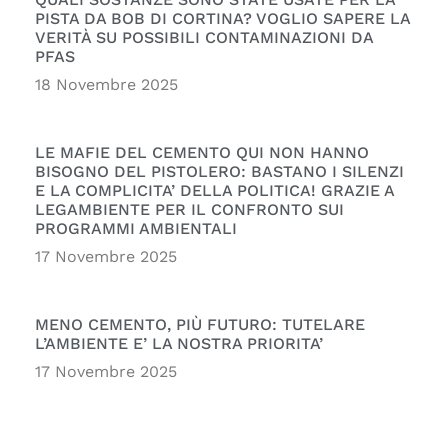
PISTA DA BOB DI CORTINA? VOGLIO SAPERE LA
VERITÀ SU POSSIBILI CONTAMINAZIONI DA
PFAS
18 Novembre 2025
LE MAFIE DEL CEMENTO QUI NON HANNO
BISOGNO DEL PISTOLERO: BASTANO I SILENZI
E LA COMPLICITA’ DELLA POLITICA! GRAZIE A
LEGAMBIENTE PER IL CONFRONTO SUI
PROGRAMMI AMBIENTALI
17 Novembre 2025
MENO CEMENTO, PIÙ FUTURO: TUTELARE
L’AMBIENTE E’ LA NOSTRA PRIORITA’
17 Novembre 2025