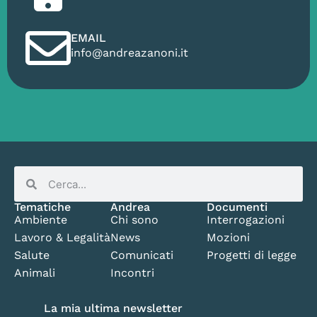
EMAIL
info@andreazanoni.it
Tematiche
Andrea
Documenti
Ambiente
Chi sono
Interrogazioni
Lavoro & Legalità
News
Mozioni
Salute
Comunicati
Progetti di legge
Animali
Incontri
La mia ultima newsletter