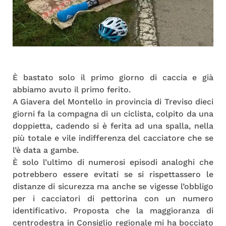
È bastato solo il primo giorno di caccia e già
abbiamo avuto il primo ferito.
A
Giavera del Montello in provincia di Treviso dieci
giorni fa la compagna di un ciclista, colpito da una
doppietta, cadendo si è ferita ad una spalla, nella
più totale e vile indifferenza del cacciatore che se
l’è data a gambe.
È solo l’ultimo di numerosi episodi analoghi che
potrebbero essere evitati se si rispettassero le
distanze di sicurezza ma anche se vigesse l’obbligo
per i cacciatori di pettorina con un numero
identificativo. Proposta che la maggioranza di
centrodestra in Consiglio regionale mi ha bocciato