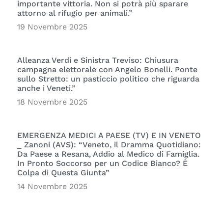
importante vittoria. Non si potrà più sparare
attorno al rifugio per animali.”
19 Novembre 2025
Alleanza Verdi e Sinistra Treviso: Chiusura
campagna elettorale con Angelo Bonelli. Ponte
sullo Stretto: un pasticcio politico che riguarda
anche i Veneti.”
18 Novembre 2025
EMERGENZA MEDICI A PAESE (TV) E IN VENETO
_ Zanoni (AVS): “Veneto, il Dramma Quotidiano:
Da Paese a Resana, Addio al Medico di Famiglia.
In Pronto Soccorso per un Codice Bianco? È
Colpa di Questa Giunta”
14 Novembre 2025