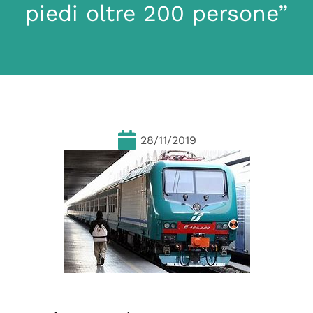
piedi oltre 200 persone”
28/11/2019