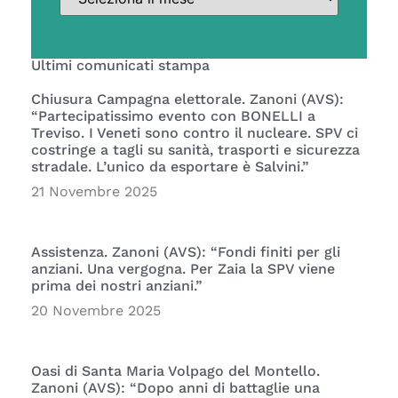
Ultimi comunicati stampa
Chiusura Campagna elettorale. Zanoni (AVS):
“Partecipatissimo evento con BONELLI a
Treviso. I Veneti sono contro il nucleare. SPV ci
costringe a tagli su sanità, trasporti e sicurezza
stradale. L’unico da esportare è Salvini.”
21 Novembre 2025
Assistenza. Zanoni (AVS): “Fondi finiti per gli
anziani. Una vergogna. Per Zaia la SPV viene
prima dei nostri anziani.”
20 Novembre 2025
Oasi di Santa Maria Volpago del Montello.
Zanoni (AVS): “Dopo anni di battaglie una