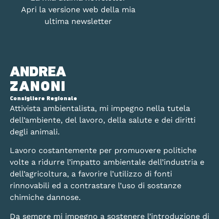
Apri la versione web della mia
ultima newsletter
ANDREA
ZANONI
Consigliere Regionale
Attivista ambientalista, mi impegno nella tutela
dell’ambiente, del lavoro, della salute e dei diritti
degli animali.
Lavoro costantemente per promuovere politiche
volte a ridurre l’impatto ambientale dell’industria e
dell’agricoltura, a favorire l’utilizzo di fonti
rinnovabili ed a contrastare l’uso di sostanze
chimiche dannose.
Da sempre mi impegno a sostenere l’introduzione di