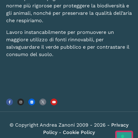
norme più rigorose per proteggere la biodiversità e
gli animali, nonché per preservare la qualità dell’aria
che respiriamo.
Lavoro instancabilmente per promuovere un
maggiore utilizzo di fonti rinnovabili, per
salvaguardare il verde pubblico e per contrastare il
consumo del suolo.
© Copyright Andrea Zanoni 2009 - 2026 -
Privacy
Policy
-
Cookie Policy