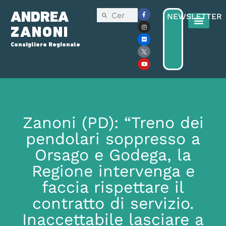
ANDREA
NEWSLETTER
ZANONI
Consigliere Regionale
Zanoni (PD): “Treno dei
pendolari soppresso a
Orsago e Godega, la
Regione intervenga e
faccia rispettare il
contratto di servizio.
Inaccettabile lasciare a