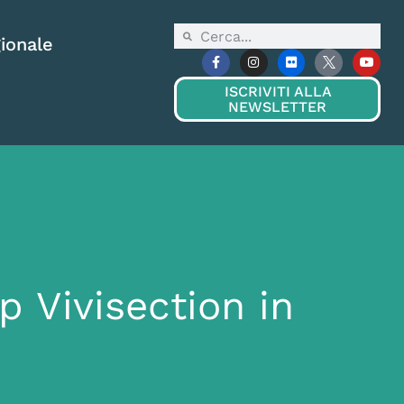
ionale
ISCRIVITI ALLA
NEWSLETTER
p Vivisection in