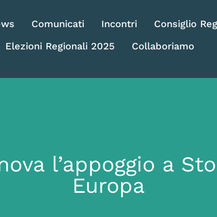
ews
Comunicati
Incontri
Consiglio Reg
Elezioni Regionali 2025
Collaboriamo
nova l’appoggio a Sto
Europa