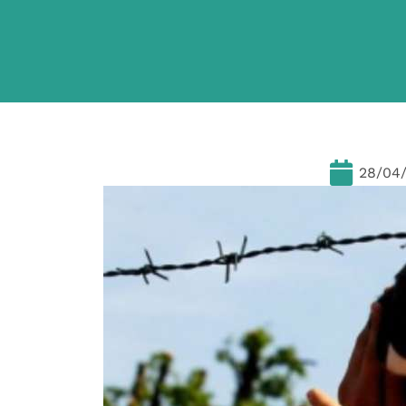
28/04