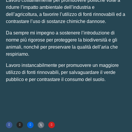
Lavoro costantemente per promuovere politiche volte a
ridurre l’impatto ambientale dell’industria e
dell’agricoltura, a favorire l’utilizzo di fonti rinnovabili ed a
contrastare l’uso di sostanze chimiche dannose.
Da sempre mi impegno a sostenere l’introduzione di
norme più rigorose per proteggere la biodiversità e gli
animali, nonché per preservare la qualità dell’aria che
respiriamo.
Lavoro instancabilmente per promuovere un maggiore
utilizzo di fonti rinnovabili, per salvaguardare il verde
pubblico e per contrastare il consumo del suolo.