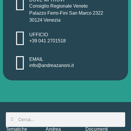
Consiglio Regionale Veneto
Palazzo Ferro-Fini San Marco 2322
30124 Venezia
UFFICIO
+39 041 2701518
EMAIL
info@andreazanoni.it
Tematiche
Andrea
Documenti