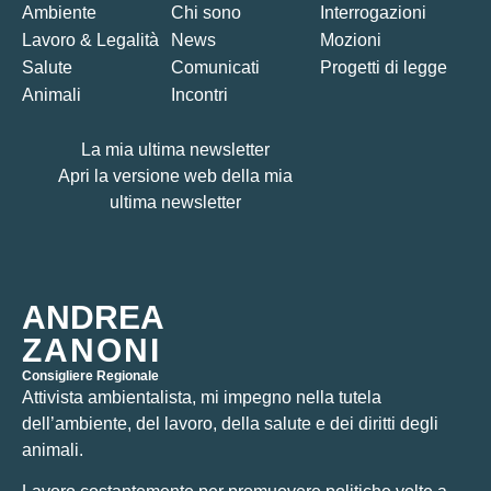
Ambiente
Chi sono
Interrogazioni
Lavoro & Legalità
News
Mozioni
Salute
Comunicati
Progetti di legge
Animali
Incontri
La mia ultima newsletter
Apri la versione web della mia
ultima newsletter
ANDREA
ZANONI
Consigliere Regionale
Attivista ambientalista, mi impegno nella tutela
dell’ambiente, del lavoro, della salute e dei diritti degli
animali.