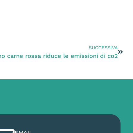
SUCCESSIVA
o carne rossa riduce le emissioni di co2
EMAIL