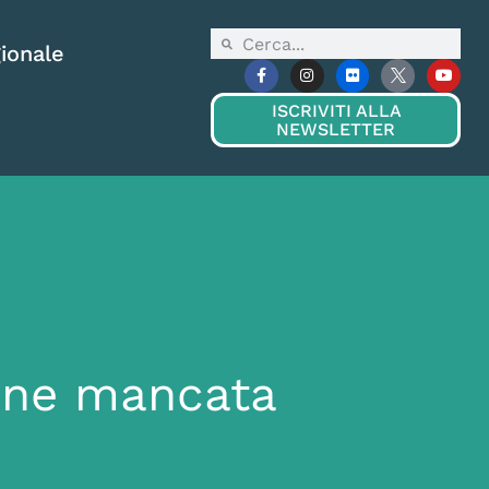
ionale
ISCRIVITI ALLA
NEWSLETTER
ione mancata