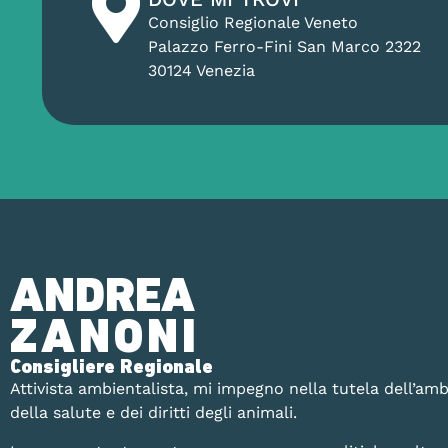
Consiglio Regionale Veneto
Palazzo Ferro-Fini San Marco 2322
30124 Venezia
ANDREA
ZANONI
Consigliere Regionale
Attivista ambientalista, mi impegno nella tutela dell’amb
della salute e dei diritti degli animali.