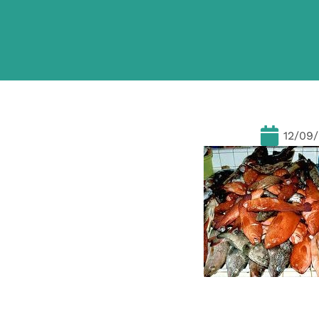
12/09