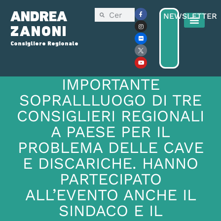
ANDREA
NEWSLETTER
ZANONI
Consigliere Regionale
IMPORTANTE
SOPRALLLUOGO DI TRE
CONSIGLIERI REGIONALI
A PAESE PER IL
PROBLEMA DELLE CAVE
E DISCARICHE. HANNO
PARTECIPATO
ALL’EVENTO ANCHE IL
SINDACO E IL