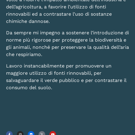
dell’agricoltura, a favorire l’utilizzo di fonti
rinnovabili ed a contrastare l’uso di sostanze
chimiche dannose.
Da sempre mi impegno a sostenere l’introduzione di
norme più rigorose per proteggere la biodiversità e
gli animali, nonché per preservare la qualità dell’aria
che respiriamo.
Lavoro instancabilmente per promuovere un
maggiore utilizzo di fonti rinnovabili, per
salvaguardare il verde pubblico e per contrastare il
consumo del suolo.