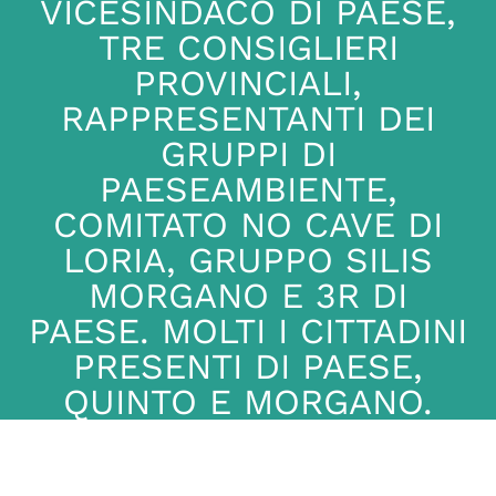
VICESINDACO DI PAESE,
TRE CONSIGLIERI
PROVINCIALI,
RAPPRESENTANTI DEI
GRUPPI DI
PAESEAMBIENTE,
COMITATO NO CAVE DI
LORIA, GRUPPO SILIS
MORGANO E 3R DI
PAESE. MOLTI I CITTADINI
PRESENTI DI PAESE,
QUINTO E MORGANO.