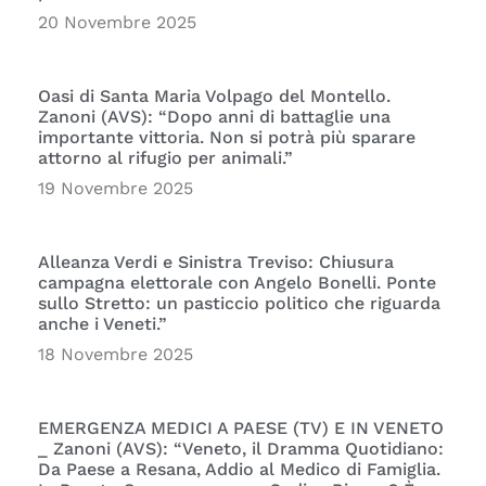
20 Novembre 2025
Oasi di Santa Maria Volpago del Montello.
Zanoni (AVS): “Dopo anni di battaglie una
importante vittoria. Non si potrà più sparare
attorno al rifugio per animali.”
19 Novembre 2025
Alleanza Verdi e Sinistra Treviso: Chiusura
campagna elettorale con Angelo Bonelli. Ponte
sullo Stretto: un pasticcio politico che riguarda
anche i Veneti.”
18 Novembre 2025
EMERGENZA MEDICI A PAESE (TV) E IN VENETO
_ Zanoni (AVS): “Veneto, il Dramma Quotidiano:
Da Paese a Resana, Addio al Medico di Famiglia.