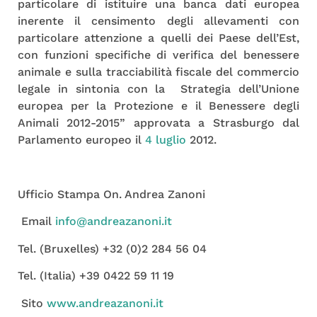
particolare di istituire una banca dati europea
inerente il censimento degli allevamenti con
particolare attenzione a quelli dei Paese dell’Est,
con funzioni specifiche di verifica del benessere
animale e sulla tracciabilità fiscale del commercio
legale in sintonia con la Strategia dell’Unione
europea per la Protezione e il Benessere degli
Animali 2012-2015” approvata a Strasburgo dal
Parlamento europeo il
4 luglio
2012.
Ufficio Stampa On. Andrea Zanoni
Email
info@andreazanoni.it
Tel. (Bruxelles) +32 (0)2 284 56 04
Tel. (Italia) +39 0422 59 11 19
Sito
www.andreazanoni.it