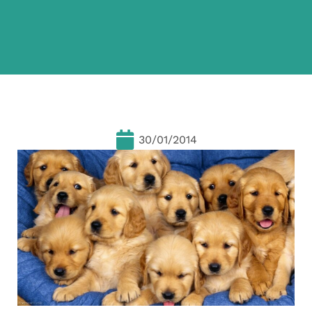
30/01/2014