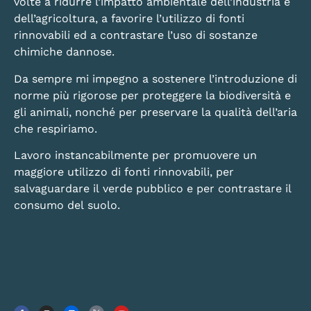
volte a ridurre l’impatto ambientale dell’industria e
dell’agricoltura, a favorire l’utilizzo di fonti
rinnovabili ed a contrastare l’uso di sostanze
chimiche dannose.
Da sempre mi impegno a sostenere l’introduzione di
norme più rigorose per proteggere la biodiversità e
gli animali, nonché per preservare la qualità dell’aria
che respiriamo.
Lavoro instancabilmente per promuovere un
maggiore utilizzo di fonti rinnovabili, per
salvaguardare il verde pubblico e per contrastare il
consumo del suolo.