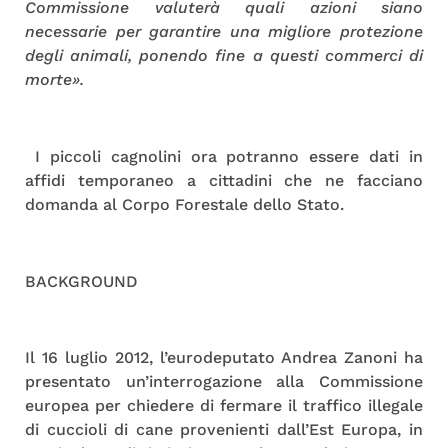
Commissione valuterà quali azioni siano
necessarie per garantire una migliore protezione
degli animali, ponendo fine a questi commerci di
morte».
I piccoli cagnolini ora potranno essere dati in
affidi temporaneo a cittadini che ne facciano
domanda al Corpo Forestale dello Stato.
BACKGROUND
Il 16 luglio 2012, l’eurodeputato Andrea Zanoni ha
presentato un’interrogazione alla Commissione
europea per chiedere di fermare il traffico illegale
di cuccioli di cane provenienti dall’Est Europa, in