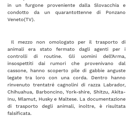
in un furgone proveniente dalla Slovacchia e
condotto da un quarantottenne di Ponzano
Veneto(TV).
Il mezzo non omologato per il trasporto di
animali era stato fermato dagli agenti per i
controlli di routine. Gli uomini dell’Arma,
insospettiti dai rumori che provenivano dal
cassone, hanno scoperto pile di gabbie anguste
legate tra loro con una corda. Dentro hanno
rinvenuto trentatré cagnolini di razza Labrador,
Chihuahua, Barboncino, York-shire, Shitzu, Akita-
Inu, Mlamut, Husky e Maltese. La documentazione
di trasporto degli animali, inoltre, è risultata
falsificata.