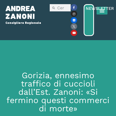
ANDREA
NEWSLETTER
ZANONI
Consigliere Regionale
Gorizia, ennesimo
traffico di cuccioli
dall’Est. Zanoni: «Si
fermino questi commerci
di morte»