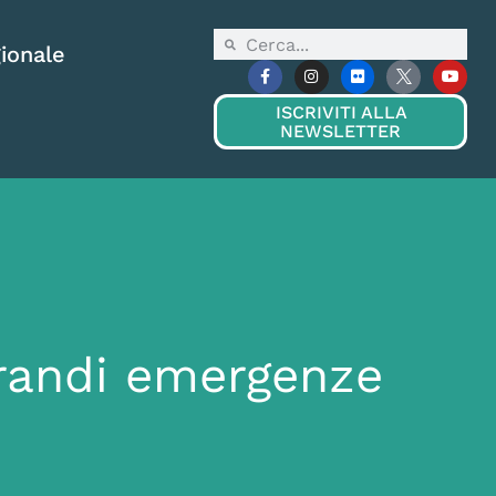
ionale
ISCRIVITI ALLA
NEWSLETTER
grandi emergenze