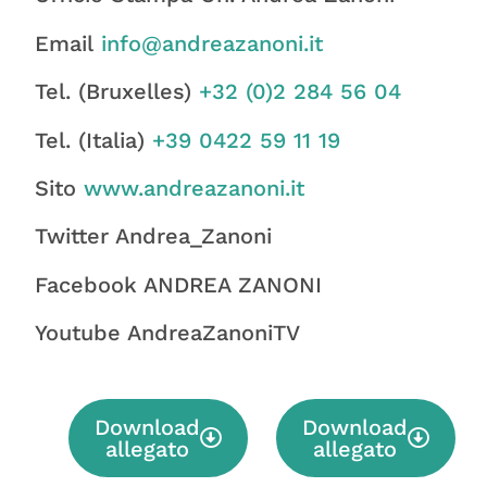
Email
info@andreazanoni.it
Tel. (Bruxelles)
+32 (0)2 284 56 04
Tel. (Italia)
+39 0422 59 11 19
Sito
www.andreazanoni.it
Twitter Andrea_Zanoni
Facebook ANDREA ZANONI
Youtube AndreaZanoniTV
Download
Download
allegato
allegato