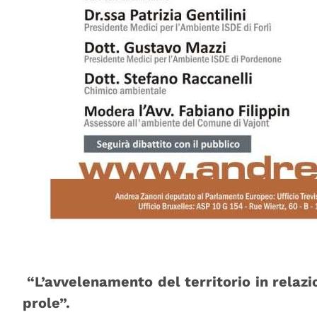
“L’avvelenamento del territorio in relazi
prole”.