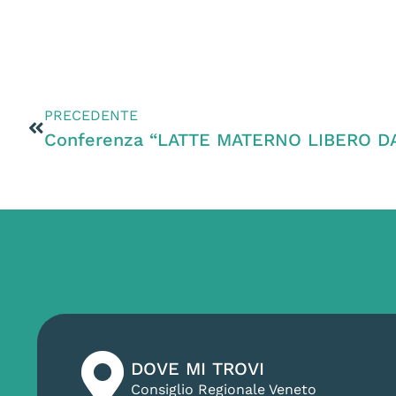
PRECEDENTE
DOVE MI TROVI
Consiglio Regionale Veneto