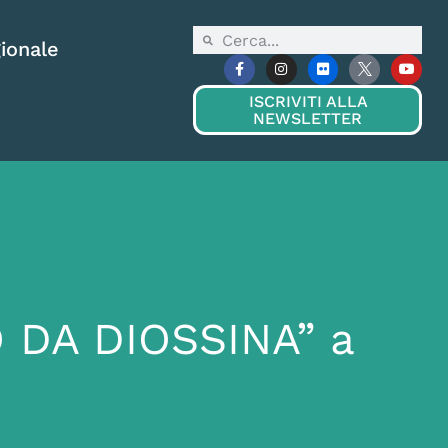
ionale
ISCRIVITI ALLA
NEWSLETTER
 DA DIOSSINA” a