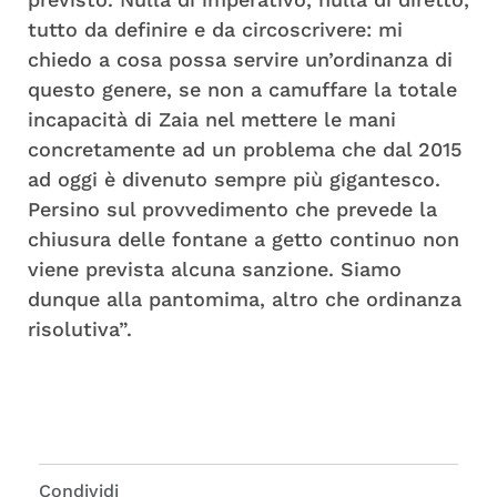
tutto da definire e da circoscrivere: mi
chiedo a cosa possa servire un’ordinanza di
questo genere, se non a camuffare la totale
incapacità di Zaia nel mettere le mani
concretamente ad un problema che dal 2015
ad oggi è divenuto sempre più gigantesco.
Persino sul provvedimento che prevede la
chiusura delle fontane a getto continuo non
viene prevista alcuna sanzione. Siamo
dunque alla pantomima, altro che ordinanza
risolutiva”.
Condividi