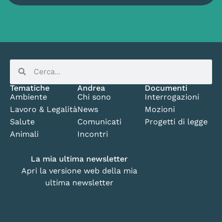
Tematiche
Andrea
Documenti
Ambiente
Chi sono
Interrogazioni
Lavoro & Legalità
News
Mozioni
Salute
Comunicati
Progetti di legge
Animali
Incontri
La mia ultima newsletter
Apri la versione web della mia
ultima newsletter