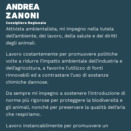
ANDREA
ZANONI
Consigliere Regionale
Attivista ambientalista, mi impegno nella tutela
dell’ambiente, del lavoro, della salute e dei diritti
degli animali.
Lavoro costantemente per promuovere politiche
volte a ridurre l’impatto ambientale dell’industria e
dell’agricoltura, a favorire l’utilizzo di fonti
rinnovabili ed a contrastare l’uso di sostanze
chimiche dannose.
Da sempre mi impegno a sostenere l’introduzione di
norme più rigorose per proteggere la biodiversità e
gli animali, nonché per preservare la qualità dell’aria
che respiriamo.
Lavoro instancabilmente per promuovere un