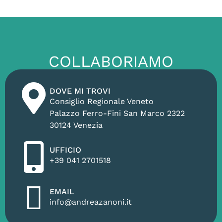
COLLABORIAMO
DOVE MI TROVI
Consiglio Regionale Veneto
Palazzo Ferro-Fini San Marco 2322
30124 Venezia
UFFICIO
+39 041 2701518
EMAIL
info@andreazanoni.it