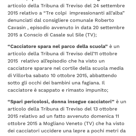
articolo della Tribuna di Treviso del 24 settembre
2015 relativo a “Tre colpi impressionanti all’alba”
denunciati dal consigliere comunale Roberto
Cavasin , episodio avvenuto in data 20 settembre
2015 a Conscio di Casale sul Sile (TV);
“Cacciatore spara nel parco della scuola”
è un
articolo della Tribuna di Treviso dell’11 ottobre
2015 relativo all’episodio che ha visto un
cacciatore sparare nel cortile della scuola media
di Villorba sabato 10 ottobre 2015, abbattendo
sotto gli occhi dei bambini una fagiana. Il
cacciatore è scappato e rimasto impunito;
“Spari pericolosi, donna insegue cacciatori”
è un
articolo della Tribuna di Treviso del 13 ottobre
2015 relativo ad un fatto avvenuto domenica 11
ottobre 2015 a Mogliano Veneto (TV) che ha visto
dei cacciatori uccidere una lepre a pochi metri da