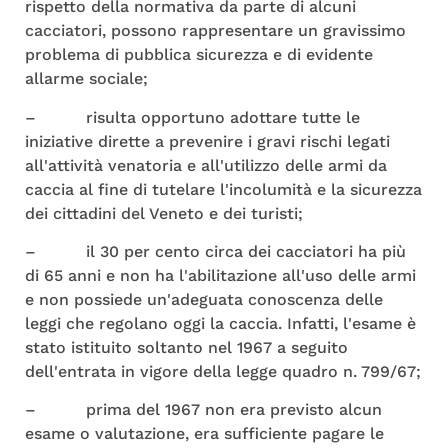
rispetto della normativa da parte di alcuni
cacciatori, possono rappresentare un gravissimo
problema di pubblica sicurezza e di evidente
allarme sociale;
– risulta opportuno adottare tutte le
iniziative dirette a prevenire i gravi rischi legati
all'attività venatoria e all'utilizzo delle armi da
caccia al fine di tutelare l'incolumità e la sicurezza
dei cittadini del Veneto e dei turisti;
– il 30 per cento circa dei cacciatori ha più
di 65 anni e non ha l'abilitazione all'uso delle armi
e non possiede un'adeguata conoscenza delle
leggi che regolano oggi la caccia. Infatti, l'esame è
stato istituito soltanto nel 1967 a seguito
dell'entrata in vigore della legge quadro n. 799/67;
– prima del 1967 non era previsto alcun
esame o valutazione, era sufficiente pagare le