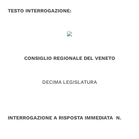
TESTO INTERROGAZIONE:
CONSIGLIO REGIONALE DEL VENETO
DECIMA LEGISLATURA
INTERROGAZIONE A RISPOSTA IMMEDIATA N.