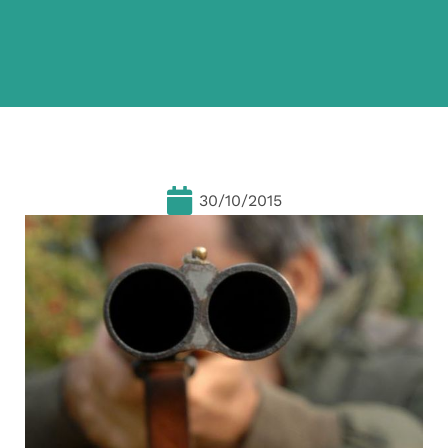
30/10/2015