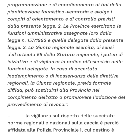
programmazione e di coordinamento ai fini della
pianificazione faunistico-venatoria e svolge i
compiti di orientamento e di controllo previsti
dalla presente legge. 2. Le Province esercitano le
funzioni amministrative assegnate loro dalla
legge n. 157/1992 e quelle delegate dalla presente
legge. 3. La Giunta regionale esercita, ai sensi
dell'articolo 55 dello Statuto regionale, i poteri di
iniziativa e di vigilanza in ordine all'esercizio delle
funzioni delegate. In caso di accertato
inadempimento o di inosservanza delle direttive
regionali, la Giunta regionale, previa formale
diffida, può sostituirsi alla Provincia nel
compimento dell'atto o promuovere l'adozione del
provvedimento di revoca.”
:
– la vigilanza sul rispetto delle succitate
norme regionali e nazionali sulla caccia è perciò
affidata alla Polizia Provinciale il cui destino è