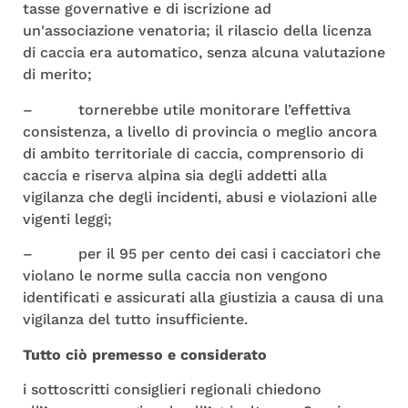
tasse governative e di iscrizione ad
un'associazione venatoria; il rilascio della licenza
di caccia era automatico, senza alcuna valutazione
di merito;
– tornerebbe utile monitorare l’effettiva
consistenza, a livello di provincia o meglio ancora
di ambito territoriale di caccia, comprensorio di
caccia e riserva alpina sia degli addetti alla
vigilanza che degli incidenti, abusi e violazioni alle
vigenti leggi;
– per il 95 per cento dei casi i cacciatori che
violano le norme sulla caccia non vengono
identificati e assicurati alla giustizia a causa di una
vigilanza del tutto insufficiente.
Tutto ciò premesso e considerato
i sottoscritti consiglieri regionali chiedono