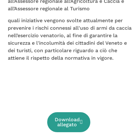
all’Assessore regionale all’Agricoltura e Caccia e
all’Assessore regionale al Turismo
quali iniziative vengono svolte attualmente per
prevenire i rischi connessi all'uso di armi da caccia
nell’esercizio venatorio, al fine di garantire la
sicurezza e l'incolumità dei cittadini del Veneto e
dei turisti, con particolare riguardo a ciò che
attiene il rispetto della normativa in vigore.
Download
allegato