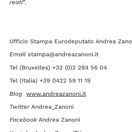
reati
”.
Ufficio Stampa Eurodeputato Andrea Zano
Email
stampa@andreazanoni.it
Tel (Bruxelles) +32 (0)2 284 56 04
Tel (Italia) +39 0422 59 11 19
Blog
www.andreazanoni.it
Twitter
Andrea_Zanoni
Facebook
Andrea Zanoni