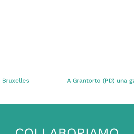
 Bruxelles
COLLABORIAMO