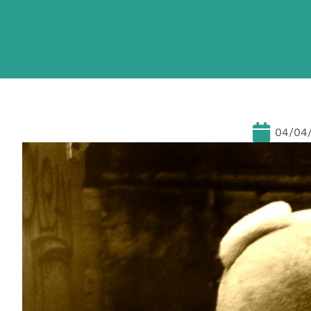
04/04