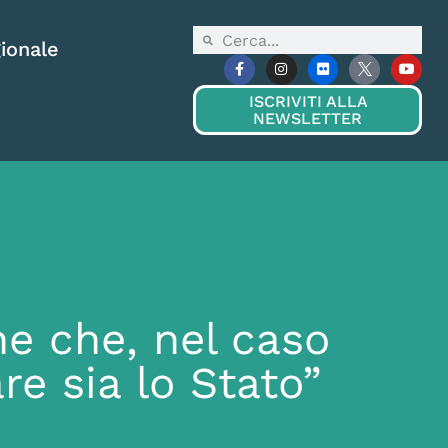
ionale
ISCRIVITI ALLA
NEWSLETTER
e che, nel caso
re sia lo Stato”