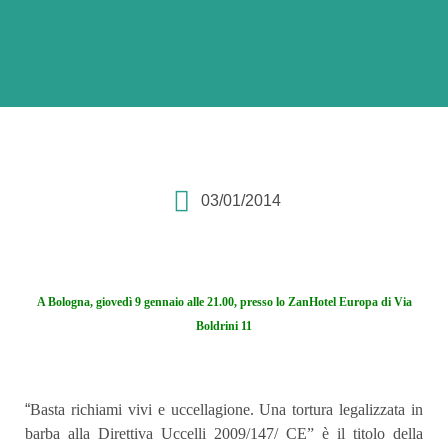
03/01/2014
A Bologna, giovedì 9 gennaio alle 21.00, presso lo ZanHotel Europa di Via
Boldrini 11
“
Basta richiami vivi e uccellagione. Una tortura legalizzata in
barba alla Direttiva Uccelli 2009/147/ CE” è il titolo della