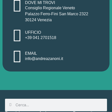
DOVE MI TROVI
Consiglio Regionale Veneto
Palazzo Ferro-Fini San Marco 2322
30124 Venezia
UFFICIO
+39 041 2701518
EMAIL
info@andreazanoni.it