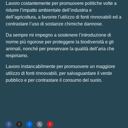
Lavoro costantemente per promuovere politiche volte a
ridurre l’impatto ambientale dell’industria e
dell’agricoltura, a favorire l’utilizzo di fonti rinnovabili ed a
contrastare l’uso di sostanze chimiche dannose.
Da sempre mi impegno a sostenere l’introduzione di
norme più rigorose per proteggere la biodiversità e gli
animali, nonché per preservare la qualità dell’aria che
respiriamo.
Lavoro instancabilmente per promuovere un maggiore
utilizzo di fonti rinnovabili, per salvaguardare il verde
pubblico e per contrastare il consumo del suolo.