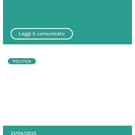
Leggi il comunicato
POLITICA
21/09/2025