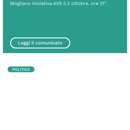
Mogliano iniziativa AVS il 2 ottobre, ore 21”.
Leggi il comunicato
POLITICA