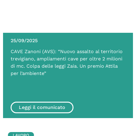
25/09/2025
CAVE Zanoni (AVS): “Nuovo assalto al territorio
trevigiano, ampliamenti cave per oltre 2 milioni
di mc. Colpa delle leggi Zaia. Un premio Attila
per l’ambiente”
Leggi il comunicato
LAVORO