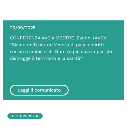
20/09/2025
CONFERENZA AVS A MESTRE. Zanoni (AVS):
“Siamo uniti per un Veneto di pace e diritti
sociali e ambientali. Non c’è più spazio per chi
distrugge il territorio e la sanità”
Leggi il comunicato
BIODIVERSITÀ