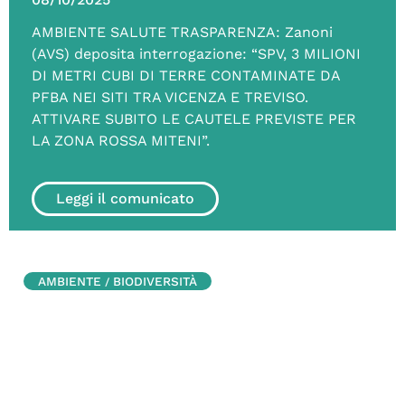
AMBIENTE SALUTE TRASPARENZA: Zanoni
(AVS) deposita interrogazione: “SPV, 3 MILIONI
DI METRI CUBI DI TERRE CONTAMINATE DA
PFBA NEI SITI TRA VICENZA E TREVISO.
ATTIVARE SUBITO LE CAUTELE PREVISTE PER
LA ZONA ROSSA MITENI”.
Leggi il comunicato
AMBIENTE
BIODIVERSITÀ
/