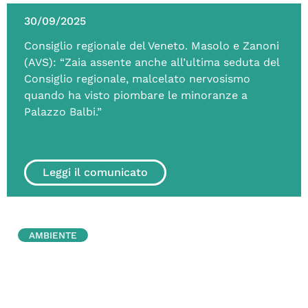
30/09/2025
Consiglio regionale del Veneto. Masolo e Zanoni
(AVS): “Zaia assente anche all’ultima seduta del
Consiglio regionale, malcelato nervosismo
quando ha visto piombare le minoranze a
Palazzo Balbi.”
Leggi il comunicato
AMBIENTE