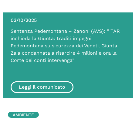
03/10/2025
Sentenza Pedemontana – Zanoni (AVS): ” TAR
inchioda la Giunta: traditi impegni
Pedemontana su sicurezza dei Veneti. Giunta
Zaia condannata a risarcire 4 milioni e ora la
Corte dei conti intervenga”
Leggi il comunicato
AMBIENTE