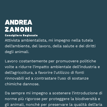
ANDREA
ZANONI
Consigliere Regionale
Attivista ambientalista, mi impegno nella tutela
dell’ambiente, del lavoro, della salute e dei diritti
degli animali.
Lavoro costantemente per promuovere politiche
volte a ridurre l’impatto ambientale dell’industria e
dell’agricoltura, a favorire l’utilizzo di fonti
rinnovabili ed a contrastare l’uso di sostanze
chimiche dannose.
Da sempre mi impegno a sostenere l’introduzione di
norme più rigorose per proteggere la biodiversità e
gli animali, nonché per preservare la qualità dell’aria