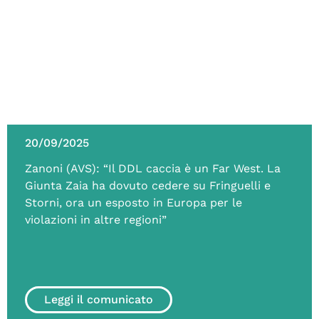
20/09/2025
Zanoni (AVS): “Il DDL caccia è un Far West. La
Giunta Zaia ha dovuto cedere su Fringuelli e
Storni, ora un esposto in Europa per le
violazioni in altre regioni”
Leggi il comunicato