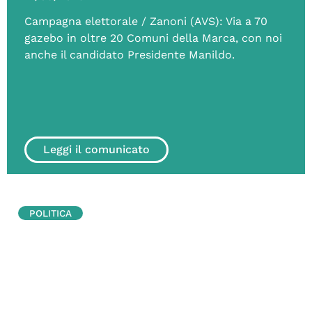
Campagna elettorale / Zanoni (AVS): Via a 70
gazebo in oltre 20 Comuni della Marca, con noi
anche il candidato Presidente Manildo.
Leggi il comunicato
POLITICA