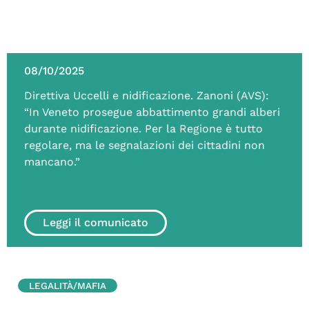
08/10/2025
Direttiva Uccelli e nidificazione. Zanoni (AVS):
“In Veneto prosegue abbattimento grandi alberi
durante nidificazione. Per la Regione è tutto
regolare, ma le segnalazioni dei cittadini non
mancano.”
Leggi il comunicato
LEGALITÀ/MAFIA