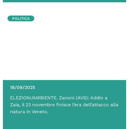
POLITICA
18/09/2025
ELEZIONI/AMBIENTE. Zanoni (AVS): Addio a
Zaia, il 23 novembre finisce l’era dell’attacco alla
natura in Veneto.