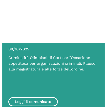
08/10/2025
Criminalità Olimpiadi di Cortina: “Occasione
appetitosa per organizzazioni criminali. Plauso
alla magistratura e alle forze dell’ordine.”
Leggi il comunicato