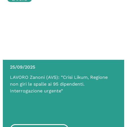
25/09/2025
LAVORO Zanoni (AVS): “Crisi Likum, Regione
non giri le spalle ai 95 dipendenti.
Interrogazione urgente”