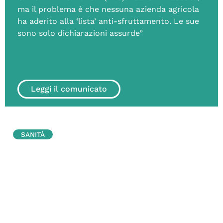
ma il problema è che nessuna azienda agricola
ha aderito alla ‘lista’ anti-sfruttamento. Le sue
sono solo dichiarazioni assurde”
Leggi il comunicato
SANITÀ