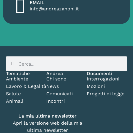
EMAIL
info@andreazanoni.it
Tematiche
Andrea
Documenti
Ambiente
Chi sono
Interrogazioni
Lavoro & Legalità
News
Mozioni
Salute
Comunicati
Progetti di legge
Animali
Incontri
La mia ultima newsletter
Apri la versione web della mia
ultima newsletter