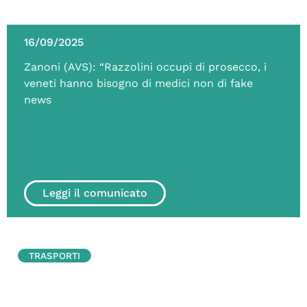
16/09/2025
Zanoni (AVS): “Razzolini occupi di prosecco, i
veneti hanno bisogno di medici non di fake
news
Leggi il comunicato
TRASPORTI