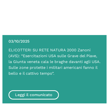
03/10/2025
ELICOTTERI SU RETE NATURA 2000 Zanoni
(AVS): “Esercitazioni USA sulle Grave del Piave,
la Giunta veneta cala le braghe davanti agli USA.
Sulle zone protette i militari americani fanno il
bello e il cattivo tempo”.
Leggi il comunicato