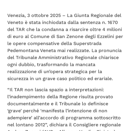
Venezia, 3 ottobre 2025 – La Giunta Regionale del
Veneto è stata inchiodata dalla sentenza n. 1670
del TAR che la condanna a risarcire oltre 4 milioni
di euro al Comune di San Zenone degli Ezzelini per
le opere compensative della Superstrada
Pedemontana Veneta mai realizzate. La pronuncia
del Tribunale Amministrativo Regionale chiarisce
ogni dubbio, trasformando la mancata
realizzazione di un’opera strategica per la
sicurezza in un grave caso politico ed erariale.
“Il TAR non lascia spazio a interpretazioni:
l’inadempimento della Regione risulta provato
documentalmente e il Tribunale lo definisce
‘grave’ perché ‘manifesta l’intenzione di non
adempiere’ all’accordo di programma sottoscritto
nel lontano 2012”, dichiara il Consigliere regionale