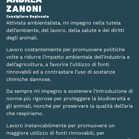
ANDREA
ZANONI
Consigliere Regionale
Attivista ambientalista, mi impegno nella tutela
dell’ambiente, del lavoro, della salute e dei diritti
degli animali.
Lavoro costantemente per promuovere politiche
volte a ridurre l’impatto ambientale dell’industria e
dell’agricoltura, a favorire l’utilizzo di fonti
rinnovabili ed a contrastare l’uso di sostanze
chimiche dannose.
Da sempre mi impegno a sostenere l’introduzione di
norme più rigorose per proteggere la biodiversità e
gli animali, nonché per preservare la qualità dell’aria
che respiriamo.
Lavoro instancabilmente per promuovere un
maggiore utilizzo di fonti rinnovabili, per