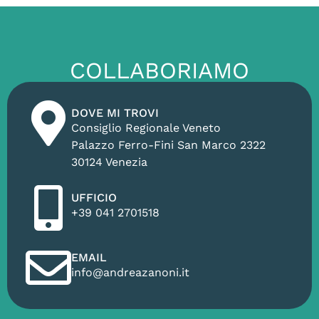
COLLABORIAMO
DOVE MI TROVI
Consiglio Regionale Veneto
Palazzo Ferro-Fini San Marco 2322
30124 Venezia
UFFICIO
+39 041 2701518
EMAIL
info@andreazanoni.it