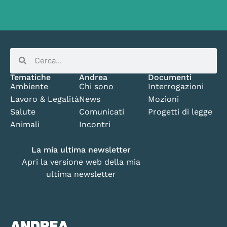
Tematiche
Andrea
Documenti
Ambiente
Chi sono
Interrogazioni
Lavoro & Legalità
News
Mozioni
Salute
Comunicati
Progetti di legge
Animali
Incontri
La mia ultima newsletter
Apri la versione web della mia
ultima newsletter