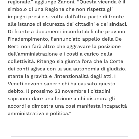
regionale,” aggiunge Zanoni. “Questa vicenda è il
simbolo di una Regione che non rispetta gli
impegni presi e si volta dall’altra parte di fronte
alle istanze di sicurezza dei cittadini e dei sindaci.
Di fronte a documenti inconfutabili che provano
l’inadempimento, l’annunciato appello della De
Berti non farà altro che aggravare la posizione
dell’amministrazione e i costi a carico della
collettività. Ritengo sia giunta l’ora che la Corte
dei conti agisca con la sua autonomia di giudizio,
stante la gravità e l’intenzionalità degli atti. I
Veneti devono sapere chi ha causato questo
debito. Il prossimo 23 novembre i cittadini
sapranno dare una lezione a chi disonora gli
accordi e dimostra una così manifesta incapacità
amministrativa e politica.”